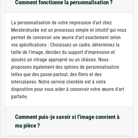
Comment fonctionne la personnalisation ?
La personnalisation de votre impression d'art chez
Meisterdrucke est un processus simple et intuitif qui vous
permet de concevoir une œuvre d'art exactement selon
vos spécifications : Choisissez un cadre, déterminez la
taille de l'image, décidez du support d'impression et
ajoutez un vitrage approprié ou un châssis. Nous
proposons également des options de personnalisation
telles que des passe-partout, des filets et des
intercalaires. Notre service clientèle est à votre
disposition pour vous aider à concevoir votre œuvre d'art
parfaite.
Comment puis-je savoir si l'image convient à
ma pièce ?