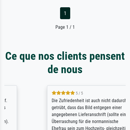
1
Page 1 / 1
Ce que nos clients pensent
de nous
5 / 5
Die Zufriedenheit ist auch nicht dadurch
getrübt, dass das Bild entgegen einer
angegebenen Lieferanschrift (sollte eine
Überraschung für die normannische
Ehefrau sein zum Hochzeits- gleichzeitig