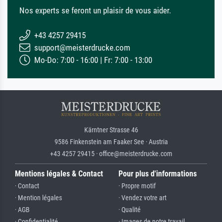
Nos experts se feront un plaisir de vous aider.
+43 4257 29415
support@meisterdrucke.com
Mo-Do: 7:00 - 16:00 | Fr: 7:00 - 13:00
Kärntner Strasse 46
9586 Finkenstein am Faaker See · Austria
+43 4257 29415 · office@meisterdrucke.com
Mentions légales & Contact
Pour plus d'informations
· Contact
· Propre motif
· Mention légales
· Vendez votre art
· AGB
· Qualité
· Confidentialité
· Images de notre travail