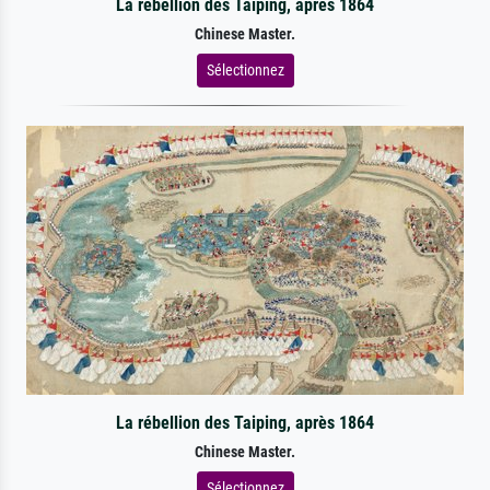
La rébellion des Taiping, après 1864
Chinese Master.
Sélectionnez
La rébellion des Taiping, après 1864
Chinese Master.
Sélectionnez