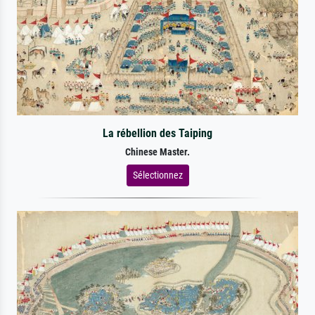
La rébellion des Taiping
Chinese Master.
Sélectionnez