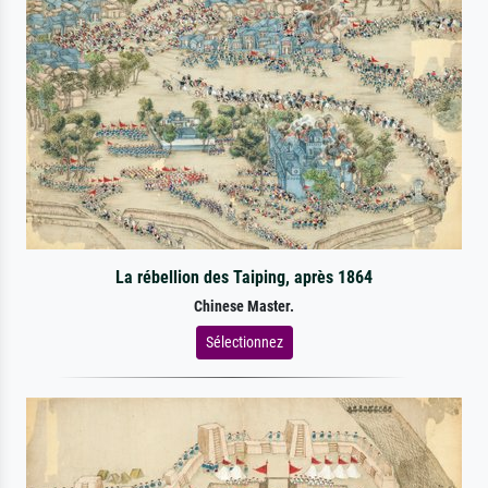
La rébellion des Taiping, après 1864
Chinese Master.
Sélectionnez