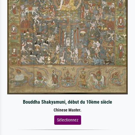
Bouddha Shakyamuni, début du 10ème siècle
Chinese Master.
Sélectionnez