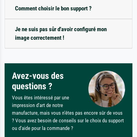
Comment choisir le bon support ?
Je ne suis pas sûr d'avoir configuré mon
image correctement !
Avez-vous des
questions ?
Vous êtes intéressé par une
impression d'art de notre
manufacture, mais vous n'êtes pas encore sûr de vous
? Vous avez besoin de conseils sur le choix du support
ou d'aide pour la commande ?