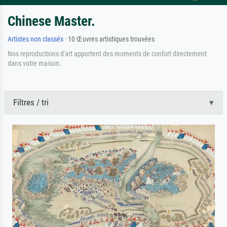
Chinese Master.
Artistes non classés
· 10 Œuvres artistiques trouvées
Nos reproductions d'art apportent des moments de confort directement
dans votre maison.
Filtres / tri