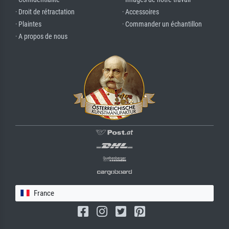
· Droit de rétractation
· Accessoires
· Plaintes
· Commander un échantillon
· A propos de nous
France