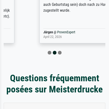
auch Geburtstag sein) doch nach zu Hause
zugestellt wurde.
Jürgen
@
ProvenExpert
April 22, 2026
Questions fréquemment
posées sur Meisterdrucke