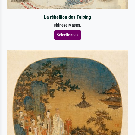
La rébellion des Taiping
Chinese Master.
Sélectionnez