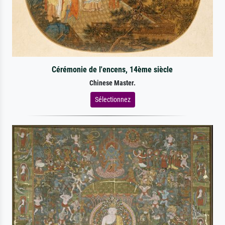
Cérémonie de l'encens, 14ème siècle
Chinese Master.
Sélectionnez