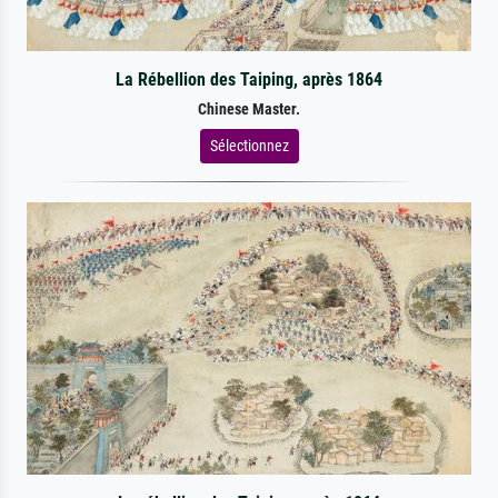
La Rébellion des Taiping, après 1864
Chinese Master.
Sélectionnez