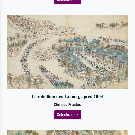
La rébellion des Taiping, après 1864
Chinese Master.
Sélectionnez