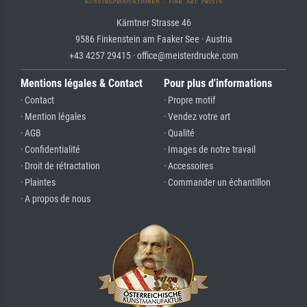
Kärntner Strasse 46
9586 Finkenstein am Faaker See · Austria
+43 4257 29415 · office@meisterdrucke.com
Mentions légales & Contact
Pour plus d'informations
· Contact
· Propre motif
· Mention légales
· Vendez votre art
· AGB
· Qualité
· Confidentialité
· Images de notre travail
· Droit de rétractation
· Accessoires
· Plaintes
· Commander un échantillon
· A propos de nous