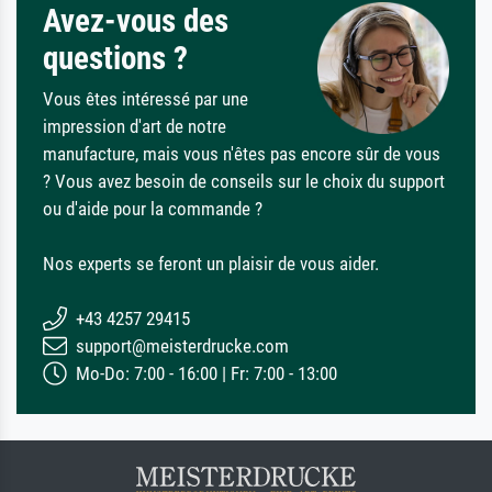
Avez-vous des
questions ?
Vous êtes intéressé par une
impression d'art de notre
manufacture, mais vous n'êtes pas encore sûr de vous
? Vous avez besoin de conseils sur le choix du support
ou d'aide pour la commande ?
Nos experts se feront un plaisir de vous aider.
+43 4257 29415
support@meisterdrucke.com
Mo-Do: 7:00 - 16:00 | Fr: 7:00 - 13:00