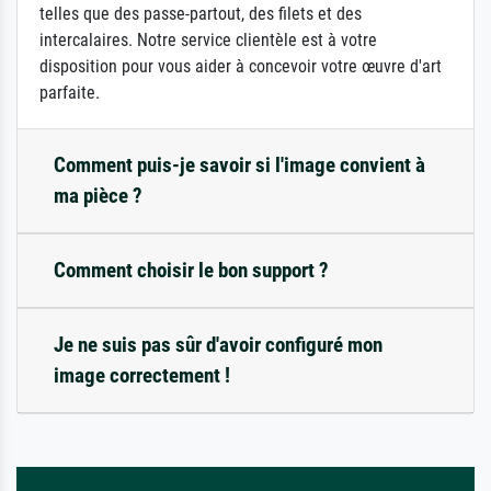
telles que des passe-partout, des filets et des
intercalaires. Notre service clientèle est à votre
disposition pour vous aider à concevoir votre œuvre d'art
parfaite.
Comment puis-je savoir si l'image convient à
ma pièce ?
Comment choisir le bon support ?
Je ne suis pas sûr d'avoir configuré mon
image correctement !