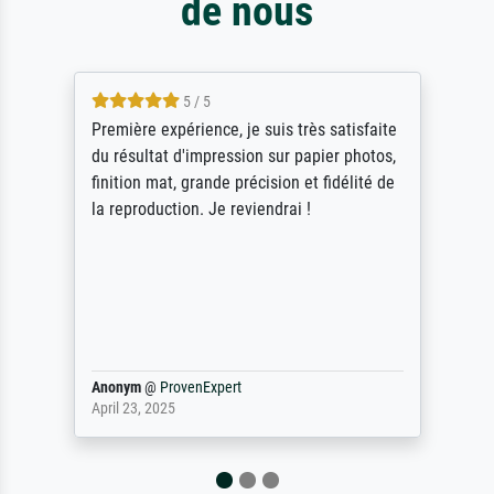
de nous
5 / 5
Première expérience, je suis très satisfaite
du résultat d'impression sur papier photos,
finition mat, grande précision et fidélité de
la reproduction. Je reviendrai !
Anonym
@
ProvenExpert
April 23, 2025