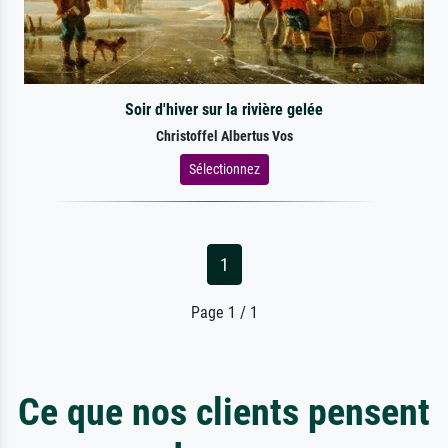
Soir d'hiver sur la rivière gelée
Christoffel Albertus Vos
Sélectionnez
1
Page 1 / 1
Ce que nos clients pensent