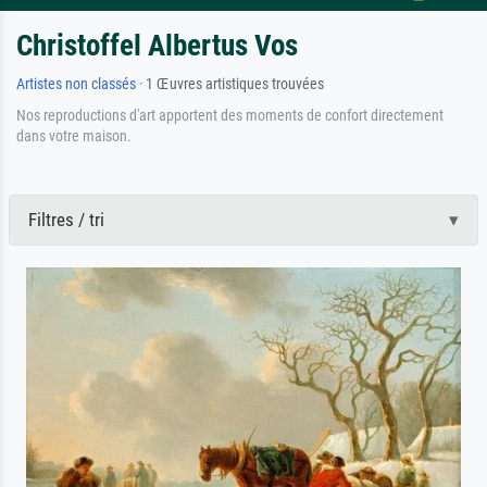
Christoffel Albertus Vos
Artistes non classés
· 1 Œuvres artistiques trouvées
Nos reproductions d'art apportent des moments de confort directement
dans votre maison.
Filtres / tri