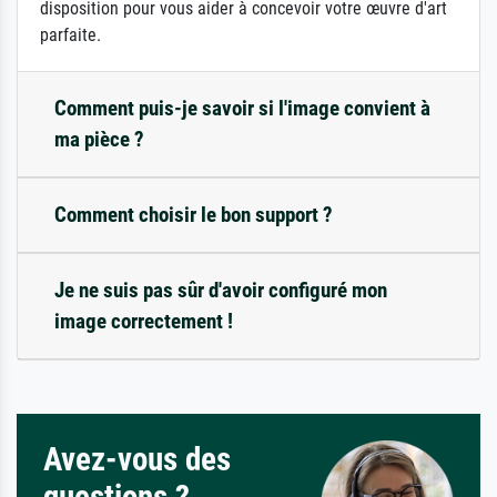
disposition pour vous aider à concevoir votre œuvre d'art
parfaite.
Comment puis-je savoir si l'image convient à
ma pièce ?
Comment choisir le bon support ?
Je ne suis pas sûr d'avoir configuré mon
image correctement !
Avez-vous des
questions ?