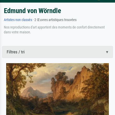
Edmund von Wörndle
Artistes non classés
· 2 Œuvres artistiques trouvées
Nos reproductions d'art apportent des moments de confort directement
dans votre maison.
Filtres / tri