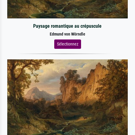
Paysage romantique au crépuscule
Edmund von Wörndle
Sélectionnez