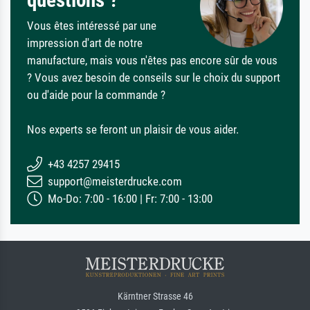
Vous êtes intéressé par une
impression d'art de notre
manufacture, mais vous n'êtes pas encore sûr de vous
? Vous avez besoin de conseils sur le choix du support
ou d'aide pour la commande ?
Nos experts se feront un plaisir de vous aider.
+43 4257 29415
support@meisterdrucke.com
Mo-Do: 7:00 - 16:00 | Fr: 7:00 - 13:00
Kärntner Strasse 46