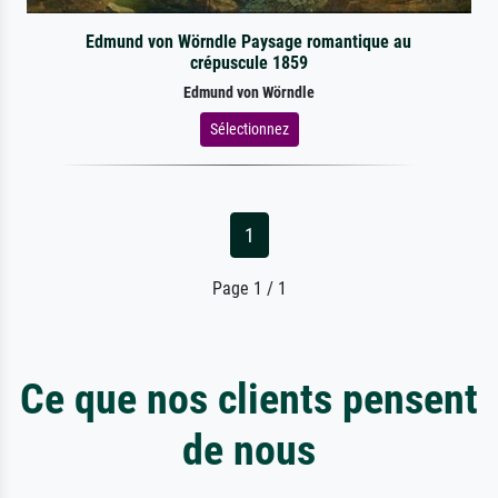
Edmund von Wörndle Paysage romantique au
crépuscule 1859
Edmund von Wörndle
Sélectionnez
1
Page 1 / 1
Ce que nos clients pensent
de nous