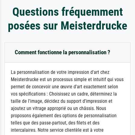
Questions fréquemment
posées sur Meisterdrucke
Comment fonctionne la personnalisation ?
La personnalisation de votre impression d'art chez
Meisterdrucke est un processus simple et intuitif qui vous
permet de concevoir une œuvre d'art exactement selon
vos spécifications : Choisissez un cadre, déterminez la
taille de l'image, décidez du support d'impression et
ajoutez un vitrage approprié ou un châssis. Nous
proposons également des options de personnalisation
telles que des passe-partout, des filets et des
intercalaires. Notre service clientèle est à votre