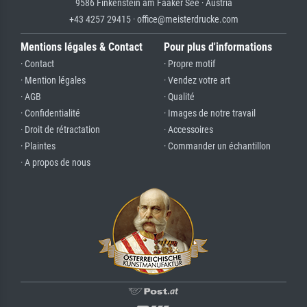
9586 Finkenstein am Faaker See · Austria
+43 4257 29415 · office@meisterdrucke.com
Mentions légales & Contact
Pour plus d'informations
· Contact
· Propre motif
· Mention légales
· Vendez votre art
· AGB
· Qualité
· Confidentialité
· Images de notre travail
· Droit de rétractation
· Accessoires
· Plaintes
· Commander un échantillon
· A propos de nous