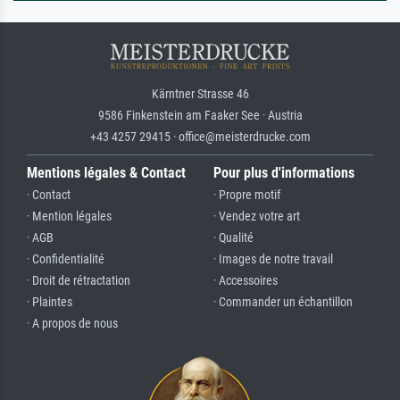
Kärntner Strasse 46
9586 Finkenstein am Faaker See · Austria
+43 4257 29415 · office@meisterdrucke.com
Mentions légales & Contact
Pour plus d'informations
· Contact
· Propre motif
· Mention légales
· Vendez votre art
· AGB
· Qualité
· Confidentialité
· Images de notre travail
· Droit de rétractation
· Accessoires
· Plaintes
· Commander un échantillon
· A propos de nous