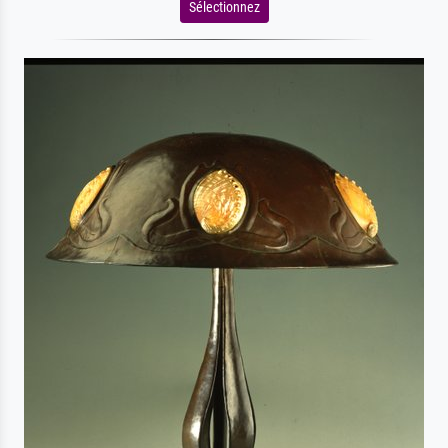
Sélectionnez