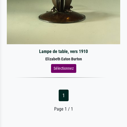
Lampe de table, vers 1910
Elizabeth Eaton Burton
Sélectionnez
1
Page 1 / 1