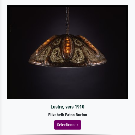
Lustre, vers 1910
Elizabeth Eaton Burton
Sélectionnez