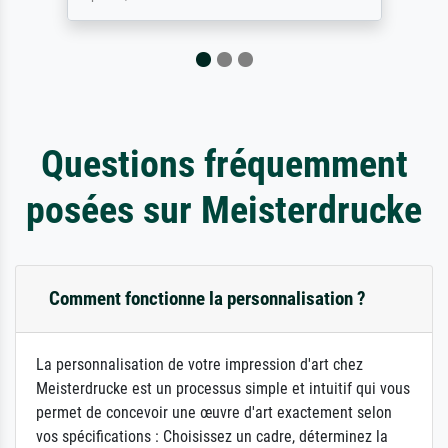
Questions fréquemment
posées sur Meisterdrucke
Comment fonctionne la personnalisation ?
La personnalisation de votre impression d'art chez
Meisterdrucke est un processus simple et intuitif qui vous
permet de concevoir une œuvre d'art exactement selon
vos spécifications : Choisissez un cadre, déterminez la