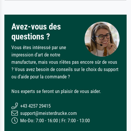
Avez-vous des
questions ?
Vous êtes intéressé par une
impression d'art de notre
manufacture, mais vous n'êtes pas encore sûr de vous
? Vous avez besoin de conseils sur le choix du support
ou d'aide pour la commande ?
Nos experts se feront un plaisir de vous aider.
+43 4257 29415
support@meisterdrucke.com
Mo-Do: 7:00 - 16:00 | Fr: 7:00 - 13:00