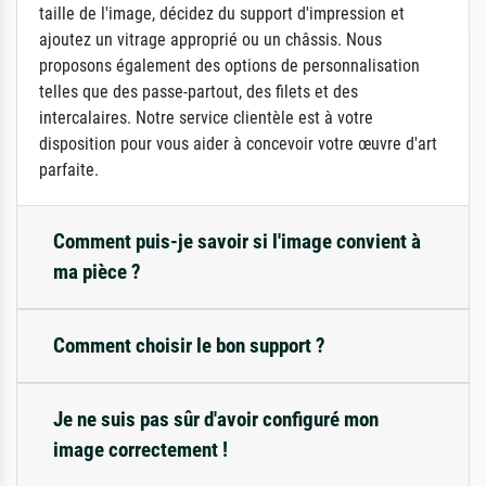
taille de l'image, décidez du support d'impression et
ajoutez un vitrage approprié ou un châssis. Nous
proposons également des options de personnalisation
telles que des passe-partout, des filets et des
intercalaires. Notre service clientèle est à votre
disposition pour vous aider à concevoir votre œuvre d'art
parfaite.
Comment puis-je savoir si l'image convient à
ma pièce ?
Comment choisir le bon support ?
Je ne suis pas sûr d'avoir configuré mon
image correctement !