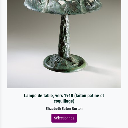
Lampe de table, vers 1910 (laiton patiné et
coquillage)
Elizabeth Eaton Burton
Sélectionnez