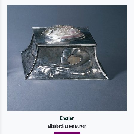
Encrier
Elizabeth Eaton Burton