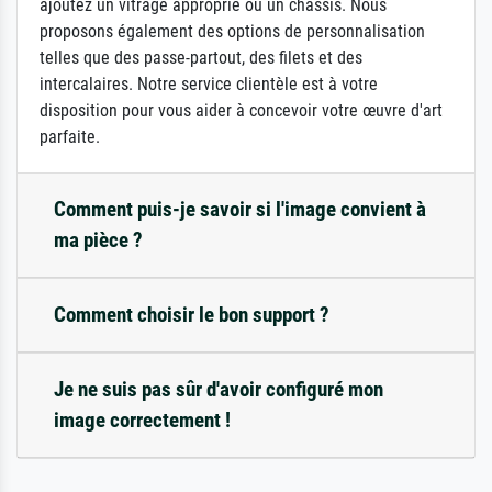
ajoutez un vitrage approprié ou un châssis. Nous
proposons également des options de personnalisation
telles que des passe-partout, des filets et des
intercalaires. Notre service clientèle est à votre
disposition pour vous aider à concevoir votre œuvre d'art
parfaite.
Comment puis-je savoir si l'image convient à
ma pièce ?
Comment choisir le bon support ?
Je ne suis pas sûr d'avoir configuré mon
image correctement !