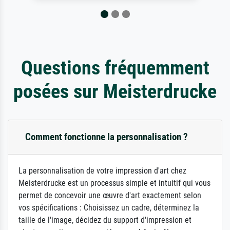
Questions fréquemment
posées sur Meisterdrucke
Comment fonctionne la personnalisation ?
La personnalisation de votre impression d'art chez
Meisterdrucke est un processus simple et intuitif qui vous
permet de concevoir une œuvre d'art exactement selon
vos spécifications : Choisissez un cadre, déterminez la
taille de l'image, décidez du support d'impression et