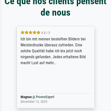
Ce que nos clients pensent
de nous
4.8 / 5
Ich bin mit meinen bestellten Bildern bei
Meisterdrucke überaus zufrieden. Eine
solche Qualität habe ich bis jetzt noch
nirgends gefunden. Jedes erhaltene Bild
macht Lust auf mehr...
Magnus
@
ProvenExpert
December 12, 2025