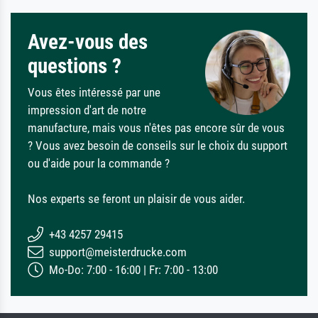
Avez-vous des
questions ?
Vous êtes intéressé par une
impression d'art de notre
manufacture, mais vous n'êtes pas encore sûr de vous
? Vous avez besoin de conseils sur le choix du support
ou d'aide pour la commande ?
Nos experts se feront un plaisir de vous aider.
+43 4257 29415
support@meisterdrucke.com
Mo-Do: 7:00 - 16:00 | Fr: 7:00 - 13:00