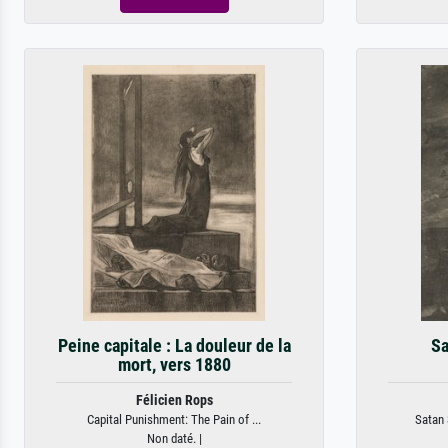
Peine capitale : La douleur de la
Sa
mort, vers 1880
Félicien Rops
Capital Punishment: The Pain of ...
Satan 
Non daté. |