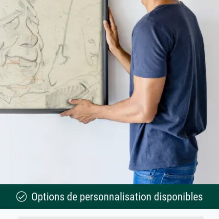
Options de personnalisation disponibles