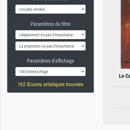
Paramètres du filtre
Paramètres d'affichage
Le Ca
162 Œuvres artistiques trouvées