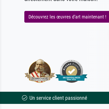
Découvrez les œuvres d'art maintenant !
Un service client passionné