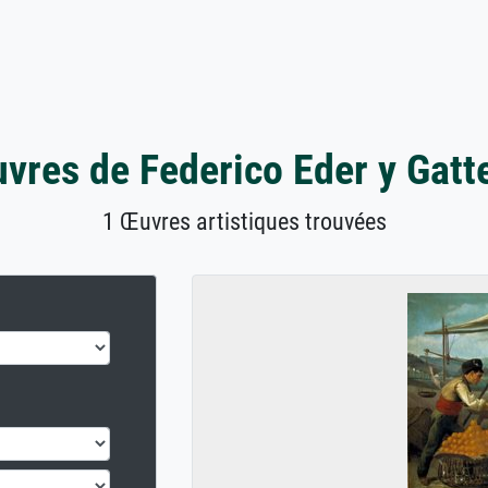
vres de Federico Eder y Gatt
1 Œuvres artistiques trouvées