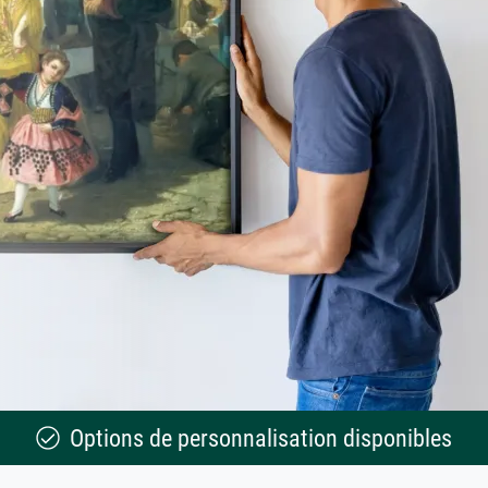
Options de personnalisation disponibles