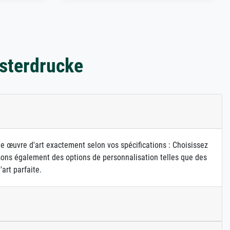
sterdrucke
ne œuvre d'art exactement selon vos spécifications : Choisissez
osons également des options de personnalisation telles que des
art parfaite.