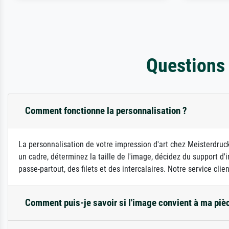
Questions
Comment fonctionne la personnalisation ?
La personnalisation de votre impression d'art chez Meisterdruck
un cadre, déterminez la taille de l'image, décidez du support 
passe-partout, des filets et des intercalaires. Notre service clie
Comment puis-je savoir si l'image convient à ma piè