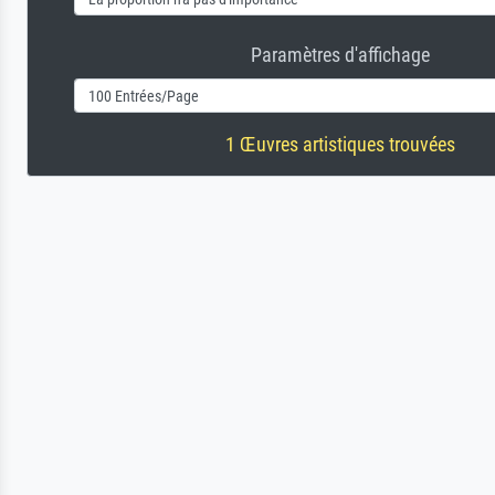
Paramètres d'affichage
1 Œuvres artistiques trouvées