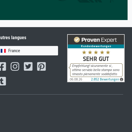
utres langues
France