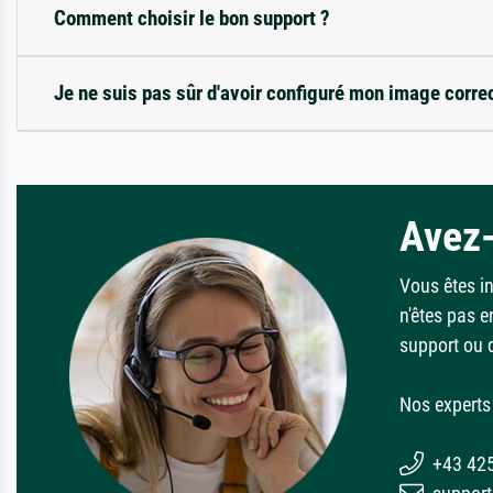
Comment choisir le bon support ?
Je ne suis pas sûr d'avoir configuré mon image corre
Avez-
Vous êtes i
n'êtes pas e
support ou 
Nos experts 
+43 42