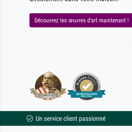
Découvrez les œuvres d'art maintenant !
Un service client passionné