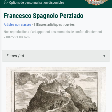
Options de personnalisation disponibles
Francesco Spagnolo Perziado
Artistes non classés
· 1 Œuvres artistiques trouvées
Nos reproductions d'art apportent des moments de confort directement
dans votre maison.
Filtres / tri