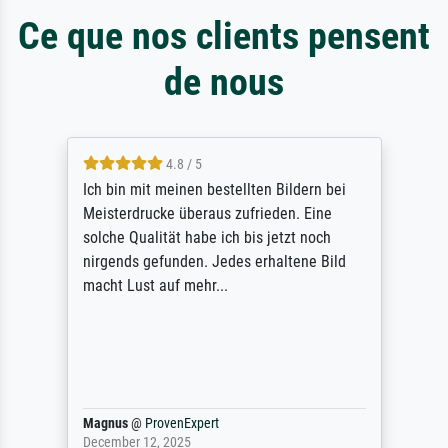
Ce que nos clients pensent
de nous
4.8 / 5
Ich bin mit meinen bestellten Bildern bei
Meisterdrucke überaus zufrieden. Eine
solche Qualität habe ich bis jetzt noch
nirgends gefunden. Jedes erhaltene Bild
macht Lust auf mehr...
Magnus
@
ProvenExpert
December 12, 2025