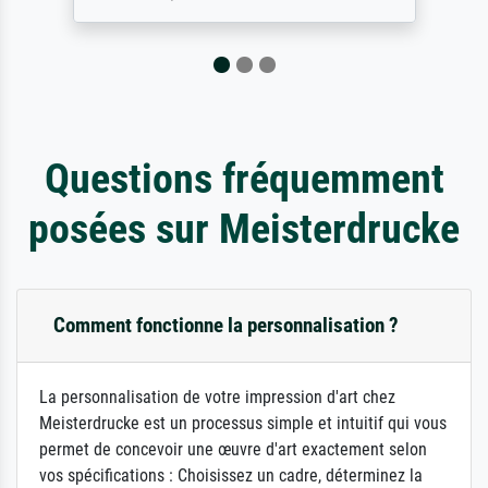
Questions fréquemment
posées sur Meisterdrucke
Comment fonctionne la personnalisation ?
La personnalisation de votre impression d'art chez
Meisterdrucke est un processus simple et intuitif qui vous
permet de concevoir une œuvre d'art exactement selon
vos spécifications : Choisissez un cadre, déterminez la