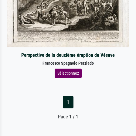
Perspective de la deuxième éruption du Vésuve
Francesco Spagnolo Perziado
Sélectionnez
1
Page 1 / 1