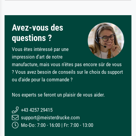
Avez-vous des
questions ?
Vous êtes intéressé par une
impression d'art de notre
manufacture, mais vous n'êtes pas encore sûr de vous
? Vous avez besoin de conseils sur le choix du support
ou d'aide pour la commande ?
Nos experts se feront un plaisir de vous aider.
+43 4257 29415
support@meisterdrucke.com
Mo-Do: 7:00 - 16:00 | Fr: 7:00 - 13:00