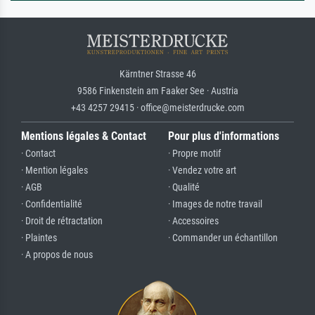
Kärntner Strasse 46
9586 Finkenstein am Faaker See · Austria
+43 4257 29415 · office@meisterdrucke.com
Mentions légales & Contact
Pour plus d'informations
· Contact
· Propre motif
· Mention légales
· Vendez votre art
· AGB
· Qualité
· Confidentialité
· Images de notre travail
· Droit de rétractation
· Accessoires
· Plaintes
· Commander un échantillon
· A propos de nous