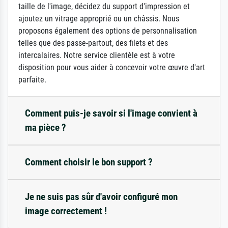
taille de l'image, décidez du support d'impression et
ajoutez un vitrage approprié ou un châssis. Nous
proposons également des options de personnalisation
telles que des passe-partout, des filets et des
intercalaires. Notre service clientèle est à votre
disposition pour vous aider à concevoir votre œuvre d'art
parfaite.
Comment puis-je savoir si l'image convient à
ma pièce ?
Comment choisir le bon support ?
Je ne suis pas sûr d'avoir configuré mon
image correctement !