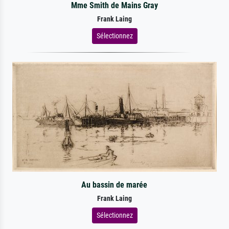
Mme Smith de Mains Gray
Frank Laing
Sélectionnez
Au bassin de marée
Frank Laing
Sélectionnez