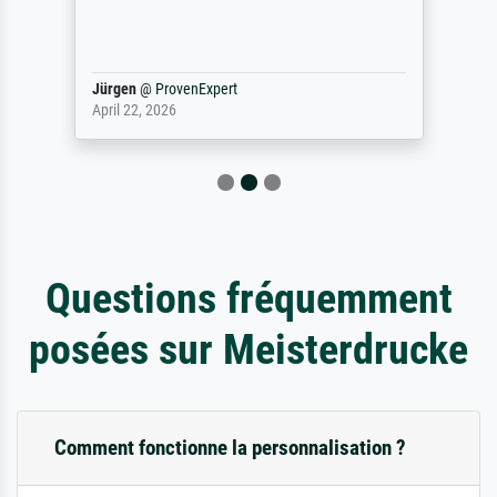
Jürgen
@
ProvenExpert
April 22, 2026
Questions fréquemment
posées sur Meisterdrucke
Comment fonctionne la personnalisation ?