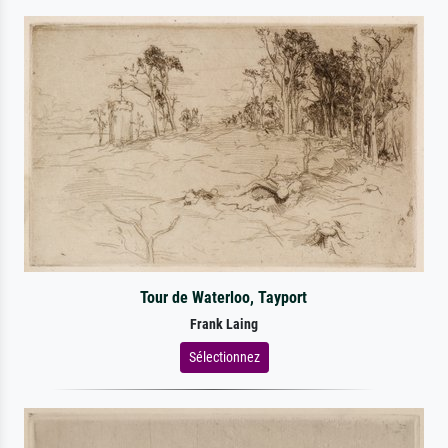
Tour de Waterloo, Tayport
Frank Laing
Sélectionnez