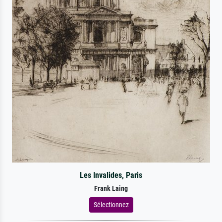
Les Invalides, Paris
Frank Laing
Sélectionnez