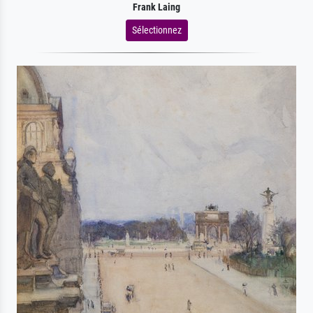
Frank Laing
Sélectionnez