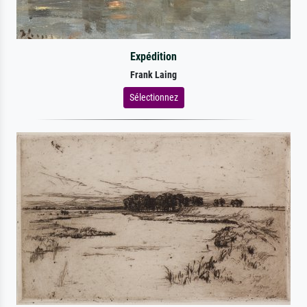
Expédition
Frank Laing
Sélectionnez