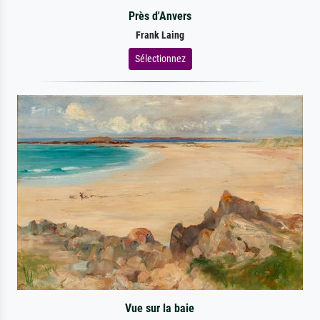
Près d'Anvers
Frank Laing
Sélectionnez
Vue sur la baie