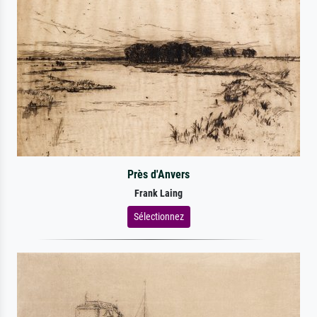
Près d'Anvers
Frank Laing
Sélectionnez