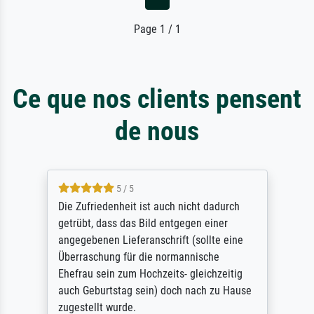
Page 1 / 1
Ce que nos clients pensent
de nous
5 / 5
Die Zufriedenheit ist auch nicht dadurch
getrübt, dass das Bild entgegen einer
angegebenen Lieferanschrift (sollte eine
Überraschung für die normannische
Ehefrau sein zum Hochzeits- gleichzeitig
auch Geburtstag sein) doch nach zu Hause
zugestellt wurde.