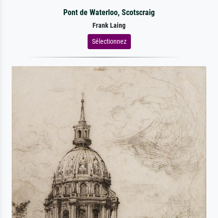
Pont de Waterloo, Scotscraig
Frank Laing
Sélectionnez