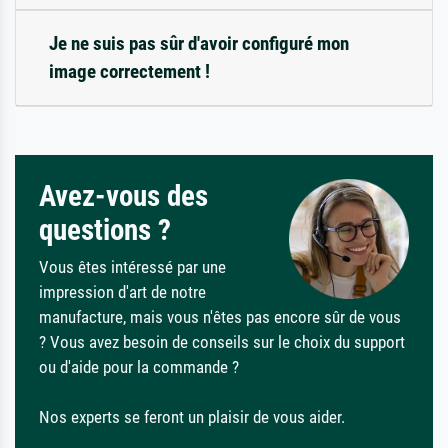
Je ne suis pas sûr d'avoir configuré mon
image correctement !
Avez-vous des
questions ?
Vous êtes intéressé par une
impression d'art de notre
manufacture, mais vous n'êtes pas encore sûr de vous
? Vous avez besoin de conseils sur le choix du support
ou d'aide pour la commande ?
Nos experts se feront un plaisir de vous aider.