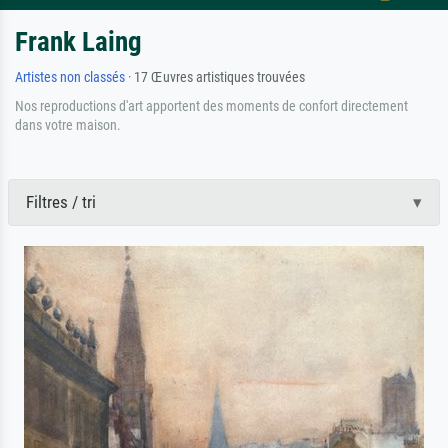
Frank Laing
Artistes non classés
· 17 Œuvres artistiques trouvées
Nos reproductions d'art apportent des moments de confort directement
dans votre maison.
Filtres / tri