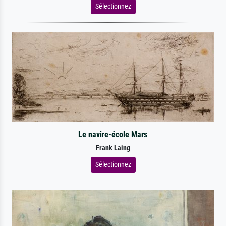
Sélectionnez
Le navire-école Mars
Frank Laing
Sélectionnez