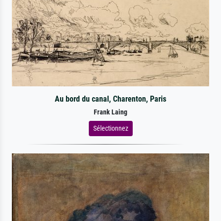
Au bord du canal, Charenton, Paris
Frank Laing
Sélectionnez