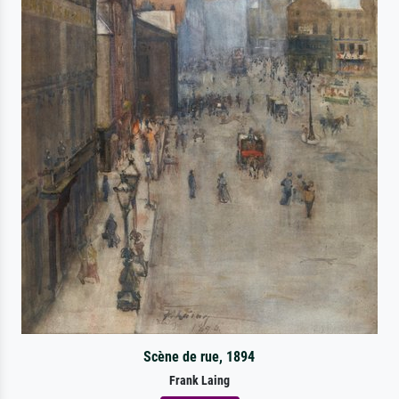
Scène de rue, 1894
Frank Laing