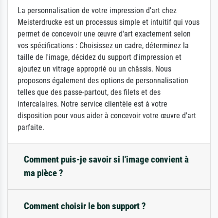
La personnalisation de votre impression d'art chez
Meisterdrucke est un processus simple et intuitif qui vous
permet de concevoir une œuvre d'art exactement selon
vos spécifications : Choisissez un cadre, déterminez la
taille de l'image, décidez du support d'impression et
ajoutez un vitrage approprié ou un châssis. Nous
proposons également des options de personnalisation
telles que des passe-partout, des filets et des
intercalaires. Notre service clientèle est à votre
disposition pour vous aider à concevoir votre œuvre d'art
parfaite.
Comment puis-je savoir si l'image convient à
ma pièce ?
Comment choisir le bon support ?