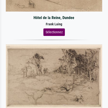
Hôtel de la Reine, Dundee
Frank Laing
Sélectionnez