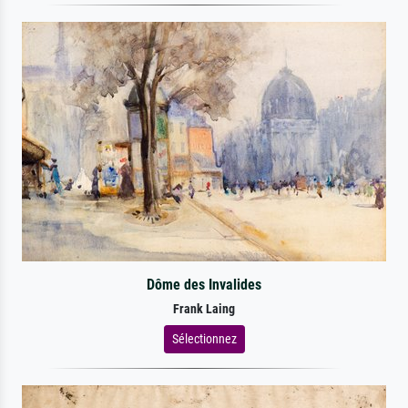
Dôme des Invalides
Frank Laing
Sélectionnez