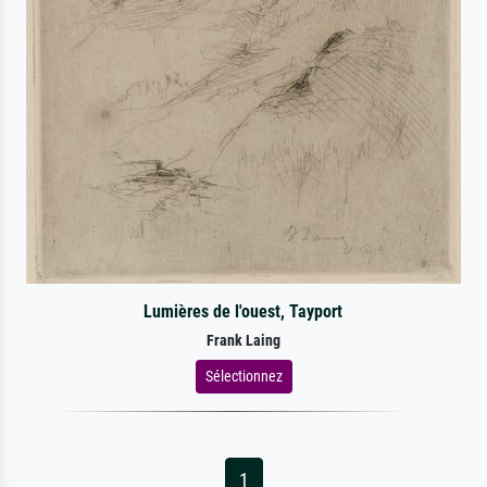
Lumières de l'ouest, Tayport
Frank Laing
Sélectionnez
1