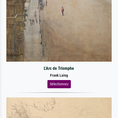
L'Arc de Triomphe
Frank Laing
Sélectionnez