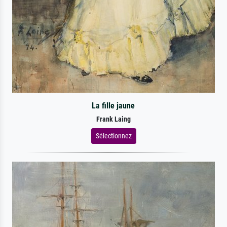
La fille jaune
Frank Laing
Sélectionnez