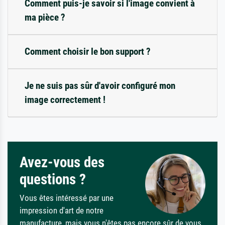
Comment puis-je savoir si l'image convient à
ma pièce ?
Comment choisir le bon support ?
Je ne suis pas sûr d'avoir configuré mon
image correctement !
Avez-vous des
questions ?
Vous êtes intéressé par une
impression d'art de notre
manufacture, mais vous n'êtes pas encore sûr de vous