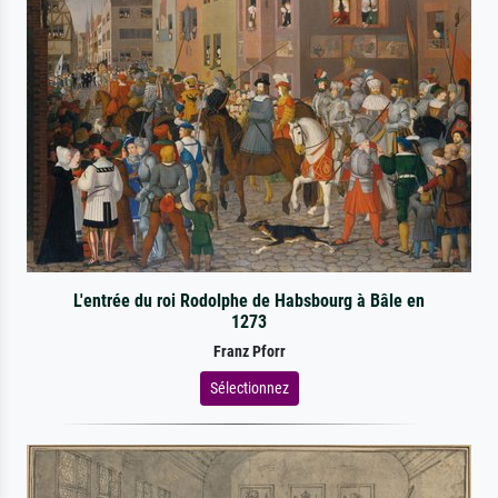
L'entrée du roi Rodolphe de Habsbourg à Bâle en
1273
Franz Pforr
Sélectionnez