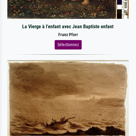
La Vierge à l'enfant avec Jean Baptiste enfant
Franz Pforr
Sélectionnez