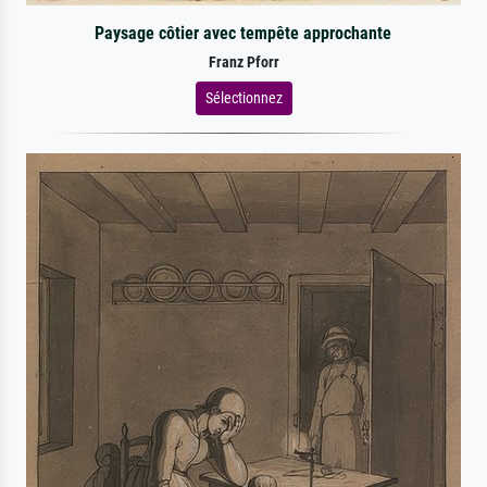
Paysage côtier avec tempête approchante
Franz Pforr
Sélectionnez