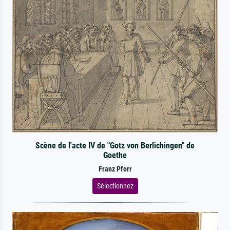
Scène de l'acte IV de "Gotz von Berlichingen" de
Goethe
Franz Pforr
Sélectionnez