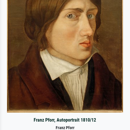
Franz Pforr, Autoportrait 1810/12
Franz Pforr