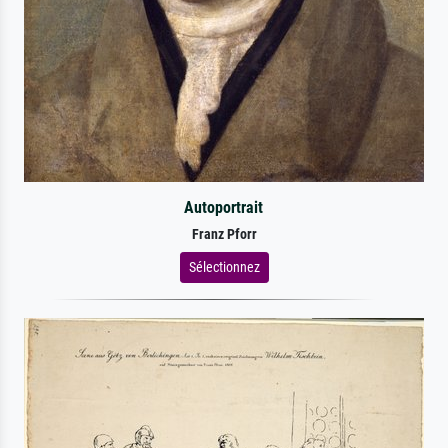
Autoportrait
Franz Pforr
Sélectionnez