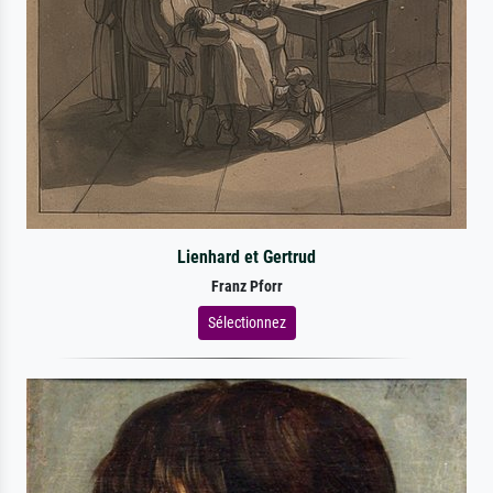
Lienhard et Gertrud
Franz Pforr
Sélectionnez