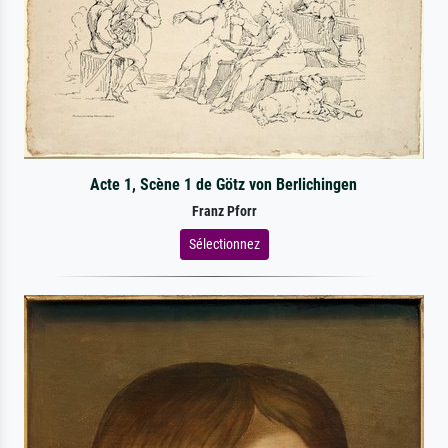
Acte 1, Scène 1 de Götz von Berlichingen
Franz Pforr
Sélectionnez