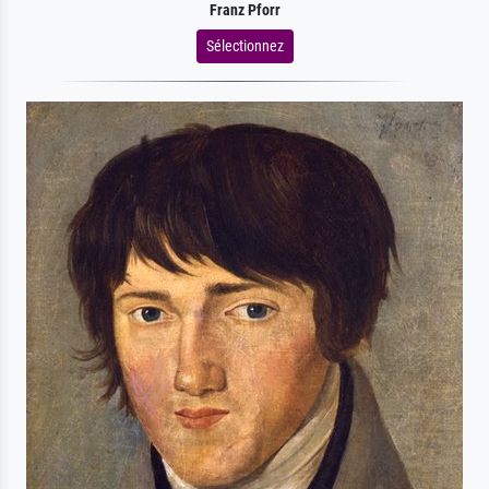
Franz Pforr
Sélectionnez