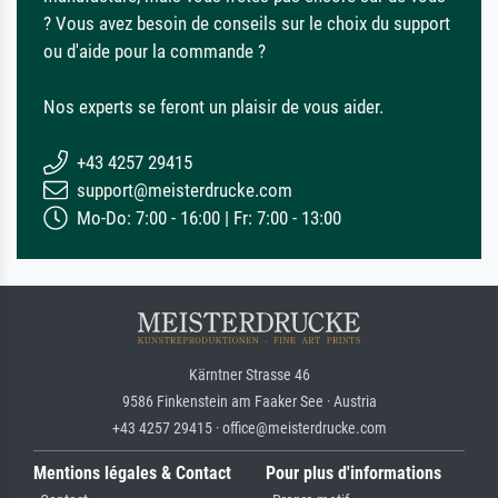
? Vous avez besoin de conseils sur le choix du support
ou d'aide pour la commande ?
Nos experts se feront un plaisir de vous aider.
+43 4257 29415
support@meisterdrucke.com
Mo-Do: 7:00 - 16:00 | Fr: 7:00 - 13:00
Kärntner Strasse 46
9586 Finkenstein am Faaker See · Austria
+43 4257 29415 · office@meisterdrucke.com
Mentions légales & Contact
Pour plus d'informations