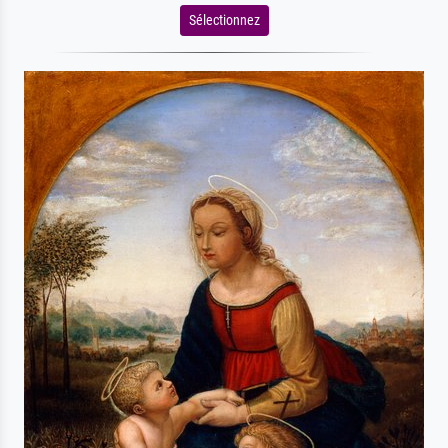
Sélectionnez