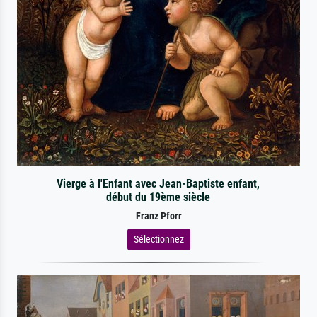
Vierge à l'Enfant avec Jean-Baptiste enfant,
début du 19ème siècle
Franz Pforr
Sélectionnez