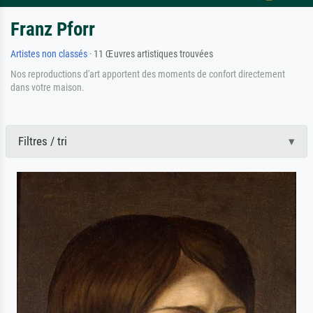
Franz Pforr
Artistes non classés
· 11 Œuvres artistiques trouvées
Nos reproductions d'art apportent des moments de confort directement
dans votre maison.
Filtres / tri