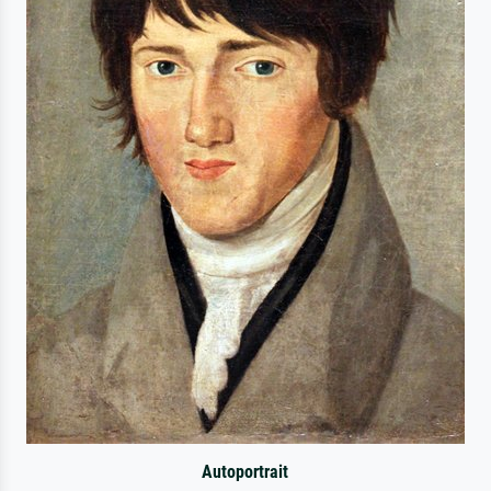
Autoportrait