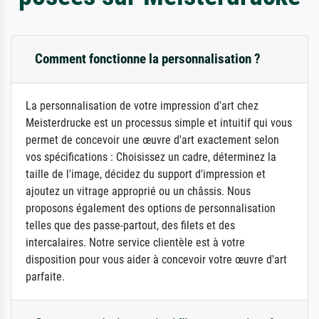
Comment fonctionne la personnalisation ?
La personnalisation de votre impression d'art chez
Meisterdrucke est un processus simple et intuitif qui vous
permet de concevoir une œuvre d'art exactement selon
vos spécifications : Choisissez un cadre, déterminez la
taille de l'image, décidez du support d'impression et
ajoutez un vitrage approprié ou un châssis. Nous
proposons également des options de personnalisation
telles que des passe-partout, des filets et des
intercalaires. Notre service clientèle est à votre
disposition pour vous aider à concevoir votre œuvre d'art
parfaite.