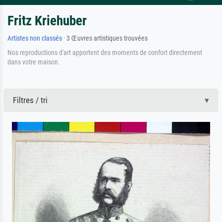
Fritz Kriehuber
Artistes non classés
· 3 Œuvres artistiques trouvées
Nos reproductions d'art apportent des moments de confort directement
dans votre maison.
Filtres / tri