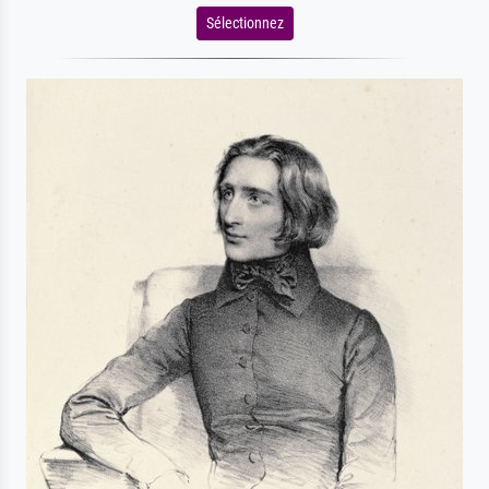
Sélectionnez