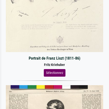
Portrait de Franz Liszt (1811-86)
Fritz Kriehuber
Sélectionnez