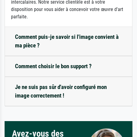
intercalaires. Notre service clientèle est à votre
disposition pour vous aider à concevoir votre œuvre d'art
parfaite.
Comment puis-je savoir si l'image convient à
ma pièce ?
Comment choisir le bon support ?
Je ne suis pas sûr d'avoir configuré mon
image correctement !
Avez-vous des