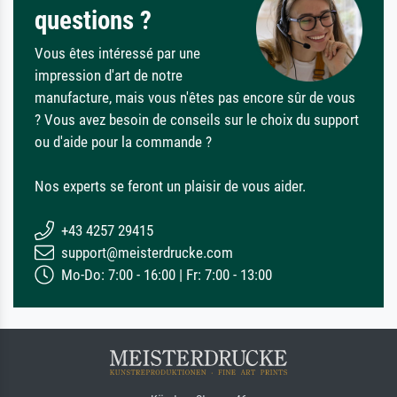
questions ?
Vous êtes intéressé par une
impression d'art de notre
manufacture, mais vous n'êtes pas encore sûr de vous
? Vous avez besoin de conseils sur le choix du support
ou d'aide pour la commande ?
Nos experts se feront un plaisir de vous aider.
+43 4257 29415
support@meisterdrucke.com
Mo-Do: 7:00 - 16:00 | Fr: 7:00 - 13:00