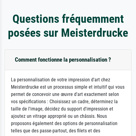
Questions fréquemment
posées sur Meisterdrucke
Comment fonctionne la personnalisation ?
La personnalisation de votre impression d'art chez
Meisterdrucke est un processus simple et intuitif qui vous
permet de concevoir une œuvre d'art exactement selon
vos spécifications : Choisissez un cadre, déterminez la
taille de l'image, décidez du support d'impression et
ajoutez un vitrage approprié ou un châssis. Nous
proposons également des options de personnalisation
telles que des passe-partout, des filets et des