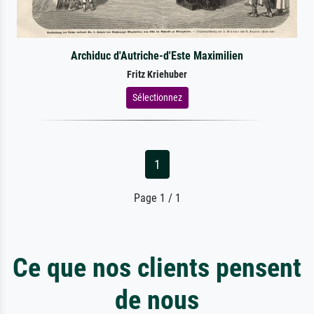
Archiduc d'Autriche-d'Este Maximilien
Fritz Kriehuber
Sélectionnez
1
Page 1 / 1
Ce que nos clients pensent
de nous