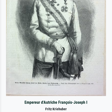
Empereur d'Autriche François-Joseph I
Fritz Kriehuber