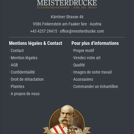
Kärntner Strasse 46
9586 Finkenstein am Faaker See · Austria
+43 4257 29415 · office@meisterdrucke.com
Mentions légales & Contact
Pour plus d'informations
· Contact
· Propre motif
· Mention légales
· Vendez votre art
· AGB
· Qualité
· Confidentialité
· Images de notre travail
· Droit de rétractation
· Accessoires
· Plaintes
· Commander un échantillon
· A propos de nous