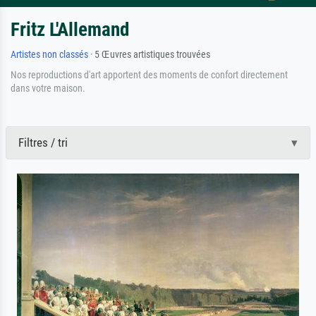
Fritz L'Allemand
Artistes non classés
· 5 Œuvres artistiques trouvées
Nos reproductions d'art apportent des moments de confort directement
dans votre maison.
Filtres / tri