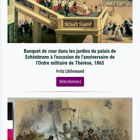
Banquet de cour dans les jardins du palais de
Schönbrunn à l'occasion de l'anniversaire de
l'Ordre militaire de Thérèse, 1865
Fritz L'Allemand
Sélectionnez