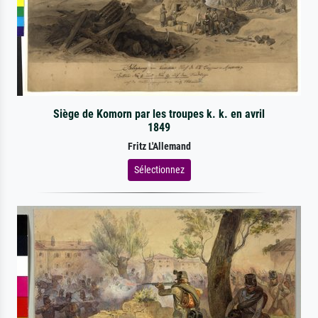
Siège de Komorn par les troupes k. k. en avril
1849
Fritz L'Allemand
Sélectionnez