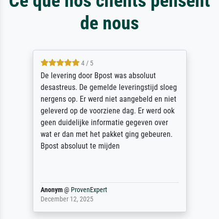
Ce que nos clients pensent
de nous
4 / 5
De levering door Bpost was absoluut
desastreus. De gemelde leveringstijd sloeg
nergens op. Er werd niet aangebeld en niet
geleverd op de voorziene dag. Er werd ook
geen duidelijke informatie gegeven over
wat er dan met het pakket ging gebeuren.
Bpost absoluut te mijden
Anonym
@
ProvenExpert
December 12, 2025