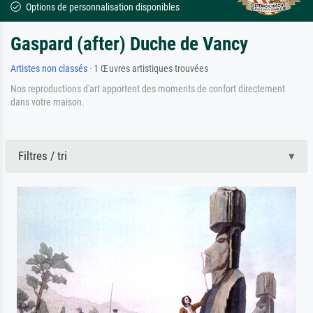
Options de personnalisation disponibles
Gaspard (after) Duche de Vancy
Artistes non classés
· 1 Œuvres artistiques trouvées
Nos reproductions d'art apportent des moments de confort directement
dans votre maison.
Filtres / tri