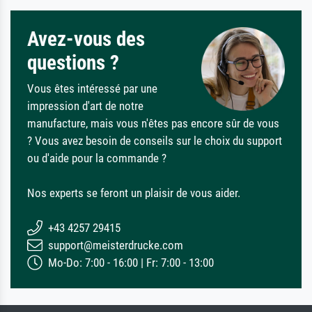
Avez-vous des
questions ?
Vous êtes intéressé par une
impression d'art de notre
manufacture, mais vous n'êtes pas encore sûr de vous
? Vous avez besoin de conseils sur le choix du support
ou d'aide pour la commande ?
Nos experts se feront un plaisir de vous aider.
+43 4257 29415
support@meisterdrucke.com
Mo-Do: 7:00 - 16:00 | Fr: 7:00 - 13:00