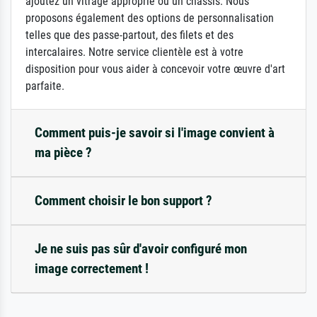
ajoutez un vitrage approprié ou un châssis. Nous
proposons également des options de personnalisation
telles que des passe-partout, des filets et des
intercalaires. Notre service clientèle est à votre
disposition pour vous aider à concevoir votre œuvre d'art
parfaite.
Comment puis-je savoir si l'image convient à
ma pièce ?
Comment choisir le bon support ?
Je ne suis pas sûr d'avoir configuré mon
image correctement !