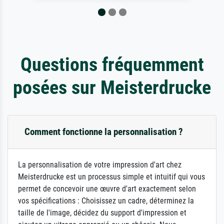
Questions fréquemment
posées sur Meisterdrucke
Comment fonctionne la personnalisation ?
La personnalisation de votre impression d'art chez
Meisterdrucke est un processus simple et intuitif qui vous
permet de concevoir une œuvre d'art exactement selon
vos spécifications : Choisissez un cadre, déterminez la
taille de l'image, décidez du support d'impression et