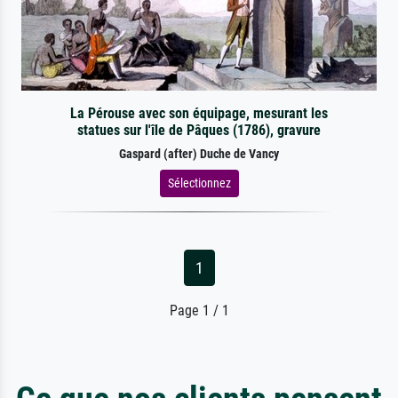
La Pérouse avec son équipage, mesurant les
statues sur l'île de Pâques (1786), gravure
Gaspard (after) Duche de Vancy
Sélectionnez
1
Page 1 / 1