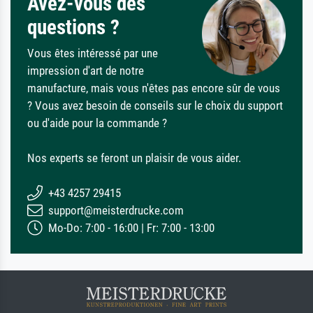
Avez-vous des
questions ?
Vous êtes intéressé par une
impression d'art de notre
manufacture, mais vous n'êtes pas encore sûr de vous
? Vous avez besoin de conseils sur le choix du support
ou d'aide pour la commande ?
Nos experts se feront un plaisir de vous aider.
+43 4257 29415
support@meisterdrucke.com
Mo-Do: 7:00 - 16:00 | Fr: 7:00 - 13:00