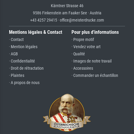
Kärntner Strasse 46
9586 Finkenstein am Faaker See · Austria
+43 4257 29415 · office@meisterdrucke.com
Mentions légales & Contact
Pour plus d'informations
· Contact
· Propre motif
· Mention légales
· Vendez votre art
· AGB
· Qualité
· Confidentialité
· Images de notre travail
· Droit de rétractation
· Accessoires
· Plaintes
· Commander un échantillon
· A propos de nous