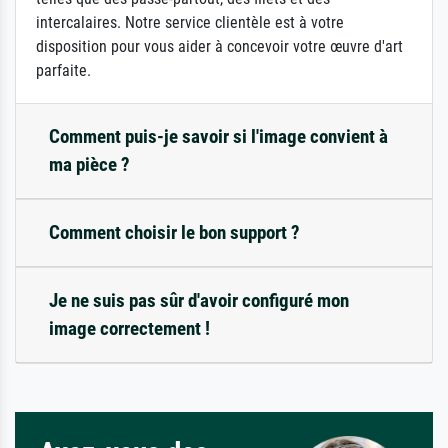
intercalaires. Notre service clientèle est à votre
disposition pour vous aider à concevoir votre œuvre d'art
parfaite.
Comment puis-je savoir si l'image convient à
ma pièce ?
Comment choisir le bon support ?
Je ne suis pas sûr d'avoir configuré mon
image correctement !