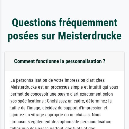
Questions fréquemment
posées sur Meisterdrucke
Comment fonctionne la personnalisation ?
La personnalisation de votre impression d'art chez
Meisterdrucke est un processus simple et intuitif qui vous
permet de concevoir une œuvre d'art exactement selon
vos spécifications : Choisissez un cadre, déterminez la
taille de l'image, décidez du support d'impression et
ajoutez un vitrage approprié ou un châssis. Nous
proposons également des options de personnalisation
telles que des passe-partout, des filets et des