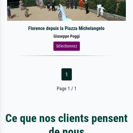
Florence depuis la Piazza Michelangelo
Giuseppe Poggi
Sélectionnez
1
Page 1 / 1
Ce que nos clients pensent
de nous