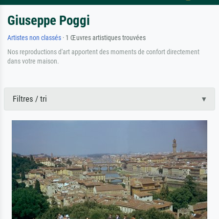
Giuseppe Poggi
Artistes non classés
· 1 Œuvres artistiques trouvées
Nos reproductions d'art apportent des moments de confort directement
dans votre maison.
Filtres / tri