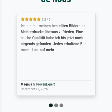
4.8 / 5
Ich bin mit meinen bestellten Bildern bei
Meisterdrucke überaus zufrieden. Eine
solche Qualität habe ich bis jetzt noch
nirgends gefunden. Jedes erhaltene Bild
macht Lust auf mehr...
Magnus
@
ProvenExpert
December 12, 2025