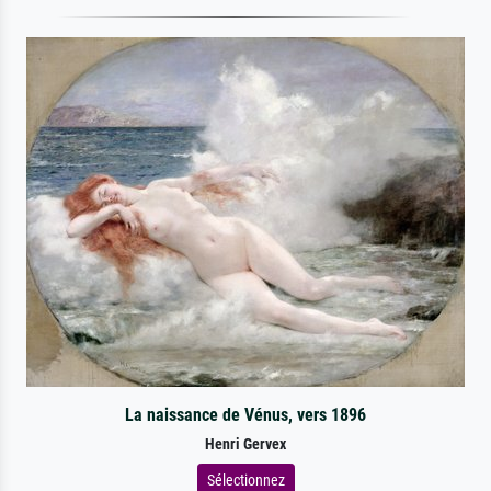
La naissance de Vénus, vers 1896
Henri Gervex
Sélectionnez