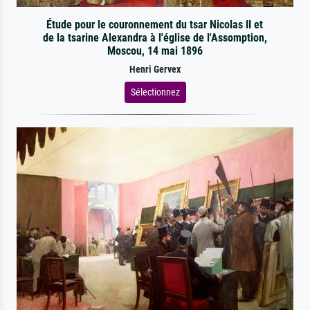
Étude pour le couronnement du tsar Nicolas II et
de la tsarine Alexandra à l'église de l'Assomption,
Moscou, 14 mai 1896
Henri Gervex
Sélectionnez