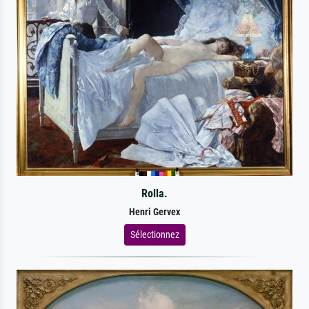
Rolla.
Henri Gervex
Sélectionnez