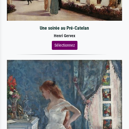
Une soirée au Pré-Catelan
Henri Gervex
Sélectionnez