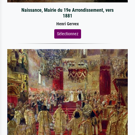
Naissance, Mairie du 19e Arrondissement, vers
1881
Henri Gervex
Sélectionnez