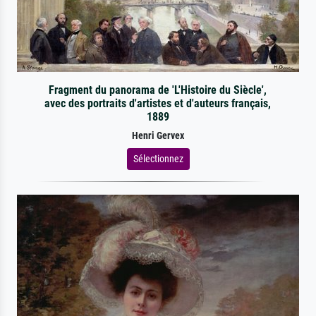
Fragment du panorama de 'L'Histoire du Siècle',
avec des portraits d'artistes et d'auteurs français,
1889
Henri Gervex
Sélectionnez