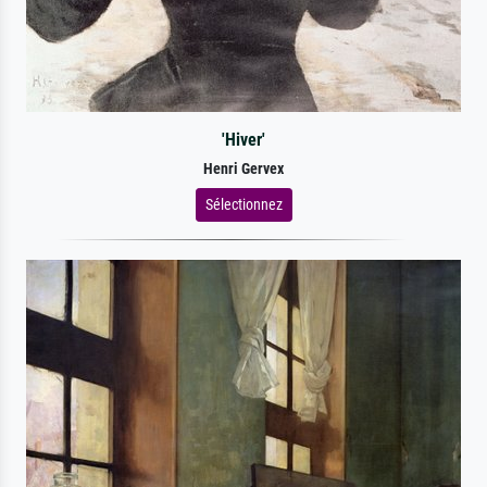
'Hiver'
Henri Gervex
Sélectionnez