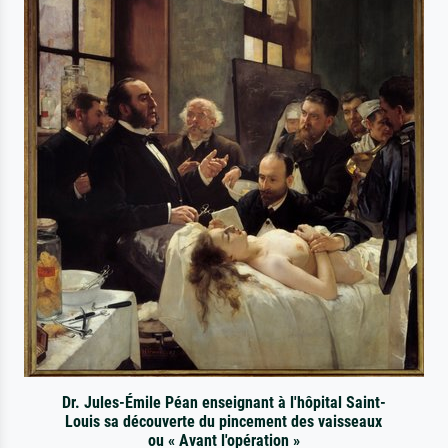
Dr. Jules-Émile Péan enseignant à l'hôpital Saint-
Louis sa découverte du pincement des vaisseaux
ou « Avant l'opération »