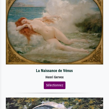
La Naissance de Vénus
Henri Gervex
Sélectionnez