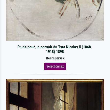
Étude pour un portrait du Tsar Nicolas II (1868-
1918) 1898
Henri Gervex
Sélectionnez