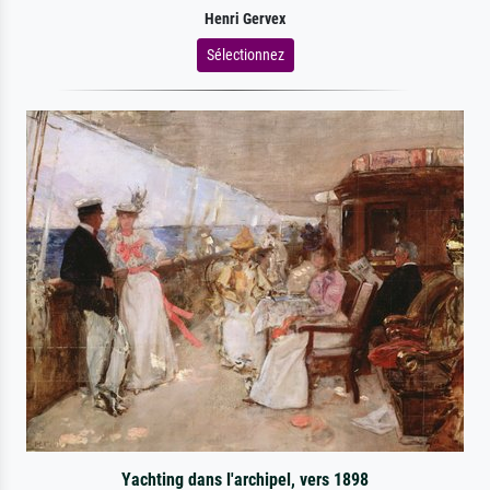
Henri Gervex
Sélectionnez
Yachting dans l'archipel, vers 1898