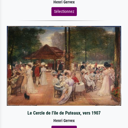
Henri Gervex
Sélectionnez
Le Cercle de l'île de Puteaux, vers 1907
Henri Gervex