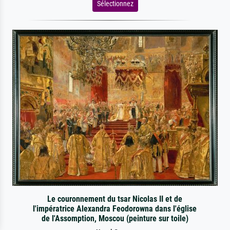
Sélectionnez
Le couronnement du tsar Nicolas II et de
l'impératrice Alexandra Feodorowna dans l'église
de l'Assomption, Moscou (peinture sur toile)