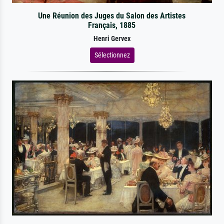
Une Réunion des Juges du Salon des Artistes
Français, 1885
Henri Gervex
Sélectionnez