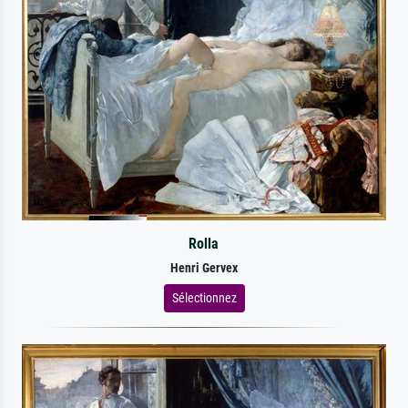
Rolla
Henri Gervex
Sélectionnez