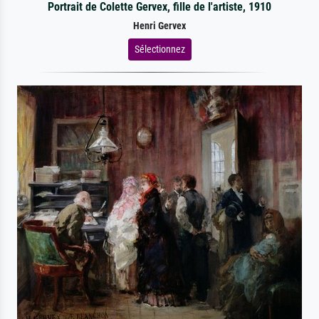
Portrait de Colette Gervex, fille de l'artiste, 1910
Henri Gervex
Sélectionnez