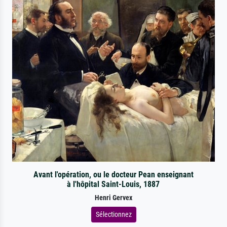
Avant l'opération, ou le docteur Pean enseignant
à l'hôpital Saint-Louis, 1887
Henri Gervex
Sélectionnez