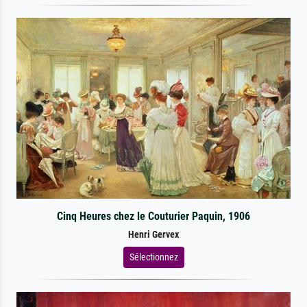
Cinq Heures chez le Couturier Paquin, 1906
Henri Gervex
Sélectionnez