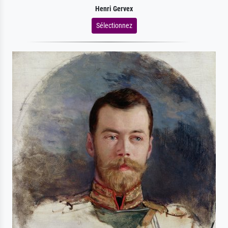
Henri Gervex
Sélectionnez