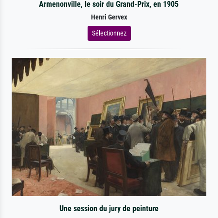
Armenonville, le soir du Grand-Prix, en 1905
Henri Gervex
Sélectionnez
Une session du jury de peinture