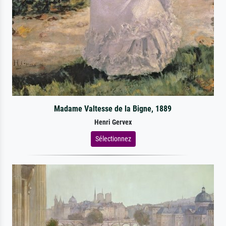
Madame Valtesse de la Bigne, 1889
Henri Gervex
Sélectionnez