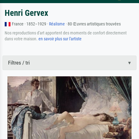
Henri Gervex
France · 1852–1929 ·
Réalisme
· 80 Œuvres artistiques trouvées
Nos reproductions d'art apportent des moments de confort directement
dans votre maison.
en savoir plus sur l'artiste
Filtres / tri