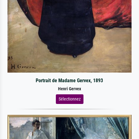
Portrait de Madame Gervex, 1893
Henri Gervex
Sélectionnez