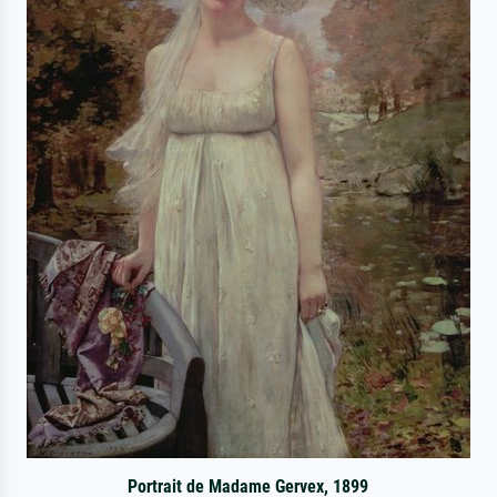
Portrait de Madame Gervex, 1899