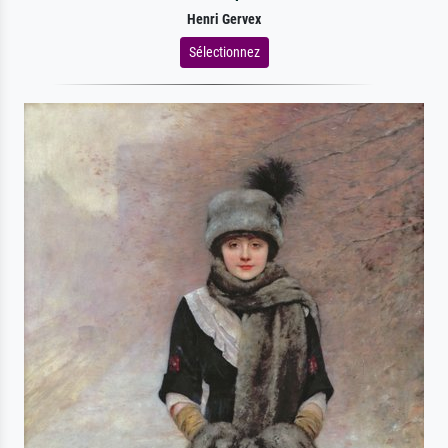
Henri Gervex
Sélectionnez