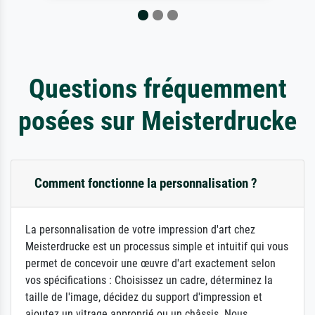
Questions fréquemment
posées sur Meisterdrucke
Comment fonctionne la personnalisation ?
La personnalisation de votre impression d'art chez
Meisterdrucke est un processus simple et intuitif qui vous
permet de concevoir une œuvre d'art exactement selon
vos spécifications : Choisissez un cadre, déterminez la
taille de l'image, décidez du support d'impression et
ajoutez un vitrage approprié ou un châssis. Nous