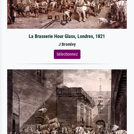
La Brasserie Hour Glass, Londres, 1821
J Bromley
Sélectionnez