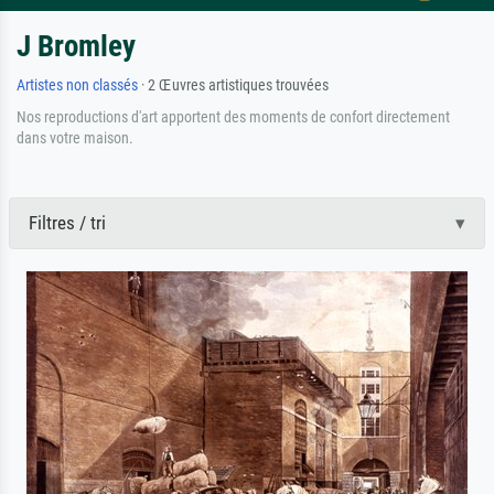
J Bromley
Artistes non classés
· 2 Œuvres artistiques trouvées
Nos reproductions d'art apportent des moments de confort directement
dans votre maison.
Filtres / tri