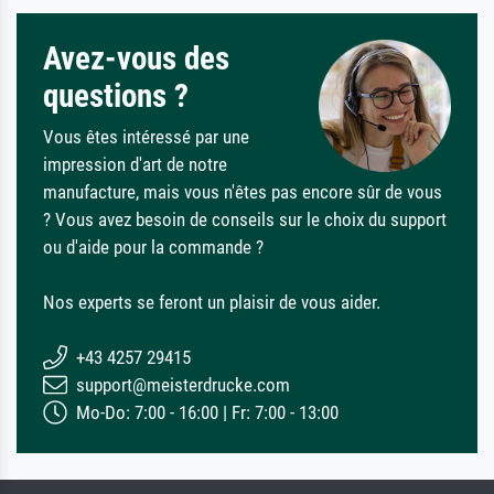
Avez-vous des
questions ?
Vous êtes intéressé par une
impression d'art de notre
manufacture, mais vous n'êtes pas encore sûr de vous
? Vous avez besoin de conseils sur le choix du support
ou d'aide pour la commande ?
Nos experts se feront un plaisir de vous aider.
+43 4257 29415
support@meisterdrucke.com
Mo-Do: 7:00 - 16:00 | Fr: 7:00 - 13:00