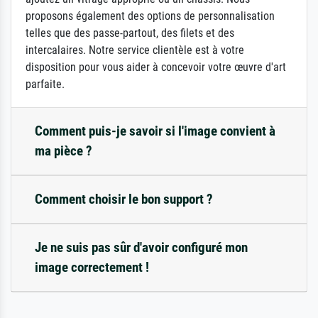
proposons également des options de personnalisation
telles que des passe-partout, des filets et des
intercalaires. Notre service clientèle est à votre
disposition pour vous aider à concevoir votre œuvre d'art
parfaite.
Comment puis-je savoir si l'image convient à
ma pièce ?
Comment choisir le bon support ?
Je ne suis pas sûr d'avoir configuré mon
image correctement !