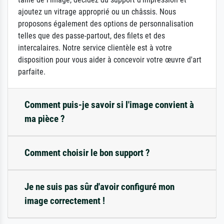
ajoutez un vitrage approprié ou un châssis. Nous
proposons également des options de personnalisation
telles que des passe-partout, des filets et des
intercalaires. Notre service clientèle est à votre
disposition pour vous aider à concevoir votre œuvre d'art
parfaite.
Comment puis-je savoir si l'image convient à
ma pièce ?
Comment choisir le bon support ?
Je ne suis pas sûr d'avoir configuré mon
image correctement !