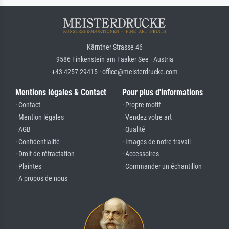
Kärntner Strasse 46
9586 Finkenstein am Faaker See · Austria
+43 4257 29415 · office@meisterdrucke.com
Mentions légales & Contact
Pour plus d'informations
· Contact
· Propre motif
· Mention légales
· Vendez votre art
· AGB
· Qualité
· Confidentialité
· Images de notre travail
· Droit de rétractation
· Accessoires
· Plaintes
· Commander un échantillon
· A propos de nous