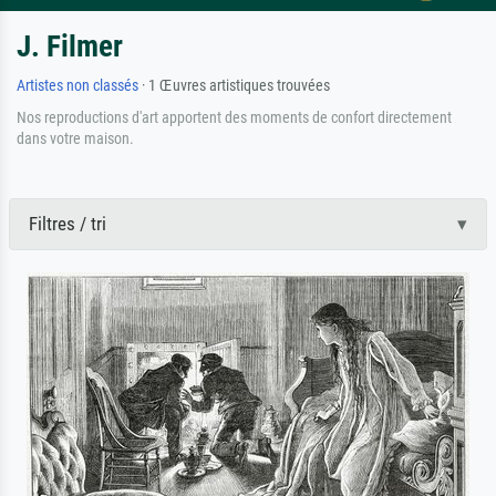
J. Filmer
Artistes non classés
· 1 Œuvres artistiques trouvées
Nos reproductions d'art apportent des moments de confort directement
dans votre maison.
Filtres / tri