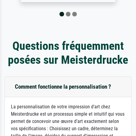
Questions fréquemment
posées sur Meisterdrucke
Comment fonctionne la personnalisation ?
La personnalisation de votre impression d'art chez
Meisterdrucke est un processus simple et intuitif qui vous
permet de concevoir une œuvre d'art exactement selon
vos spécifications : Choisissez un cadre, déterminez la
taille de l'image, décidez du support d'impression et