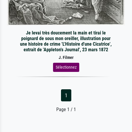
Je levai très doucement la main et tirai le
poignard de sous mon oreiller, illustration pour
une histoire de crime 'L'Histoire d'une Cicatrice',
extrait de 'Appleton's Journal', 23 mars 1872
J. Filmer
Sélectionnez
1
Page 1 / 1