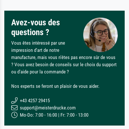
Avez-vous des
questions ?
Vous êtes intéressé par une
impression d'art de notre
manufacture, mais vous n'êtes pas encore sûr de vous
? Vous avez besoin de conseils sur le choix du support
ou d'aide pour la commande ?
Nos experts se feront un plaisir de vous aider.
+43 4257 29415
support@meisterdrucke.com
Mo-Do: 7:00 - 16:00 | Fr: 7:00 - 13:00