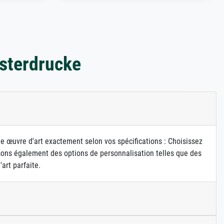
sterdrucke
ne œuvre d'art exactement selon vos spécifications : Choisissez
osons également des options de personnalisation telles que des
art parfaite.