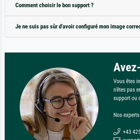
Comment choisir le bon support ?
Je ne suis pas sûr d'avoir configuré mon image corre
Avez-
Vous êtes i
n'êtes pas e
support ou 
Nos experts 
+43 42