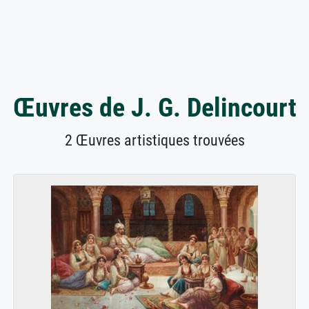
Œuvres de J. G. Delincourt
2 Œuvres artistiques trouvées