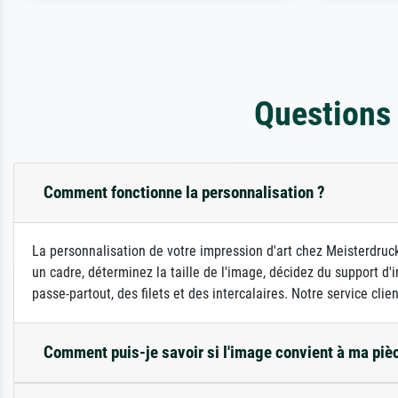
Questions
Comment fonctionne la personnalisation ?
La personnalisation de votre impression d'art chez Meisterdruck
un cadre, déterminez la taille de l'image, décidez du support 
passe-partout, des filets et des intercalaires. Notre service clie
Comment puis-je savoir si l'image convient à ma piè