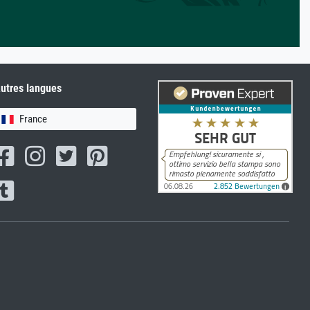
utres langues
France