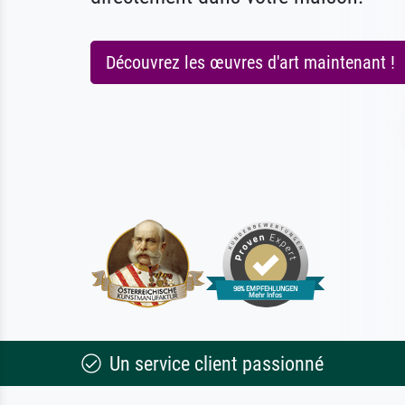
Découvrez les œuvres d'art maintenant !
Un service client passionné