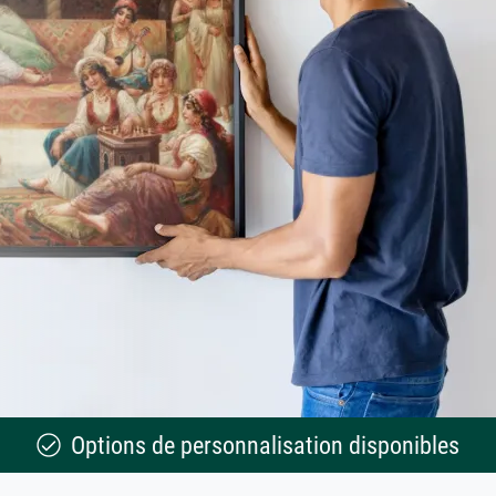
Options de personnalisation disponibles