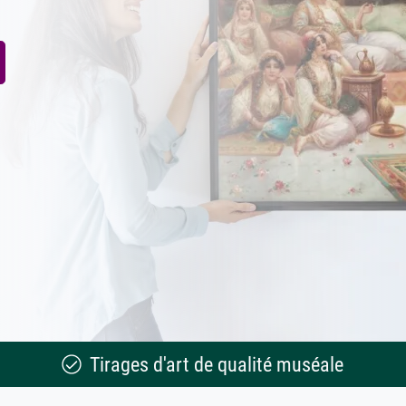
Tirages d'art de qualité muséale