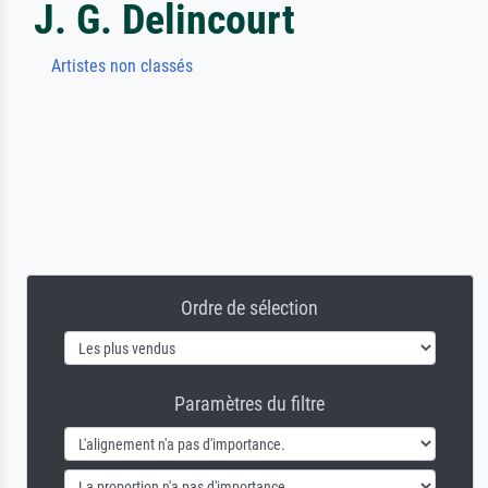
J. G. Delincourt
Artistes non classés
Ordre de sélection
Paramètres du filtre