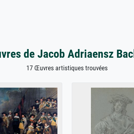
vres de Jacob Adriaensz Bac
17 Œuvres artistiques trouvées