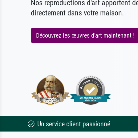
Nos reproductions d'art apportent 
directement dans votre maison.
Découvrez les œuvres d'art maintenant !
Un service client passionné