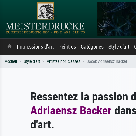
Impressions d'art
Peintres
Catégories
Style d'art
Accueil
Style d'art
Artistes non classés
Jacob Adriaensz Backer
Ressentez la passion 
Adriaensz Backer
dans
d'art.