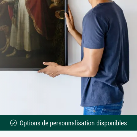
Options de personnalisation disponibles