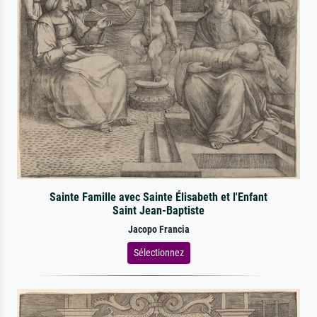
Sainte Famille avec Sainte Élisabeth et l'Enfant
Saint Jean-Baptiste
Jacopo Francia
Sélectionnez