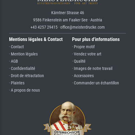
Kärntner Strasse 46
9586 Finkenstein am Faaker See · Austria
+43 4257 29415 · office@meisterdrucke.com
Mentions légales & Contact
Pour plus d'informations
· Contact
· Propre motif
· Mention légales
· Vendez votre art
· AGB
· Qualité
· Confidentialité
· Images de notre travail
· Droit de rétractation
· Accessoires
· Plaintes
· Commander un échantillon
· A propos de nous