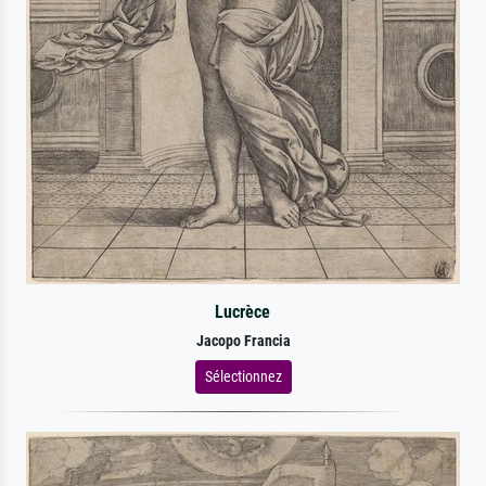
Lucrèce
Jacopo Francia
Sélectionnez