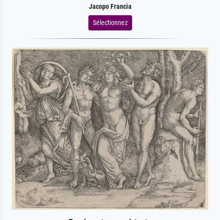
Jacopo Francia
Sélectionnez