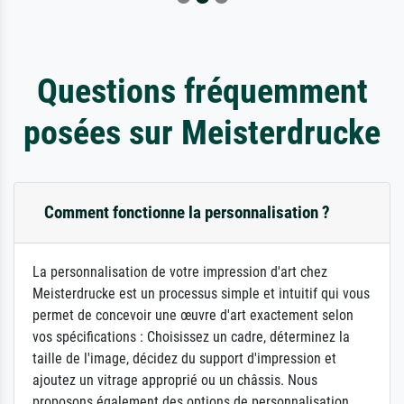
Questions fréquemment
posées sur Meisterdrucke
Comment fonctionne la personnalisation ?
La personnalisation de votre impression d'art chez
Meisterdrucke est un processus simple et intuitif qui vous
permet de concevoir une œuvre d'art exactement selon
vos spécifications : Choisissez un cadre, déterminez la
taille de l'image, décidez du support d'impression et
ajoutez un vitrage approprié ou un châssis. Nous
proposons également des options de personnalisation