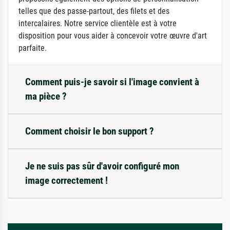
telles que des passe-partout, des filets et des
intercalaires. Notre service clientèle est à votre
disposition pour vous aider à concevoir votre œuvre d'art
parfaite.
Comment puis-je savoir si l'image convient à
ma pièce ?
Comment choisir le bon support ?
Je ne suis pas sûr d'avoir configuré mon
image correctement !