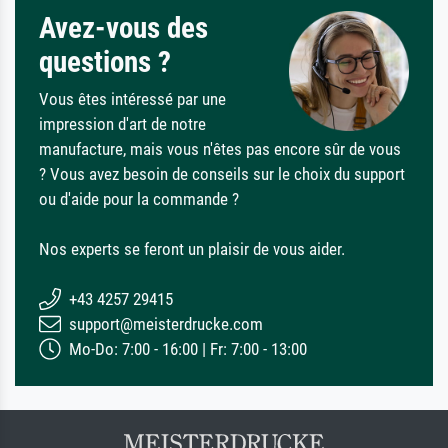
Avez-vous des
questions ?
Vous êtes intéressé par une
impression d'art de notre
manufacture, mais vous n'êtes pas encore sûr de vous
? Vous avez besoin de conseils sur le choix du support
ou d'aide pour la commande ?
Nos experts se feront un plaisir de vous aider.
+43 4257 29415
support@meisterdrucke.com
Mo-Do: 7:00 - 16:00 | Fr: 7:00 - 13:00