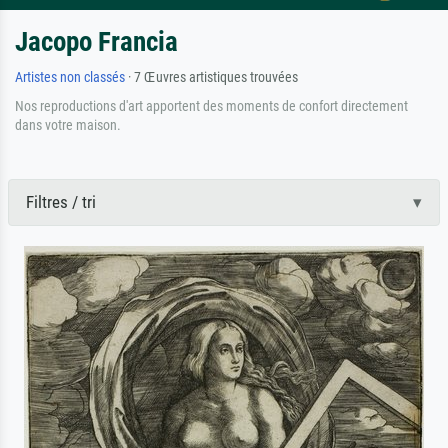
Jacopo Francia
Artistes non classés
· 7 Œuvres artistiques trouvées
Nos reproductions d'art apportent des moments de confort directement
dans votre maison.
Filtres / tri