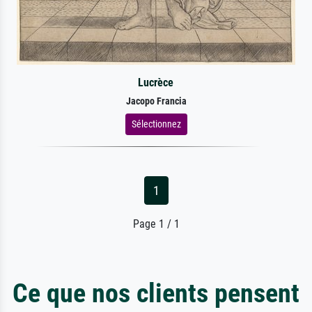
Lucrèce
Jacopo Francia
Sélectionnez
1
Page 1 / 1
Ce que nos clients pensent