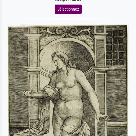
Sélectionnez