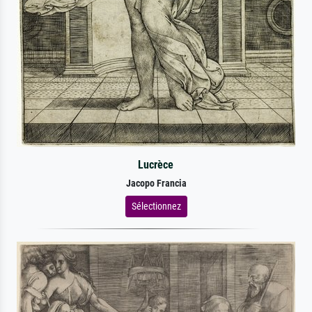
Lucrèce
Jacopo Francia
Sélectionnez