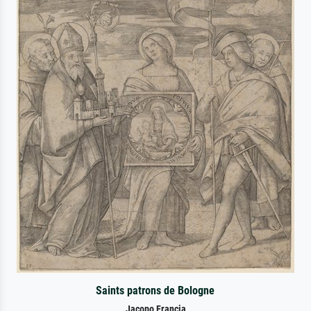
Saints patrons de Bologne
Jacopo Francia