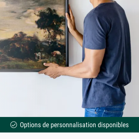
Options de personnalisation disponibles