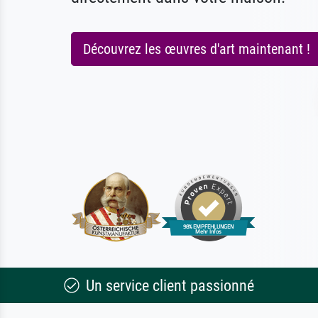
Découvrez les œuvres d'art maintenant !
Un service client passionné