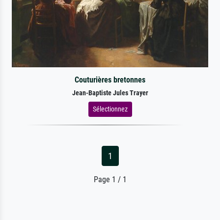
Couturières bretonnes
Jean-Baptiste Jules Trayer
Sélectionnez
1
Page 1 / 1