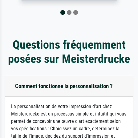
Questions fréquemment
posées sur Meisterdrucke
Comment fonctionne la personnalisation ?
La personnalisation de votre impression d'art chez
Meisterdrucke est un processus simple et intuitif qui vous
permet de concevoir une œuvre d'art exactement selon
vos spécifications : Choisissez un cadre, déterminez la
taille de l'image, décidez du support d'impression et