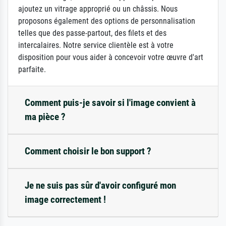
ajoutez un vitrage approprié ou un châssis. Nous
proposons également des options de personnalisation
telles que des passe-partout, des filets et des
intercalaires. Notre service clientèle est à votre
disposition pour vous aider à concevoir votre œuvre d'art
parfaite.
Comment puis-je savoir si l'image convient à
ma pièce ?
Comment choisir le bon support ?
Je ne suis pas sûr d'avoir configuré mon
image correctement !