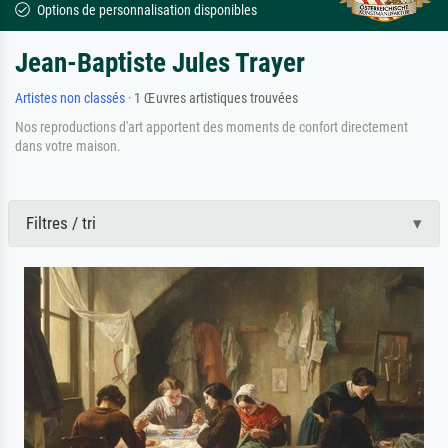
Options de personnalisation disponibles
Jean-Baptiste Jules Trayer
Artistes non classés
· 1 Œuvres artistiques trouvées
Nos reproductions d'art apportent des moments de confort directement
dans votre maison.
Filtres / tri