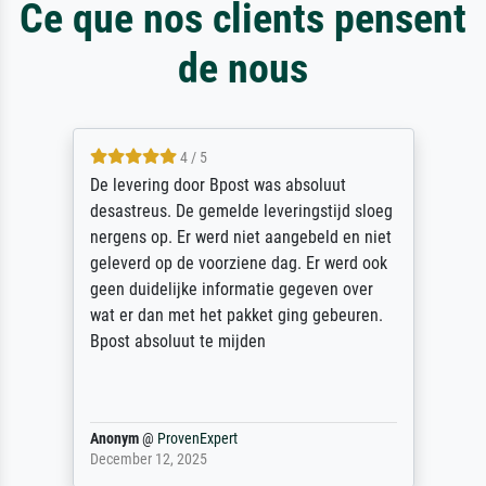
Ce que nos clients pensent
de nous
4 / 5
De levering door Bpost was absoluut
desastreus. De gemelde leveringstijd sloeg
nergens op. Er werd niet aangebeld en niet
geleverd op de voorziene dag. Er werd ook
geen duidelijke informatie gegeven over
wat er dan met het pakket ging gebeuren.
Bpost absoluut te mijden
Anonym
@
ProvenExpert
December 12, 2025