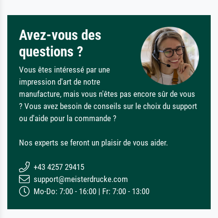
Avez-vous des
questions ?
Vous êtes intéressé par une
impression d'art de notre
manufacture, mais vous n'êtes pas encore sûr de vous
? Vous avez besoin de conseils sur le choix du support
ou d'aide pour la commande ?
Nos experts se feront un plaisir de vous aider.
+43 4257 29415
support@meisterdrucke.com
Mo-Do: 7:00 - 16:00 | Fr: 7:00 - 13:00