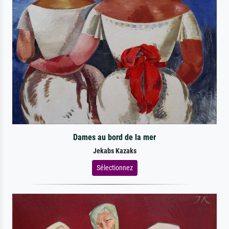
Dames au bord de la mer
Jekabs Kazaks
Sélectionnez