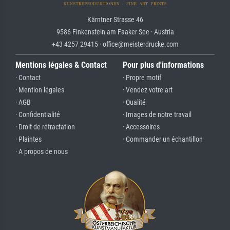
Kärntner Strasse 46
9586 Finkenstein am Faaker See · Austria
+43 4257 29415 · office@meisterdrucke.com
Mentions légales & Contact
Pour plus d'informations
· Contact
· Propre motif
· Mention légales
· Vendez votre art
· AGB
· Qualité
· Confidentialité
· Images de notre travail
· Droit de rétractation
· Accessoires
· Plaintes
· Commander un échantillon
· A propos de nous