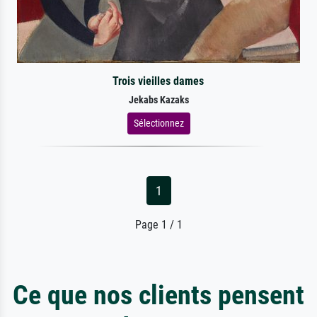
Trois vieilles dames
Jekabs Kazaks
Sélectionnez
1
Page 1 / 1
Ce que nos clients pensent