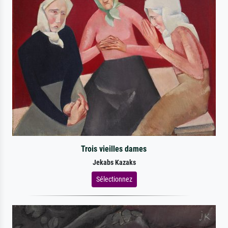
Trois vieilles dames
Jekabs Kazaks
Sélectionnez