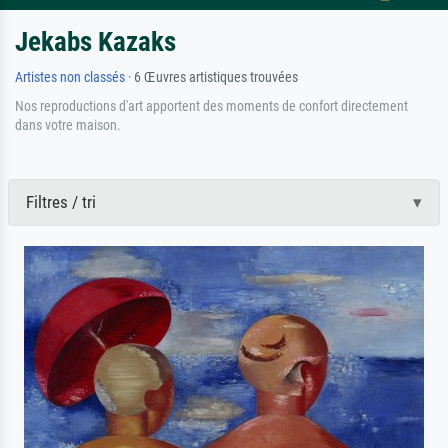
Jekabs Kazaks
Artistes non classés
· 6 Œuvres artistiques trouvées
Nos reproductions d'art apportent des moments de confort directement
dans votre maison.
Filtres / tri