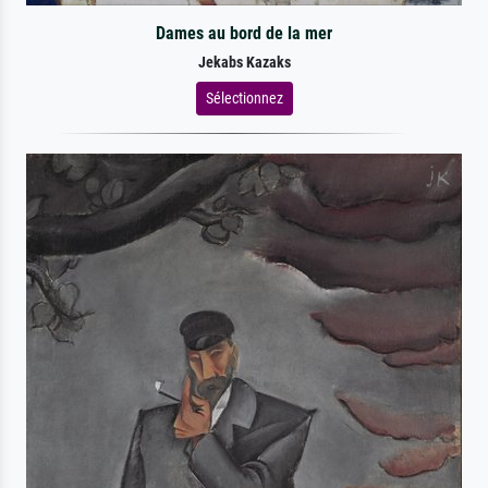
Dames au bord de la mer
Jekabs Kazaks
Sélectionnez