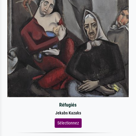
Réfugiés
Jekabs Kazaks
Sélectionnez