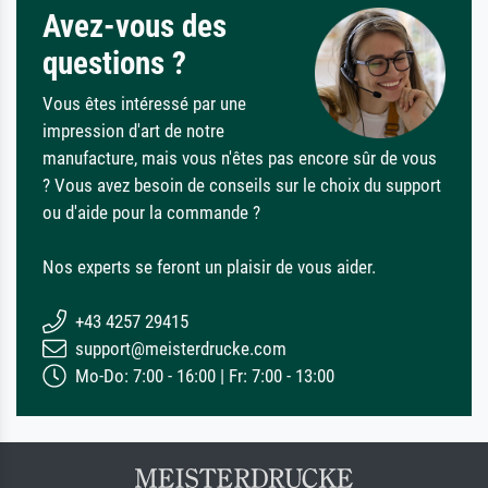
Avez-vous des
questions ?
Vous êtes intéressé par une
impression d'art de notre
manufacture, mais vous n'êtes pas encore sûr de vous
? Vous avez besoin de conseils sur le choix du support
ou d'aide pour la commande ?
Nos experts se feront un plaisir de vous aider.
+43 4257 29415
support@meisterdrucke.com
Mo-Do: 7:00 - 16:00 | Fr: 7:00 - 13:00