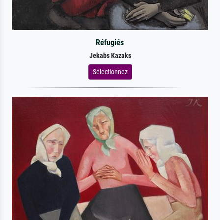
Réfugiés
Jekabs Kazaks
Sélectionnez