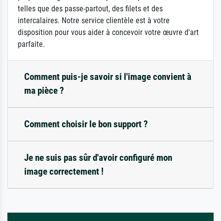
telles que des passe-partout, des filets et des
intercalaires. Notre service clientèle est à votre
disposition pour vous aider à concevoir votre œuvre d'art
parfaite.
Comment puis-je savoir si l'image convient à
ma pièce ?
Comment choisir le bon support ?
Je ne suis pas sûr d'avoir configuré mon
image correctement !