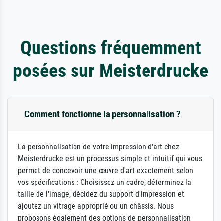
Questions fréquemment
posées sur Meisterdrucke
Comment fonctionne la personnalisation ?
La personnalisation de votre impression d'art chez
Meisterdrucke est un processus simple et intuitif qui vous
permet de concevoir une œuvre d'art exactement selon
vos spécifications : Choisissez un cadre, déterminez la
taille de l'image, décidez du support d'impression et
ajoutez un vitrage approprié ou un châssis. Nous
proposons également des options de personnalisation