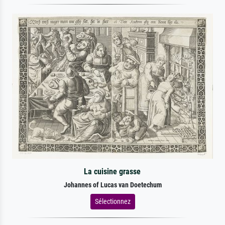
La cuisine grasse
Johannes of Lucas van Doetechum
Sélectionnez