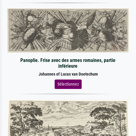
Panoplie. Frise avec des armes romaines, partie
inférieure
Johannes of Lucas van Doetechum
Sélectionnez