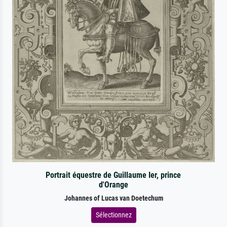
Portrait équestre de Guillaume Ier, prince
d'Orange
Johannes of Lucas van Doetechum
Sélectionnez