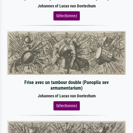
Johannes of Lucas van Doetechum
Sélectionnez
Frise avec un tambour double (Panoplia sev
armamentarium)
Johannes of Lucas van Doetechum
Sélectionnez