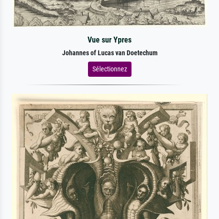
Vue sur Ypres
Johannes of Lucas van Doetechum
Sélectionnez