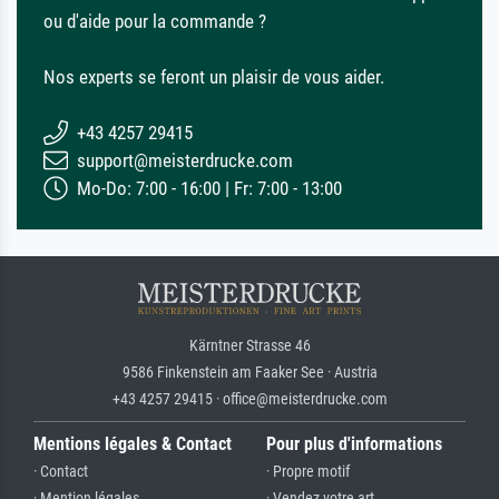
ou d'aide pour la commande ?
Nos experts se feront un plaisir de vous aider.
+43 4257 29415
support@meisterdrucke.com
Mo-Do: 7:00 - 16:00 | Fr: 7:00 - 13:00
Kärntner Strasse 46
9586 Finkenstein am Faaker See · Austria
+43 4257 29415 · office@meisterdrucke.com
Mentions légales & Contact
Pour plus d'informations
· Contact
· Propre motif
· Mention légales
· Vendez votre art