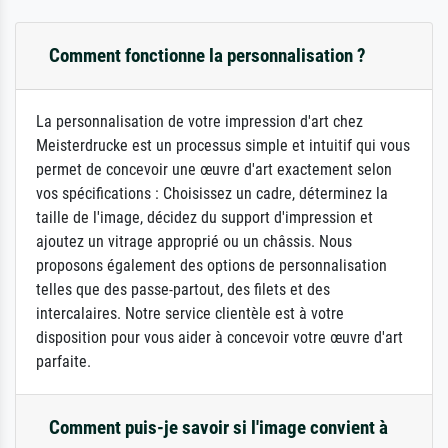
Comment fonctionne la personnalisation ?
La personnalisation de votre impression d'art chez
Meisterdrucke est un processus simple et intuitif qui vous
permet de concevoir une œuvre d'art exactement selon
vos spécifications : Choisissez un cadre, déterminez la
taille de l'image, décidez du support d'impression et
ajoutez un vitrage approprié ou un châssis. Nous
proposons également des options de personnalisation
telles que des passe-partout, des filets et des
intercalaires. Notre service clientèle est à votre
disposition pour vous aider à concevoir votre œuvre d'art
parfaite.
Comment puis-je savoir si l'image convient à