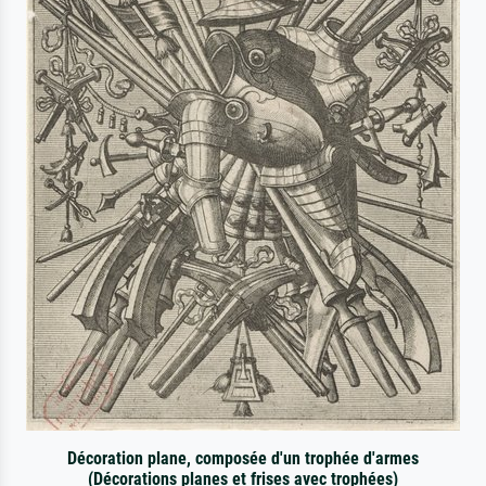
Décoration plane, composée d'un trophée d'armes
(Décorations planes et frises avec trophées)