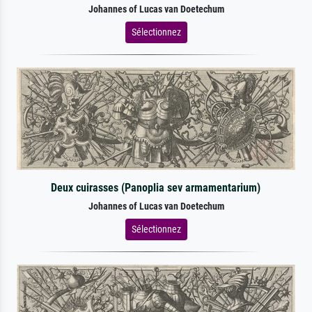
Johannes of Lucas van Doetechum
Sélectionnez
Deux cuirasses (Panoplia sev armamentarium)
Johannes of Lucas van Doetechum
Sélectionnez