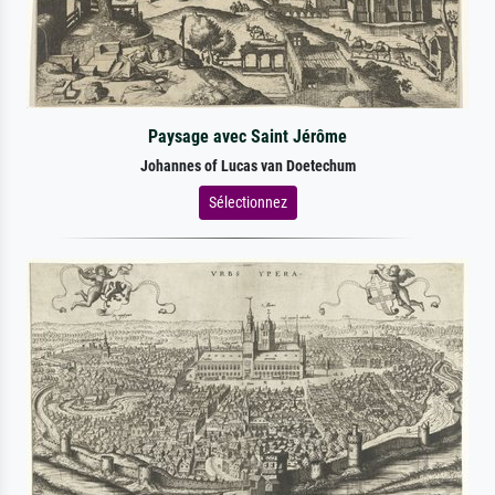
Paysage avec Saint Jérôme
Johannes of Lucas van Doetechum
Sélectionnez