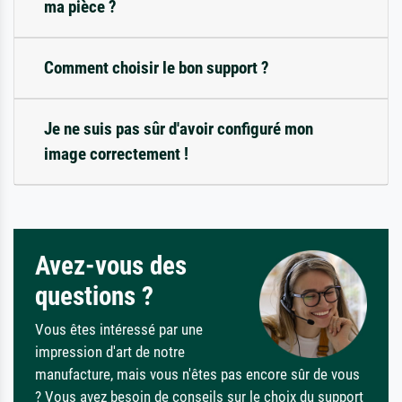
ma pièce ?
Comment choisir le bon support ?
Je ne suis pas sûr d'avoir configuré mon
image correctement !
Avez-vous des
questions ?
Vous êtes intéressé par une
impression d'art de notre
manufacture, mais vous n'êtes pas encore sûr de vous
? Vous avez besoin de conseils sur le choix du support