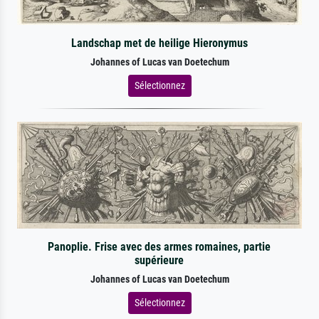
Landschap met de heilige Hieronymus
Johannes of Lucas van Doetechum
Sélectionnez
Panoplie. Frise avec des armes romaines, partie
supérieure
Johannes of Lucas van Doetechum
Sélectionnez