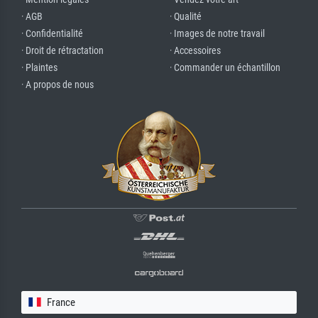
· AGB
· Qualité
· Confidentialité
· Images de notre travail
· Droit de rétractation
· Accessoires
· Plaintes
· Commander un échantillon
· A propos de nous
France