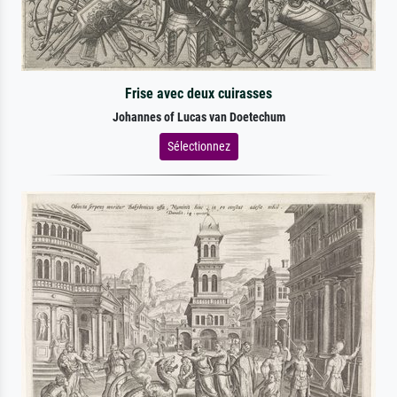
Frise avec deux cuirasses
Johannes of Lucas van Doetechum
Sélectionnez