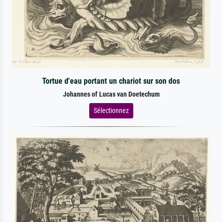
Tortue d'eau portant un chariot sur son dos
Johannes of Lucas van Doetechum
Sélectionnez