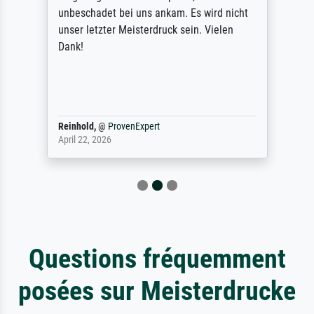
unbeschadet bei uns ankam. Es wird nicht
unser letzter Meisterdruck sein. Vielen
Dank!
Reinhold,
@
ProvenExpert
April 22, 2026
Questions fréquemment
posées sur Meisterdrucke