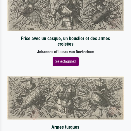
Frise avec un casque, un bouclier et des armes
croisées
Johannes of Lucas van Doetechum
Sélectionnez
Armes turques