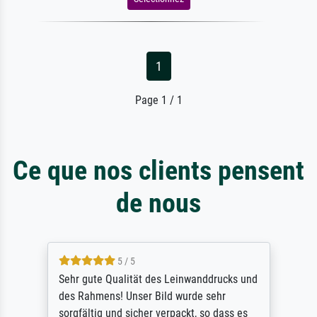
1
Page 1 / 1
Ce que nos clients pensent
de nous
5 / 5
Sehr gute Qualität des Leinwanddrucks und
des Rahmens! Unser Bild wurde sehr
sorgfältig und sicher verpackt, so dass es