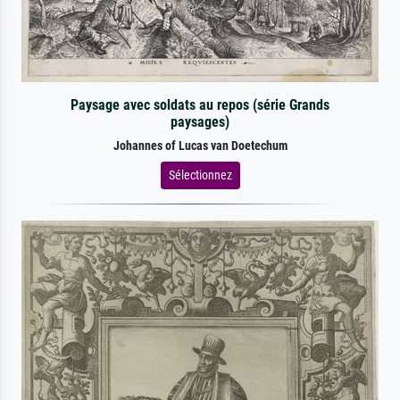
Paysage avec soldats au repos (série Grands
paysages)
Johannes of Lucas van Doetechum
Sélectionnez