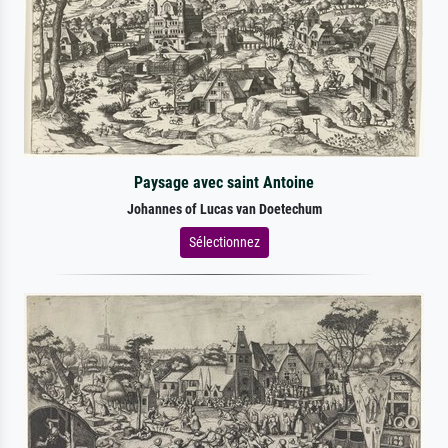
Paysage avec saint Antoine
Johannes of Lucas van Doetechum
Sélectionnez