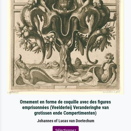
Ornement en forme de coquille avec des figures
emprisonnées (Veelderleij Veranderinghe van
grotissen ende Compertimenten)
Johannes of Lucas van Doetechum
Sélectionnez