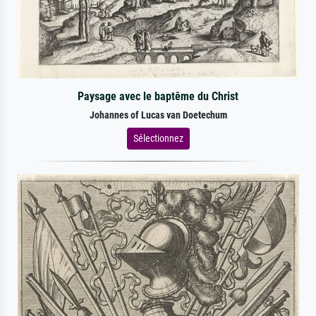
Paysage avec le baptême du Christ
Johannes of Lucas van Doetechum
Sélectionnez