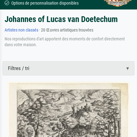
Options de personnalisation disponibles
Johannes of Lucas van Doetechum
Artistes non classés
· 20 Œuvres artistiques trouvées
Nos reproductions d'art apportent des moments de confort directement
dans votre maison.
Filtres / tri