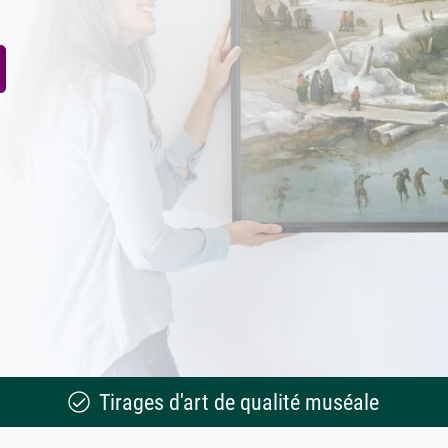
Tirages d'art de qualité muséale