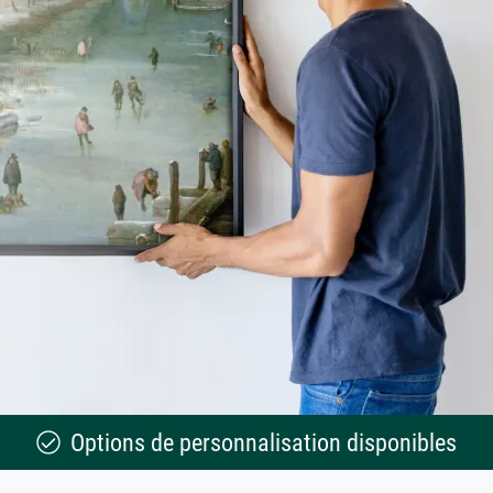
Options de personnalisation disponibles