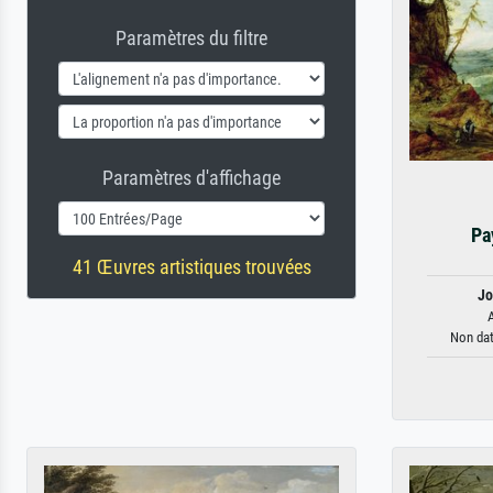
Paramètres du filtre
Paramètres d'affichage
Pa
41 Œuvres artistiques trouvées
Jo
A
Non dat