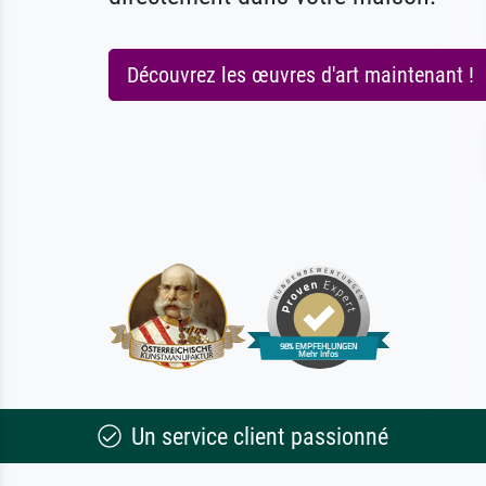
Découvrez les œuvres d'art maintenant !
Un service client passionné