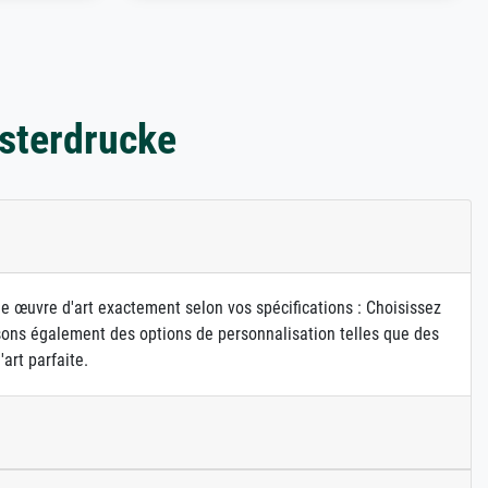
sterdrucke
ne œuvre d'art exactement selon vos spécifications : Choisissez
osons également des options de personnalisation telles que des
art parfaite.