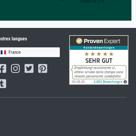
utres langues
France