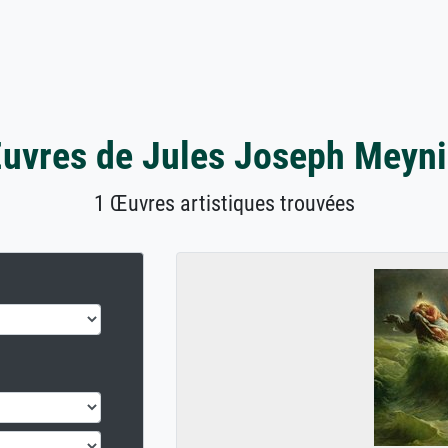
uvres de Jules Joseph Meyni
1 Œuvres artistiques trouvées