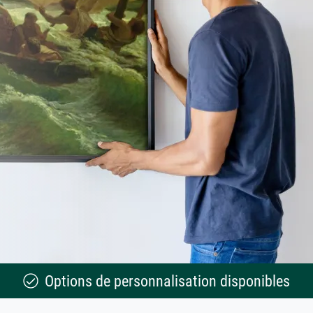
Options de personnalisation disponibles