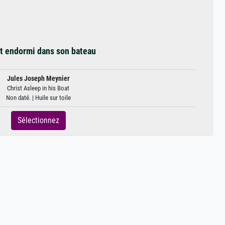
t endormi dans son bateau
Jules Joseph Meynier
Christ Asleep in his Boat
Non daté. | Huile sur toile
Sélectionnez