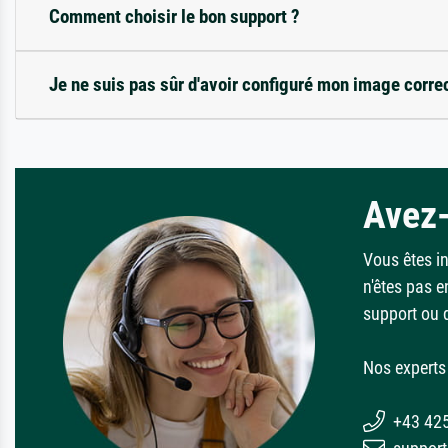
Comment choisir le bon support ?
Je ne suis pas sûr d'avoir configuré mon image corre
Avez-
Vous êtes i
n'êtes pas e
support ou 
Nos experts 
+43 42