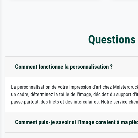
Questions
Comment fonctionne la personnalisation ?
La personnalisation de votre impression d'art chez Meisterdruck
un cadre, déterminez la taille de l'image, décidez du support 
passe-partout, des filets et des intercalaires. Notre service clie
Comment puis-je savoir si l'image convient à ma piè