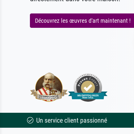
Découvrez les œuvres d'art maintenant !
Un service client passionné