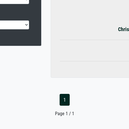
Chris
1
Page 1 / 1