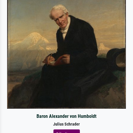
Baron Alexander von Humboldt
Julius Schrader