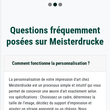
Questions fréquemment
posées sur Meisterdrucke
Comment fonctionne la personnalisation ?
La personnalisation de votre impression d'art chez
Meisterdrucke est un processus simple et intuitif qui vous
permet de concevoir une œuvre d'art exactement selon
vos spécifications : Choisissez un cadre, déterminez la
taille de l'image, décidez du support d'impression et
ajoutez un vitrage approprié ou un châssis. Nous