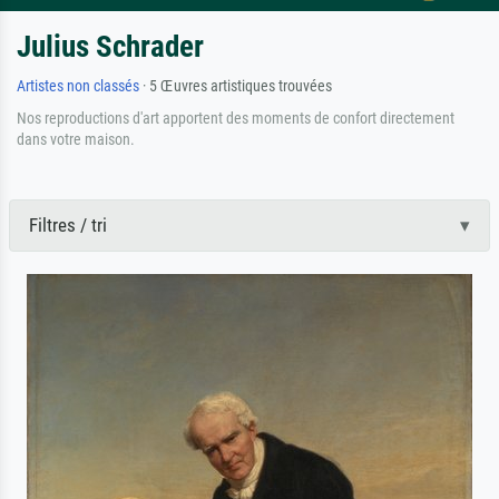
Julius Schrader
Artistes non classés
· 5 Œuvres artistiques trouvées
Nos reproductions d'art apportent des moments de confort directement
dans votre maison.
Filtres / tri