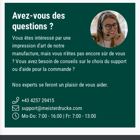
Avez-vous des
questions ?
Vous êtes intéressé par une
impression d'art de notre
manufacture, mais vous n'êtes pas encore sûr de vous
? Vous avez besoin de conseils sur le choix du support
ou d'aide pour la commande ?
Nos experts se feront un plaisir de vous aider.
+43 4257 29415
support@meisterdrucke.com
Mo-Do: 7:00 - 16:00 | Fr: 7:00 - 13:00