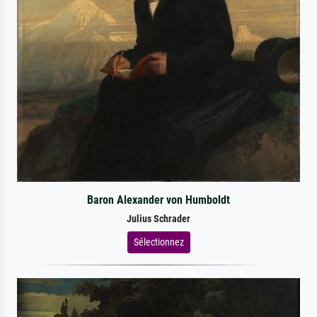
Baron Alexander von Humboldt
Julius Schrader
Sélectionnez