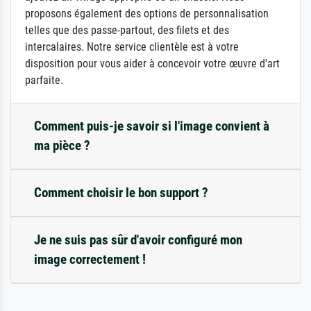
proposons également des options de personnalisation
telles que des passe-partout, des filets et des
intercalaires. Notre service clientèle est à votre
disposition pour vous aider à concevoir votre œuvre d'art
parfaite.
Comment puis-je savoir si l'image convient à
ma pièce ?
Comment choisir le bon support ?
Je ne suis pas sûr d'avoir configuré mon
image correctement !