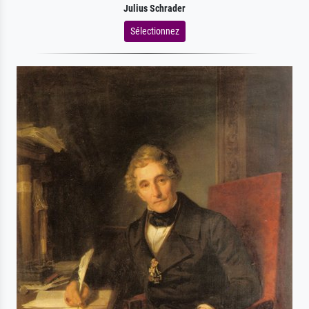
Julius Schrader
Sélectionnez