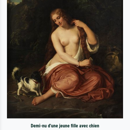
Demi-nu d'une jeune fille avec chien