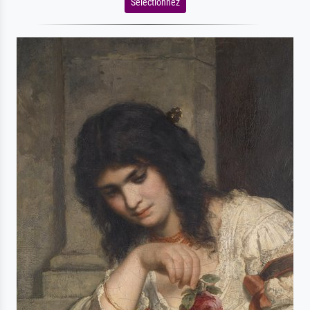
Sélectionnez