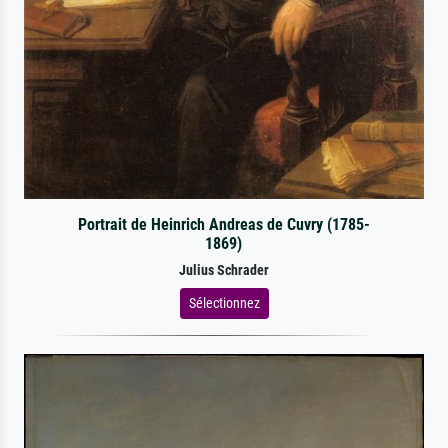
Portrait de Heinrich Andreas de Cuvry (1785-
1869)
Julius Schrader
Sélectionnez