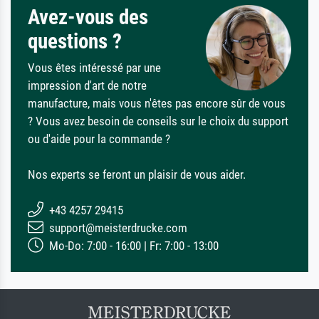
Avez-vous des
questions ?
Vous êtes intéressé par une
impression d'art de notre
manufacture, mais vous n'êtes pas encore sûr de vous
? Vous avez besoin de conseils sur le choix du support
ou d'aide pour la commande ?
Nos experts se feront un plaisir de vous aider.
+43 4257 29415
support@meisterdrucke.com
Mo-Do: 7:00 - 16:00 | Fr: 7:00 - 13:00