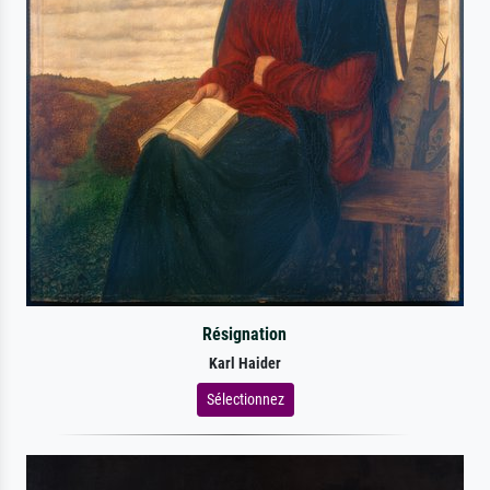
Résignation
Karl Haider
Sélectionnez