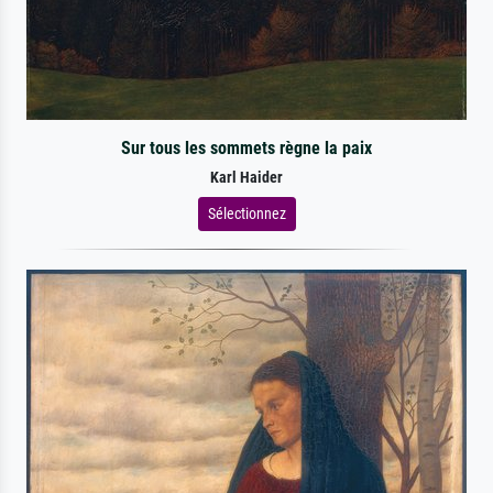
Sur tous les sommets règne la paix
Karl Haider
Sélectionnez