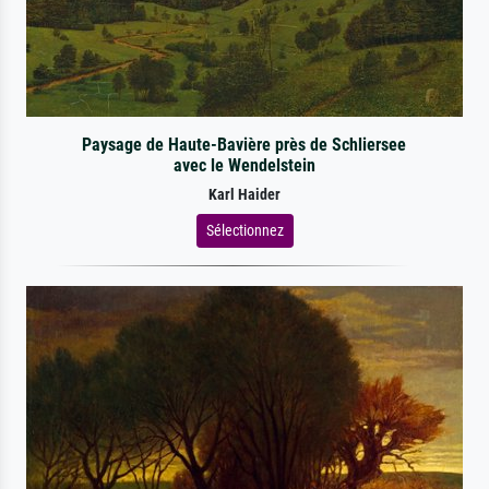
Paysage de Haute-Bavière près de Schliersee
avec le Wendelstein
Karl Haider
Sélectionnez