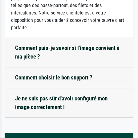
telles que des passe-partout, des filets et des
intercalaires. Notre service clientèle est à votre
disposition pour vous aider à concevoir votre œuvre d'art
parfaite.
Comment puis-je savoir si l'image convient à
ma pièce ?
Comment choisir le bon support ?
Je ne suis pas sûr d'avoir configuré mon
image correctement !