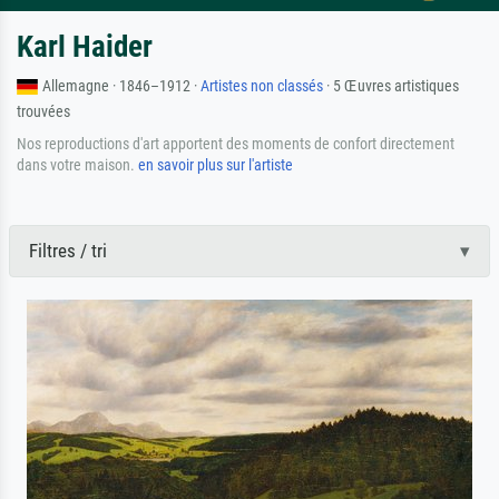
Karl Haider
Allemagne · 1846–1912 ·
Artistes non classés
· 5 Œuvres artistiques
trouvées
Nos reproductions d'art apportent des moments de confort directement
dans votre maison.
en savoir plus sur l'artiste
Filtres / tri