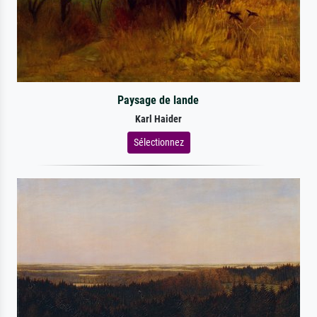
Paysage de lande
Karl Haider
Sélectionnez