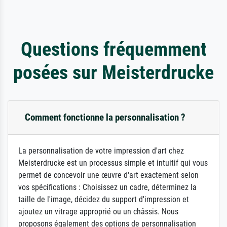
Questions fréquemment
posées sur Meisterdrucke
Comment fonctionne la personnalisation ?
La personnalisation de votre impression d'art chez
Meisterdrucke est un processus simple et intuitif qui vous
permet de concevoir une œuvre d'art exactement selon
vos spécifications : Choisissez un cadre, déterminez la
taille de l'image, décidez du support d'impression et
ajoutez un vitrage approprié ou un châssis. Nous
proposons également des options de personnalisation