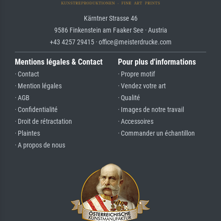
Kärntner Strasse 46
9586 Finkenstein am Faaker See · Austria
+43 4257 29415 · office@meisterdrucke.com
Mentions légales & Contact
Pour plus d'informations
· Contact
· Propre motif
· Mention légales
· Vendez votre art
· AGB
· Qualité
· Confidentialité
· Images de notre travail
· Droit de rétractation
· Accessoires
· Plaintes
· Commander un échantillon
· A propos de nous