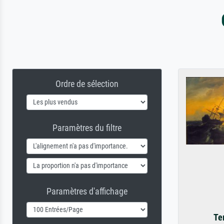
Ordre de sélection
Paramètres du filtre
Paramètres d'affichage
Te