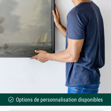
Options de personnalisation disponibles