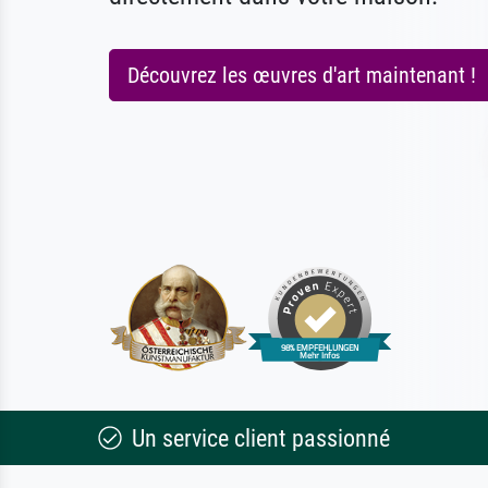
Découvrez les œuvres d'art maintenant !
Un service client passionné