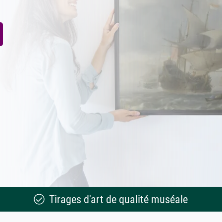
Tirages d'art de qualité muséale