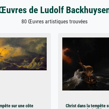
Œuvres de Ludolf Backhuyse
80 Œuvres artistiques trouvées
mpête sur une côte
Christ dans la tempête s