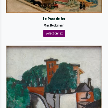
Le Pont de fer
Max Beckmann
Sélectionnez