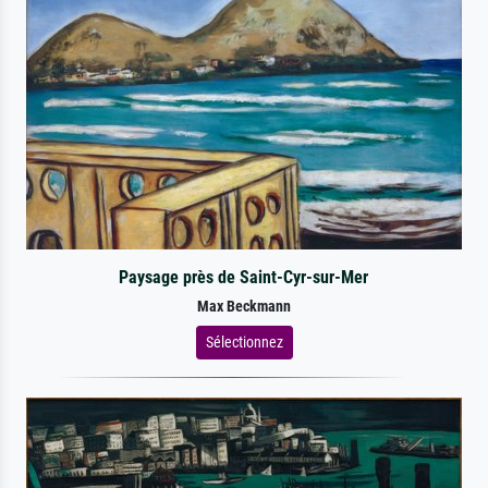
Paysage près de Saint-Cyr-sur-Mer
Max Beckmann
Sélectionnez