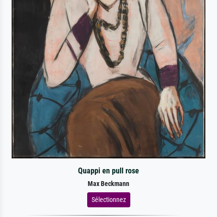
Quappi en pull rose
Max Beckmann
Sélectionnez