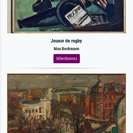
Joueur de rugby
Max Beckmann
Sélectionnez