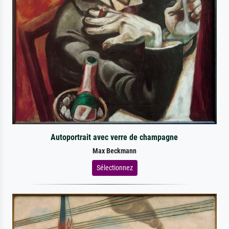
Autoportrait avec verre de champagne
Max Beckmann
Sélectionnez