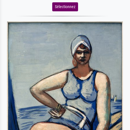
Sélectionnez