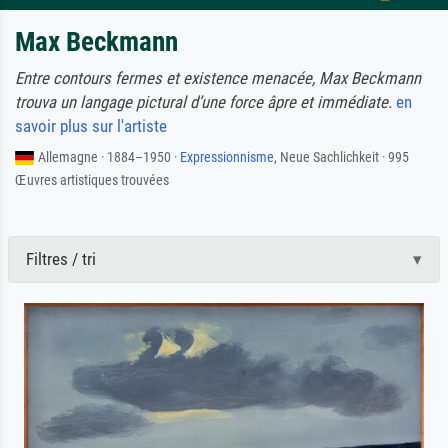
Max Beckmann
Entre contours fermes et existence menacée, Max Beckmann
trouva un langage pictural d’une force âpre et immédiate.
en
savoir plus sur l'artiste
Allemagne · 1884–1950 ·
Expressionnisme
, Neue Sachlichkeit · 995
Œuvres artistiques trouvées
Filtres / tri