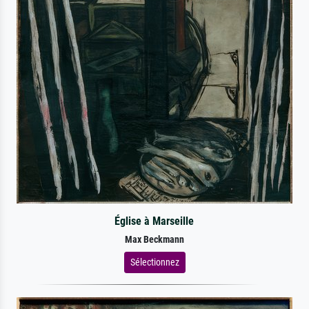
Église à Marseille
Max Beckmann
Sélectionnez