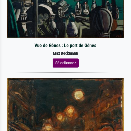
Vue de Gênes : Le port de Gênes
Max Beckmann
Sélectionnez