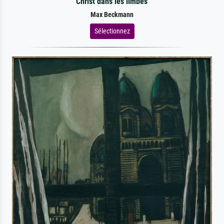
Christ dans les limbes
Max Beckmann
Sélectionnez