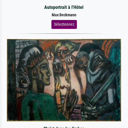
Autoportrait à l'Hôtel
Max Beckmann
Sélectionnez