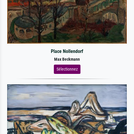
Place Nollendorf
Max Beckmann
Sélectionnez