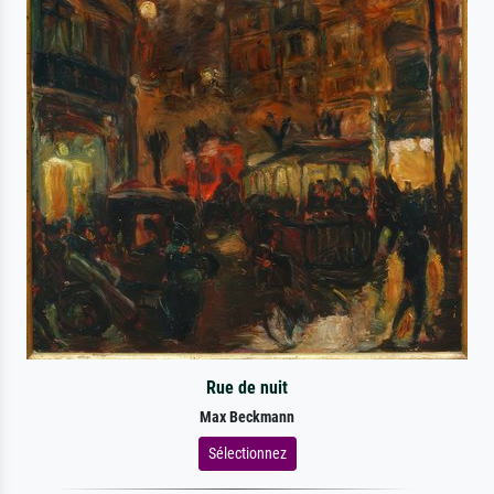
Rue de nuit
Max Beckmann
Sélectionnez