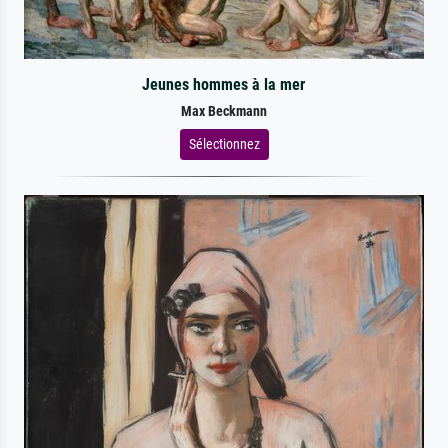
Jeunes hommes à la mer
Max Beckmann
Sélectionnez