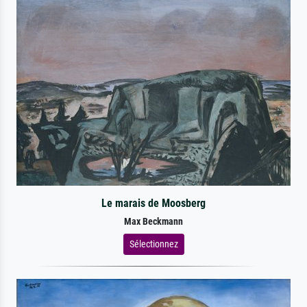
Le marais de Moosberg
Max Beckmann
Sélectionnez