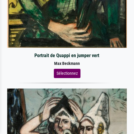
Portrait de Quappi en jumper vert
Max Beckmann
Sélectionnez