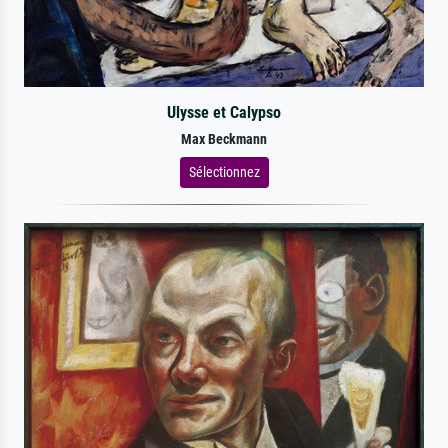
Ulysse et Calypso
Max Beckmann
Sélectionnez