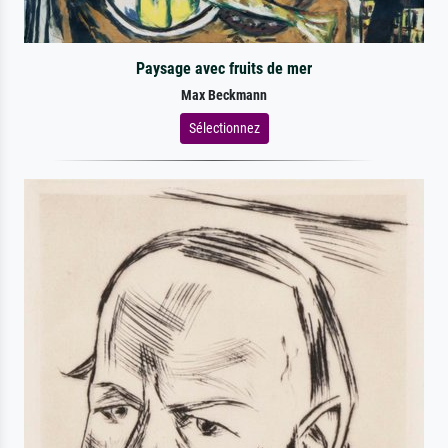
Paysage avec fruits de mer
Max Beckmann
Sélectionnez