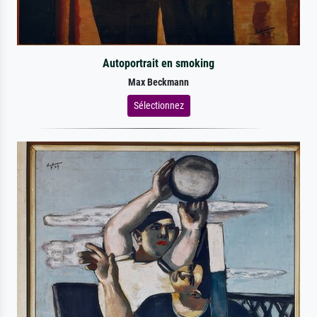
Autoportrait en smoking
Max Beckmann
Sélectionnez