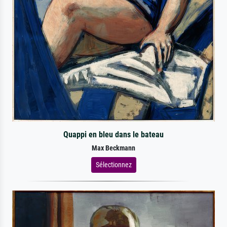
Quappi en bleu dans le bateau
Max Beckmann
Sélectionnez