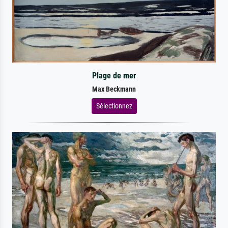
Plage de mer
Max Beckmann
Sélectionnez