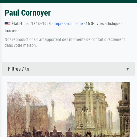
Paul Cornoyer
États-Unis · 1864–1923 ·
Impressionnisme
· 16 Œuvres artistiques
trouvées
Nos reproductions d'art apportent des moments de confort directement
dans votre maison.
Filtres / tri