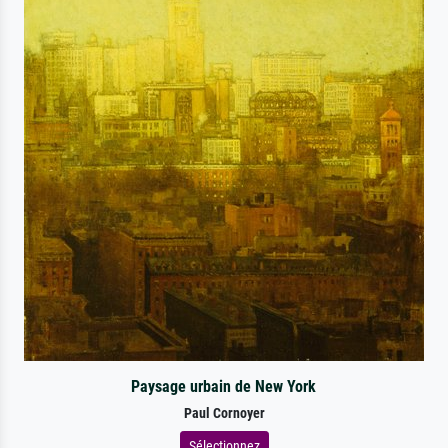
Paysage urbain de New York
Paul Cornoyer
Sélectionnez