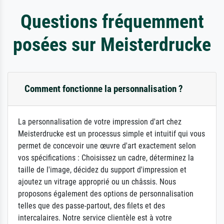
Questions fréquemment
posées sur Meisterdrucke
Comment fonctionne la personnalisation ?
La personnalisation de votre impression d'art chez
Meisterdrucke est un processus simple et intuitif qui vous
permet de concevoir une œuvre d'art exactement selon
vos spécifications : Choisissez un cadre, déterminez la
taille de l'image, décidez du support d'impression et
ajoutez un vitrage approprié ou un châssis. Nous
proposons également des options de personnalisation
telles que des passe-partout, des filets et des
intercalaires. Notre service clientèle est à votre