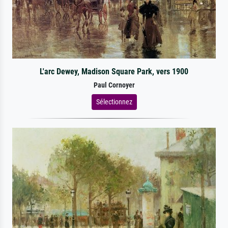
L'arc Dewey, Madison Square Park, vers 1900
Paul Cornoyer
Sélectionnez