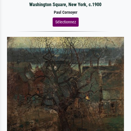
Washington Square, New York, c.1900
Paul Cornoyer
Sélectionnez