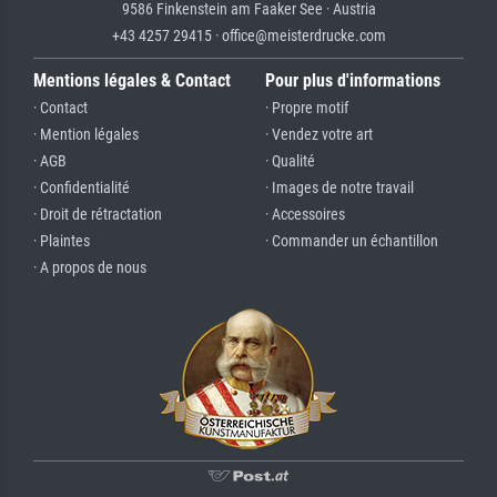
9586 Finkenstein am Faaker See · Austria
+43 4257 29415 · office@meisterdrucke.com
Mentions légales & Contact
Pour plus d'informations
· Contact
· Propre motif
· Mention légales
· Vendez votre art
· AGB
· Qualité
· Confidentialité
· Images de notre travail
· Droit de rétractation
· Accessoires
· Plaintes
· Commander un échantillon
· A propos de nous