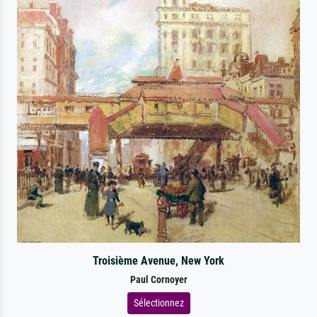
Troisième Avenue, New York
Paul Cornoyer
Sélectionnez