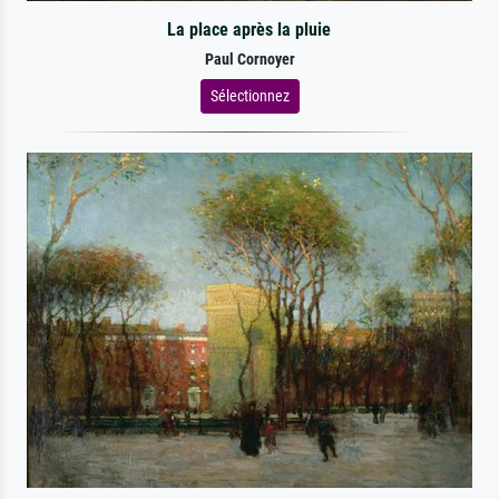
La place après la pluie
Paul Cornoyer
Sélectionnez