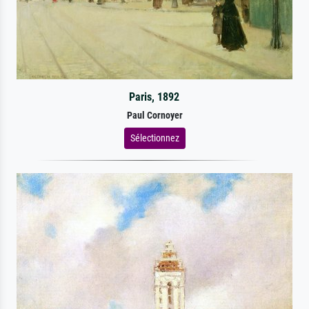
Paris, 1892
Paul Cornoyer
Sélectionnez