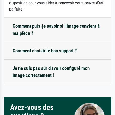
disposition pour vous aider à concevoir votre œuvre d'art
parfaite.
Comment puis-je savoir si l'image convient à
ma pièce ?
Comment choisir le bon support ?
Je ne suis pas sûr d'avoir configuré mon
image correctement !
Avez-vous des