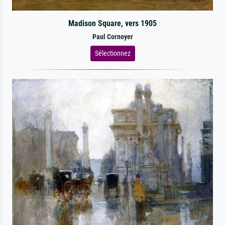
Madison Square, vers 1905
Paul Cornoyer
Sélectionnez