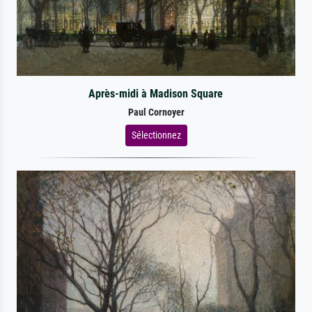
Après-midi à Madison Square
Paul Cornoyer
Sélectionnez