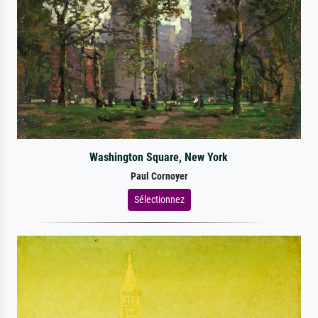
Washington Square, New York
Paul Cornoyer
Sélectionnez