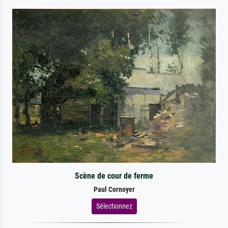
Scène de cour de ferme
Paul Cornoyer
Sélectionnez