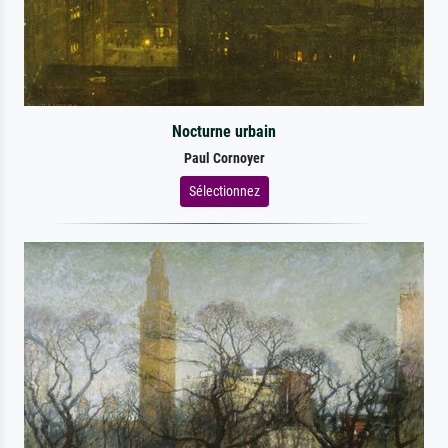
Nocturne urbain
Paul Cornoyer
Sélectionnez