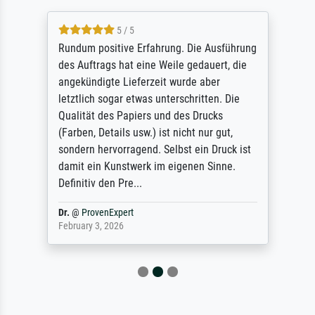
5 / 5
Rundum positive Erfahrung. Die Ausführung
des Auftrags hat eine Weile gedauert, die
angekündigte Lieferzeit wurde aber
letztlich sogar etwas unterschritten. Die
Qualität des Papiers und des Drucks
(Farben, Details usw.) ist nicht nur gut,
sondern hervorragend. Selbst ein Druck ist
damit ein Kunstwerk im eigenen Sinne.
Definitiv den Pre...
Dr.
@
ProvenExpert
February 3, 2026