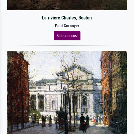
La rivière Charles, Boston
Paul Cornoyer
Sélectionnez