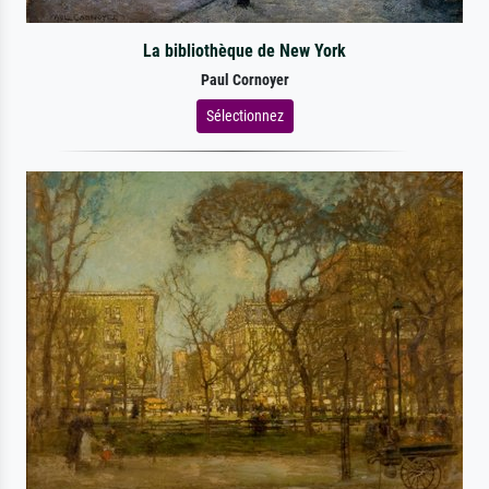
La bibliothèque de New York
Paul Cornoyer
Sélectionnez