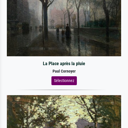
La Place après la pluie
Paul Cornoyer
Sélectionnez