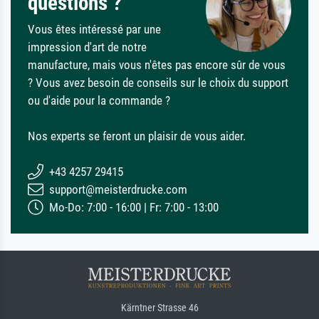
questions ?
Vous êtes intéressé par une
impression d'art de notre
manufacture, mais vous n'êtes pas encore sûr de vous
? Vous avez besoin de conseils sur le choix du support
ou d'aide pour la commande ?
Nos experts se feront un plaisir de vous aider.
+43 4257 29415
support@meisterdrucke.com
Mo-Do: 7:00 - 16:00 | Fr: 7:00 - 13:00
Kärntner Strasse 46