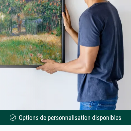
Options de personnalisation disponibles