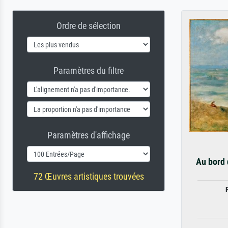
Ordre de sélection
Paramètres du filtre
Paramètres d'affichage
Au bord 
72 Œuvres artistiques trouvées