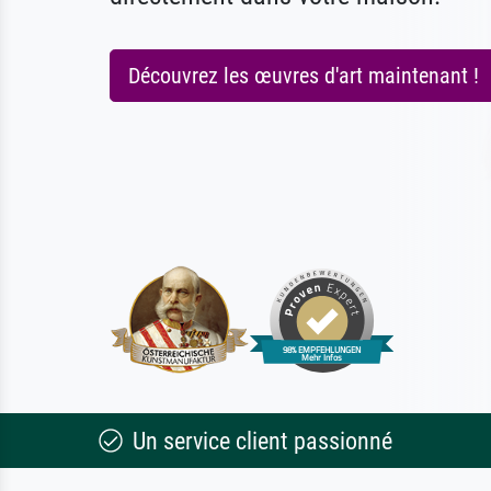
Découvrez les œuvres d'art maintenant !
Un service client passionné