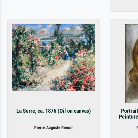
La Serre, ca. 1876 (Oil on canvas)
Portrai
Peinture
Pierre Auguste Renoir