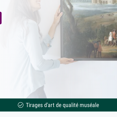
Tirages d'art de qualité muséale