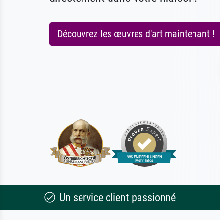
Découvrez les œuvres d'art maintenant !
Un service client passionné