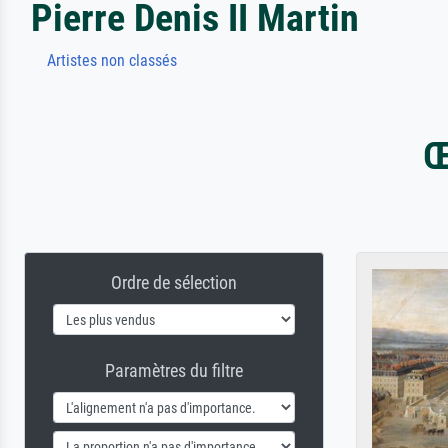
Pierre Denis II Martin
Artistes non classés
Œ
Ordre de sélection
Paramètres du filtre