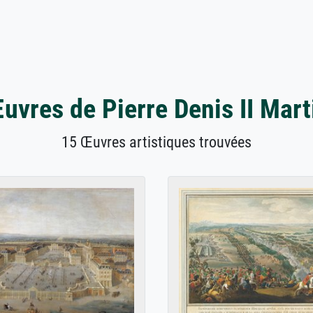
uvres de Pierre Denis II Mart
15 Œuvres artistiques trouvées