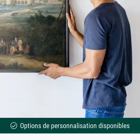
Options de personnalisation disponibles