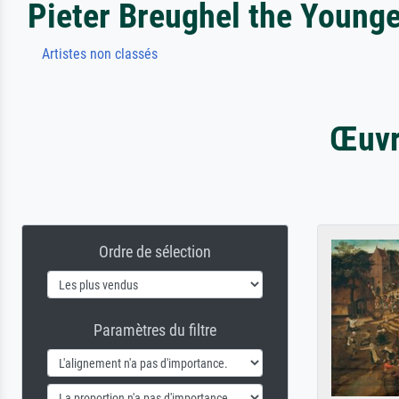
Pieter Breughel the Younge
Artistes non classés
Œuvr
Ordre de sélection
Paramètres du filtre