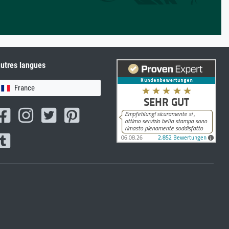
utres langues
France