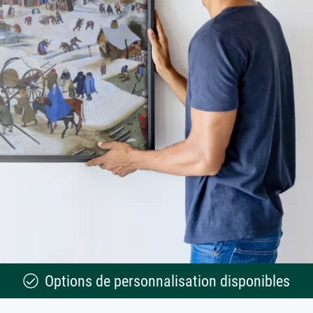
Options de personnalisation disponibles