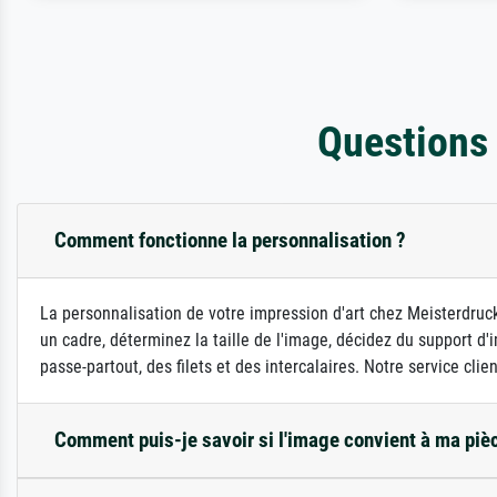
Questions
Comment fonctionne la personnalisation ?
La personnalisation de votre impression d'art chez Meisterdruck
un cadre, déterminez la taille de l'image, décidez du support 
passe-partout, des filets et des intercalaires. Notre service clie
Comment puis-je savoir si l'image convient à ma piè