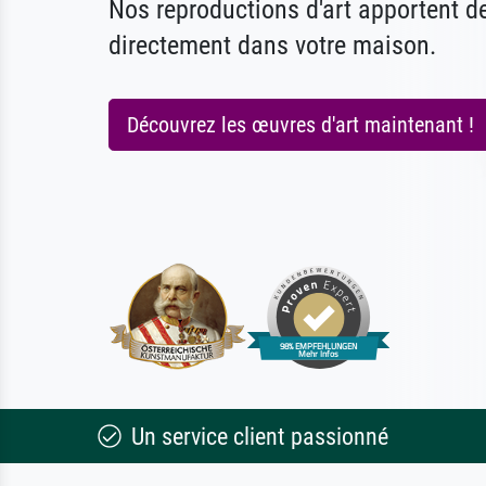
Nos reproductions d'art apportent 
directement dans votre maison.
Découvrez les œuvres d'art maintenant !
Un service client passionné