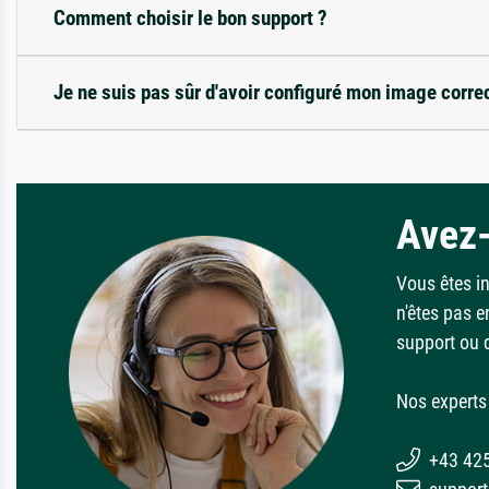
Comment choisir le bon support ?
Je ne suis pas sûr d'avoir configuré mon image corre
Avez-
Vous êtes i
n'êtes pas e
support ou 
Nos experts 
+43 42