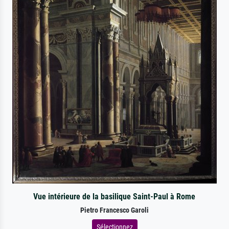
Vue intérieure de la basilique Saint-Paul à Rome
Pietro Francesco Garoli
Sélectionnez