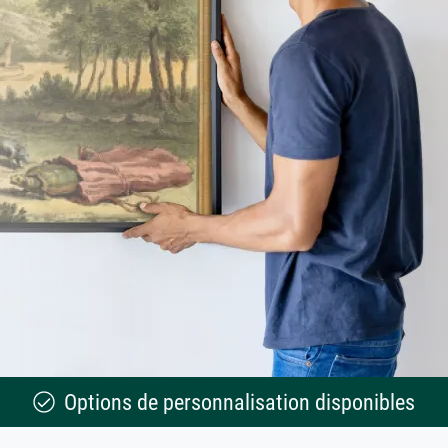
Options de personnalisation disponibles