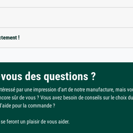
ctement !
vous des questions ?
ntéressé par une impression d'art de notre manufacture, mais vo
ncore sûr de vous ? Vous avez besoin de conseils sur le choix d
d'aide pour la commande ?
se feront un plaisir de vous aider.