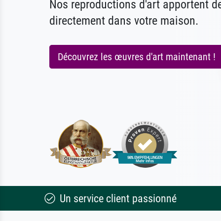
Nos reproductions d'art apportent 
directement dans votre maison.
Découvrez les œuvres d'art maintenant !
Un service client passionné