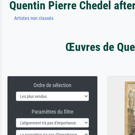
Quentin Pierre Chedel afte
Artistes non classés
Œuvres de Quen
Ordre de sélection
Paramètres du filtre