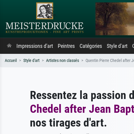
Impressions d'art
Peintres
Catégories
Style d'art
Accueil
Style d'art
Artistes non classés
Quentin Pierre Chedel after 
Ressentez la passion 
Chedel after Jean Bap
nos tirages d'art.