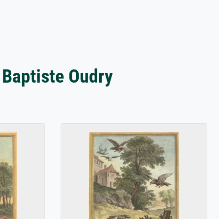
 Baptiste Oudry