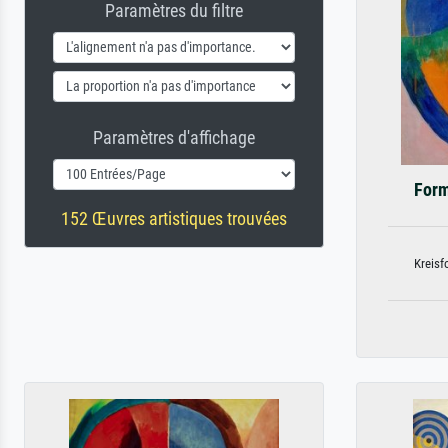
Paramètres du filtre
Paramètres d'affichage
Form
152 Œuvres artistiques trouvées
Kreisf