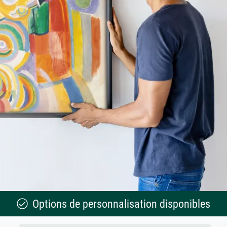
Options de personnalisation disponibles