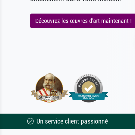
Découvrez les œuvres d'art maintenant !
Un service client passionné