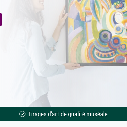
Tirages d'art de qualité muséale