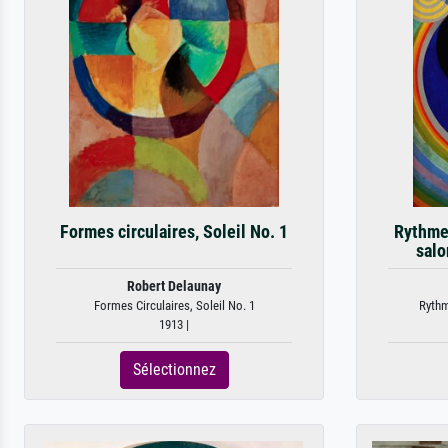
Formes circulaires, Soleil No. 1
Rythme 
salo
Robert Delaunay
Formes Circulaires, Soleil No. 1
Rythm
1913 |
Sélectionnez