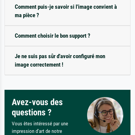
Comment puis-je savoir si l'image convient à
ma pièce ?
Comment choisir le bon support ?
Je ne suis pas sûr d'avoir configuré mon
image correctement !
Avez-vous des
questions ?
Vous êtes intéressé par une
impression d'art de notre