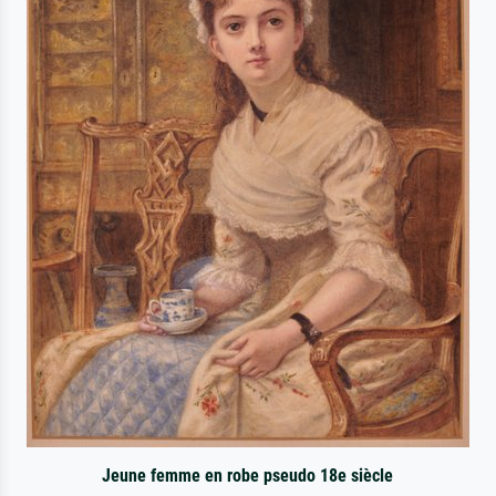
Jeune femme en robe pseudo 18e siècle