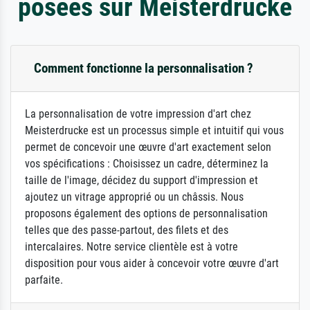
posées sur Meisterdrucke
Comment fonctionne la personnalisation ?
La personnalisation de votre impression d'art chez
Meisterdrucke est un processus simple et intuitif qui vous
permet de concevoir une œuvre d'art exactement selon
vos spécifications : Choisissez un cadre, déterminez la
taille de l'image, décidez du support d'impression et
ajoutez un vitrage approprié ou un châssis. Nous
proposons également des options de personnalisation
telles que des passe-partout, des filets et des
intercalaires. Notre service clientèle est à votre
disposition pour vous aider à concevoir votre œuvre d'art
parfaite.