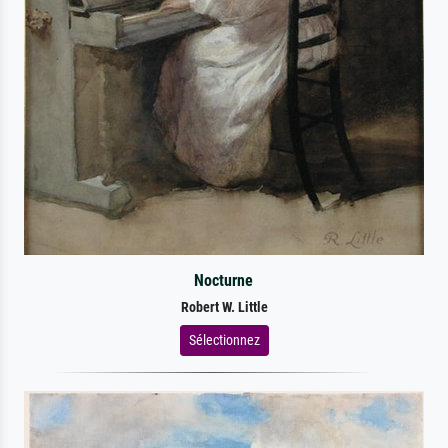
Nocturne
Robert W. Little
Sélectionnez