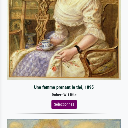
Une femme prenant le thé, 1895
Robert W. Little
Sélectionnez