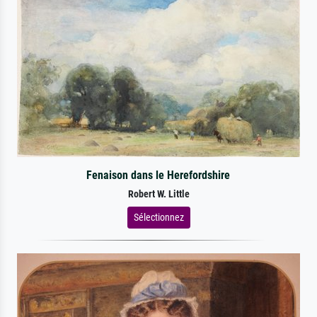
Fenaison dans le Herefordshire
Robert W. Little
Sélectionnez