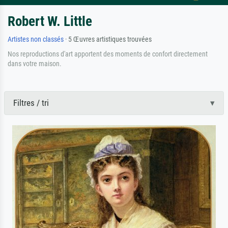
Robert W. Little
Artistes non classés
· 5 Œuvres artistiques trouvées
Nos reproductions d'art apportent des moments de confort directement
dans votre maison.
Filtres / tri