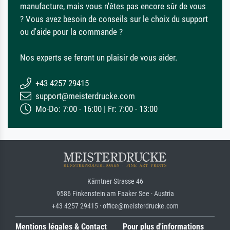
manufacture, mais vous n'êtes pas encore sûr de vous
? Vous avez besoin de conseils sur le choix du support
ou d'aide pour la commande ?
Nos experts se feront un plaisir de vous aider.
+43 4257 29415
support@meisterdrucke.com
Mo-Do: 7:00 - 16:00 | Fr: 7:00 - 13:00
Kärntner Strasse 46
9586 Finkenstein am Faaker See · Austria
+43 4257 29415 · office@meisterdrucke.com
Mentions légales & Contact
Pour plus d'informations