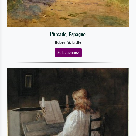
L'Arcade, Espagne
Robert W. Little
Sélectionnez