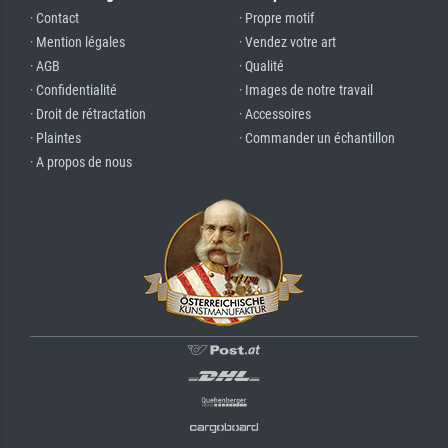
· Contact
· Propre motif
· Mention légales
· Vendez votre art
· AGB
· Qualité
· Confidentialité
· Images de notre travail
· Droit de rétractation
· Accessoires
· Plaintes
· Commander un échantillon
· A propos de nous