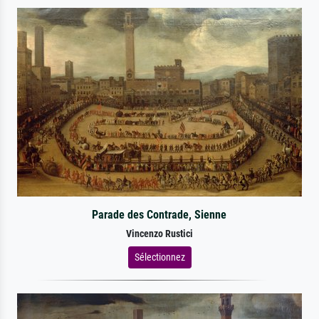
Parade des Contrade, Sienne
Vincenzo Rustici
Sélectionnez