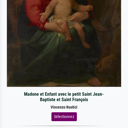
Madone et Enfant avec le petit Saint Jean-
Baptiste et Saint François
Vincenzo Rustici
Sélectionnez