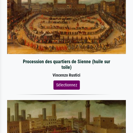
Procession des quartiers de Sienne (huile sur
toile)
Vincenzo Rustici
Sélectionnez