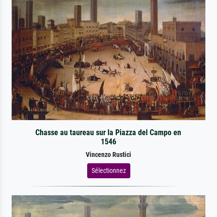
Chasse au taureau sur la Piazza del Campo en
1546
Vincenzo Rustici
Sélectionnez