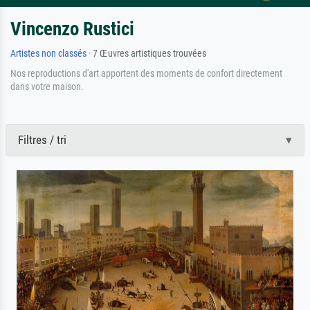
Vincenzo Rustici
Artistes non classés
· 7 Œuvres artistiques trouvées
Nos reproductions d'art apportent des moments de confort directement
dans votre maison.
Filtres / tri