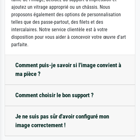
ajoutez un vitrage approprié ou un châssis. Nous
proposons également des options de personnalisation
telles que des passe-partout, des filets et des
intercalaires. Notre service clientèle est à votre
disposition pour vous aider à concevoir votre œuvre d'art
parfaite.
Comment puis-je savoir si l'image convient à
ma pièce ?
Comment choisir le bon support ?
Je ne suis pas sûr d'avoir configuré mon
image correctement !