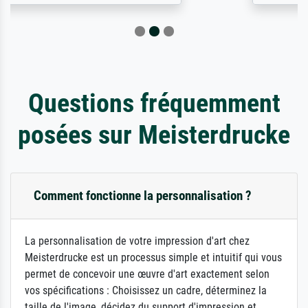
Questions fréquemment
posées sur Meisterdrucke
Comment fonctionne la personnalisation ?
La personnalisation de votre impression d'art chez
Meisterdrucke est un processus simple et intuitif qui vous
permet de concevoir une œuvre d'art exactement selon
vos spécifications : Choisissez un cadre, déterminez la
taille de l'image, décidez du support d'impression et