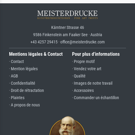
Kärntner Strasse 46
9586 Finkenstein am Faaker See · Austria
+43 4257 29415 · office@meisterdrucke.com
Mentions légales & Contact
Pour plus d'informations
· Contact
· Propre motif
· Mention légales
· Vendez votre art
· AGB
· Qualité
· Confidentialité
· Images de notre travail
· Droit de rétractation
· Accessoires
· Plaintes
· Commander un échantillon
· A propos de nous