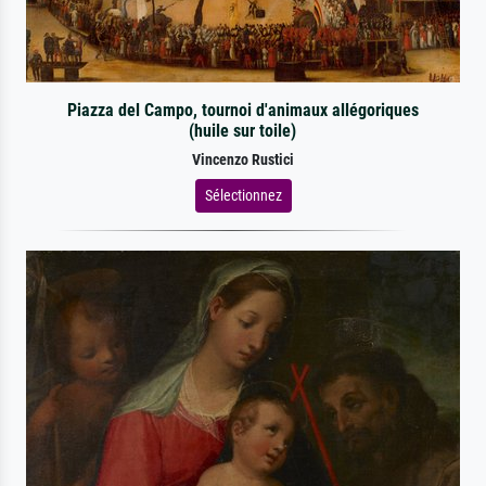
Piazza del Campo, tournoi d'animaux allégoriques
(huile sur toile)
Vincenzo Rustici
Sélectionnez