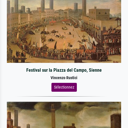
Festival sur la Piazza del Campo, Sienne
Vincenzo Rustici
Sélectionnez