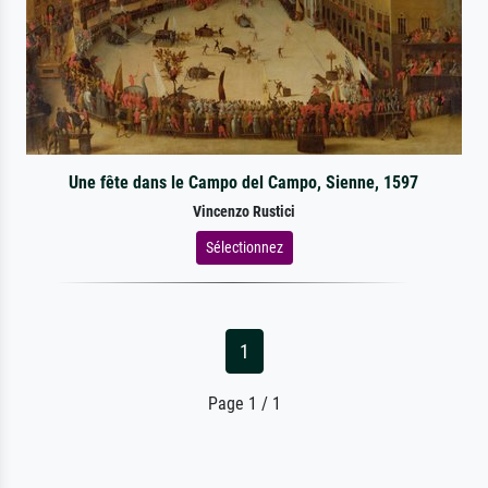
Une fête dans le Campo del Campo, Sienne, 1597
Vincenzo Rustici
Sélectionnez
1
Page 1 / 1