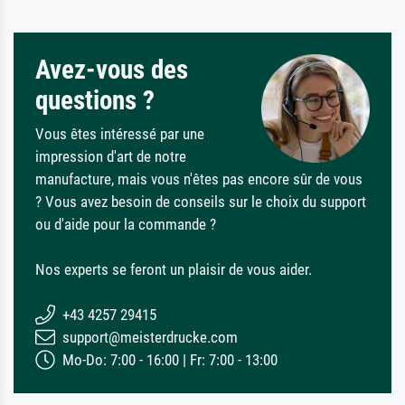
Avez-vous des
questions ?
Vous êtes intéressé par une
impression d'art de notre
manufacture, mais vous n'êtes pas encore sûr de vous
? Vous avez besoin de conseils sur le choix du support
ou d'aide pour la commande ?
Nos experts se feront un plaisir de vous aider.
+43 4257 29415
support@meisterdrucke.com
Mo-Do: 7:00 - 16:00 | Fr: 7:00 - 13:00