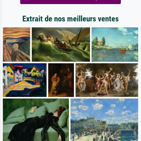
Extrait de nos meilleurs ventes