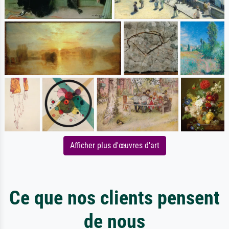
Afficher plus d'œuvres d'art
Ce que nos clients pensent
de nous