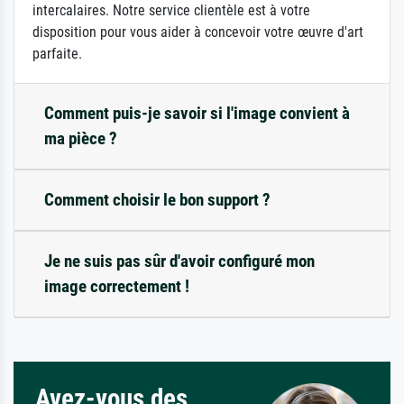
intercalaires. Notre service clientèle est à votre
disposition pour vous aider à concevoir votre œuvre d'art
parfaite.
Comment puis-je savoir si l'image convient à
ma pièce ?
Comment choisir le bon support ?
Je ne suis pas sûr d'avoir configuré mon
image correctement !
Avez-vous des