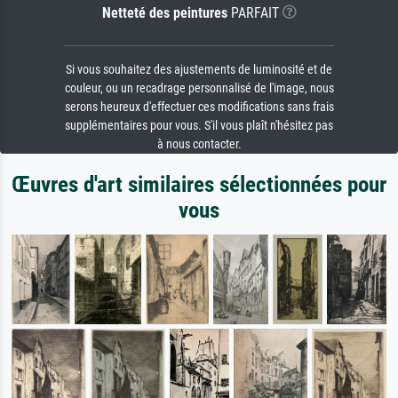
Netteté des peintures
PARFAIT
Si vous souhaitez des ajustements de luminosité et de
couleur, ou un recadrage personnalisé de l'image, nous
serons heureux d'effectuer ces modifications sans frais
supplémentaires pour vous. S'il vous plaît n'hésitez pas
à nous contacter.
Œuvres d'art similaires sélectionnées pour
vous