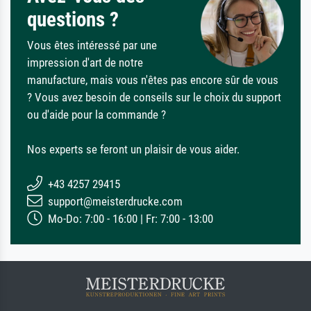
questions ?
Vous êtes intéressé par une
impression d'art de notre
manufacture, mais vous n'êtes pas encore sûr de vous
? Vous avez besoin de conseils sur le choix du support
ou d'aide pour la commande ?
Nos experts se feront un plaisir de vous aider.
+43 4257 29415
support@meisterdrucke.com
Mo-Do: 7:00 - 16:00 | Fr: 7:00 - 13:00