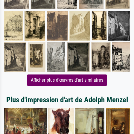
Afficher plus d'œuvres d'art similaires
Plus d'impression d'art de Adolph Menzel