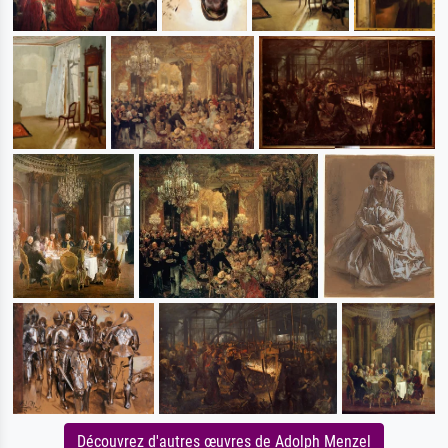
Découvrez d'autres œuvres de Adolph Menzel