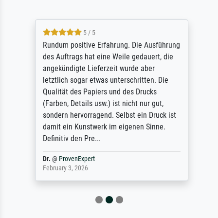
5 / 5
Rundum positive Erfahrung. Die Ausführung
des Auftrags hat eine Weile gedauert, die
angekündigte Lieferzeit wurde aber
letztlich sogar etwas unterschritten. Die
Qualität des Papiers und des Drucks
(Farben, Details usw.) ist nicht nur gut,
sondern hervorragend. Selbst ein Druck ist
damit ein Kunstwerk im eigenen Sinne.
Definitiv den Pre...
Dr.
@
ProvenExpert
February 3, 2026