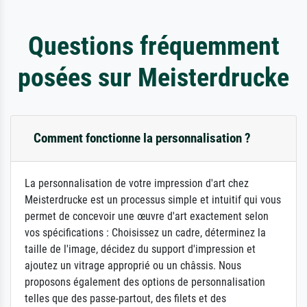
Questions fréquemment
posées sur Meisterdrucke
Comment fonctionne la personnalisation ?
La personnalisation de votre impression d'art chez
Meisterdrucke est un processus simple et intuitif qui vous
permet de concevoir une œuvre d'art exactement selon
vos spécifications : Choisissez un cadre, déterminez la
taille de l'image, décidez du support d'impression et
ajoutez un vitrage approprié ou un châssis. Nous
proposons également des options de personnalisation
telles que des passe-partout, des filets et des