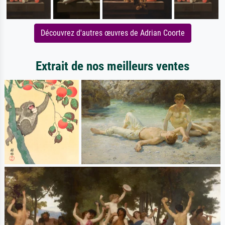
Découvrez d'autres œuvres de Adrian Coorte
Extrait de nos meilleurs ventes