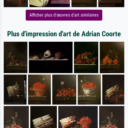
Afficher plus d'œuvres d'art similaires
Plus d'impression d'art de Adrian Coorte