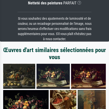
Netteté des peintures
PARFAIT
Si vous souhaitez des ajustements de luminosité et de
couleur, ou un recadrage personnalisé de l'image, nous
serons heureux d'effectuer ces modifications sans frais
supplémentaires pour vous. S'il vous plaît n'hésitez pas
à nous contacter.
Œuvres d'art similaires sélectionnées pour
vous