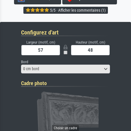
5/5 · Afficher les commentaires (1)
Configurez d'art
Largeur (motif, cm)
Hauteur (motif, cm)
Bord
0 cm bord
Cadre photo