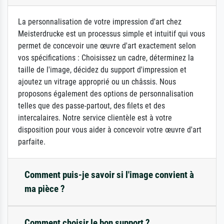
La personnalisation de votre impression d'art chez
Meisterdrucke est un processus simple et intuitif qui vous
permet de concevoir une œuvre d'art exactement selon
vos spécifications : Choisissez un cadre, déterminez la
taille de l'image, décidez du support d'impression et
ajoutez un vitrage approprié ou un châssis. Nous
proposons également des options de personnalisation
telles que des passe-partout, des filets et des
intercalaires. Notre service clientèle est à votre
disposition pour vous aider à concevoir votre œuvre d'art
parfaite.
Comment puis-je savoir si l'image convient à
ma pièce ?
Comment choisir le bon support ?