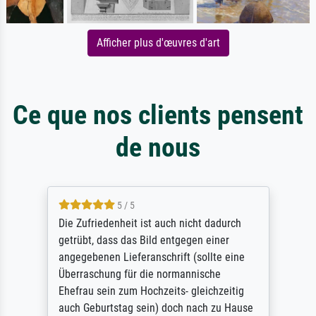
Afficher plus d'œuvres d'art
Ce que nos clients pensent
de nous
5 / 5
Die Zufriedenheit ist auch nicht dadurch
getrübt, dass das Bild entgegen einer
angegebenen Lieferanschrift (sollte eine
Überraschung für die normannische
Ehefrau sein zum Hochzeits- gleichzeitig
auch Geburtstag sein) doch nach zu Hause