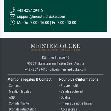
+43 4257 29415
support@meisterdrucke.com
Mo-Do: 7:00 - 16:00 | Fr: 7:00 - 13:00
Kärntner Strasse 46
9586 Finkenstein am Faaker See · Austria
+43 4257 29415 · office@meisterdrucke.com
Mentions légales & Contact
Pour plus d'informations
· Contact
· Propre motif
· Mention légales
· Vendez votre art
· AGB
· Qualité
· Confidentialité
· Images de notre travail
· Droit de rétractation
· Accessoires