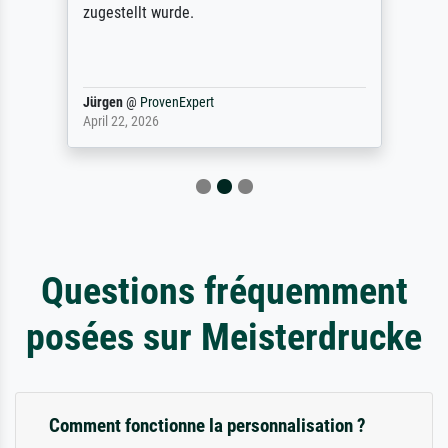
zugestellt wurde.
Jürgen
@
ProvenExpert
April 22, 2026
Questions fréquemment
posées sur Meisterdrucke
Comment fonctionne la personnalisation ?