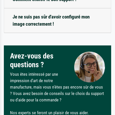
Je ne suis pas sûr d'avoir configuré mon
image correctement !
Avez-vous des
questions ?
Vous êtes intéressé par une
impression d'art de notre
manufacture, mais vous n'êtes pas encore sûr de vous
? Vous avez besoin de conseils sur le choix du support
ou d'aide pour la commande ?
Nos experts se feront un plaisir de vous aider.