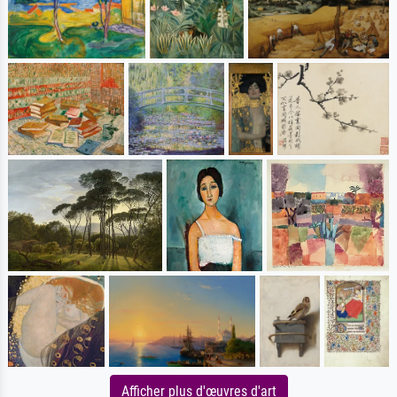
Afficher plus d'œuvres d'art