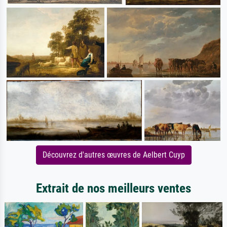
Découvrez d'autres œuvres de Aelbert Cuyp
Extrait de nos meilleurs ventes