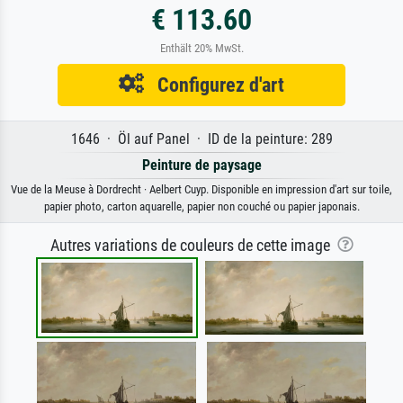
€ 113.60
Enthält 20% MwSt.
Configurez d'art
1646 · Öl auf Panel · ID de la peinture: 289
Peinture de paysage
Vue de la Meuse à Dordrecht · Aelbert Cuyp. Disponible en impression d'art sur toile,
papier photo, carton aquarelle, papier non couché ou papier japonais.
Autres variations de couleurs de cette image