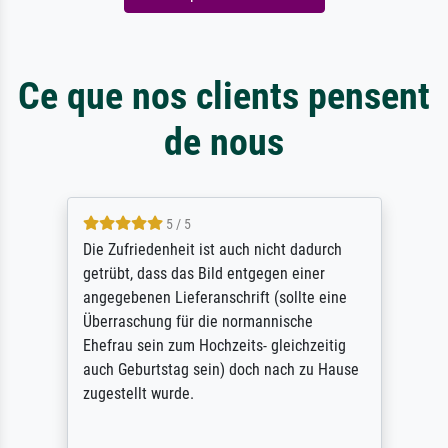
Ce que nos clients pensent
de nous
5 / 5
Die Zufriedenheit ist auch nicht dadurch
getrübt, dass das Bild entgegen einer
angegebenen Lieferanschrift (sollte eine
Überraschung für die normannische
Ehefrau sein zum Hochzeits- gleichzeitig
auch Geburtstag sein) doch nach zu Hause
zugestellt wurde.