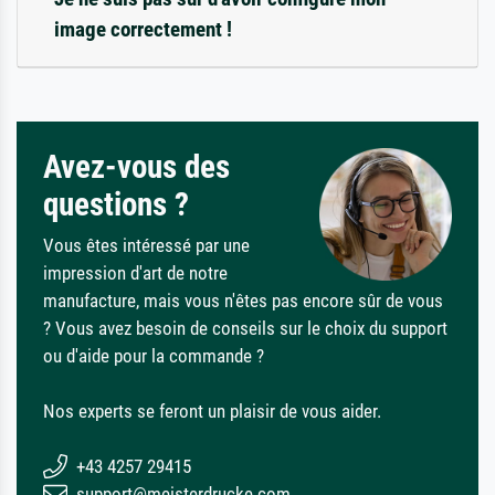
image correctement !
Avez-vous des
questions ?
Vous êtes intéressé par une
impression d'art de notre
manufacture, mais vous n'êtes pas encore sûr de vous
? Vous avez besoin de conseils sur le choix du support
ou d'aide pour la commande ?
Nos experts se feront un plaisir de vous aider.
+43 4257 29415
support@meisterdrucke.com