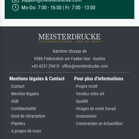
Mo-Do: 7:00 - 16:00 | Fr: 7:00 - 13:00
Kärntner Strasse 46
9586 Finkenstein am Faaker See · Austria
+43 4257 29415 · office@meisterdrucke.com
Mentions légales & Contact
Pour plus d'informations
· Contact
· Propre motif
· Mention légales
· Vendez votre art
· AGB
· Qualité
· Confidentialité
· Images de notre travail
· Droit de rétractation
· Accessoires
· Plaintes
· Commander un échantillon
· A propos de nous