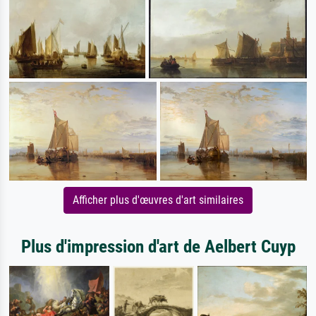
Afficher plus d'œuvres d'art similaires
Plus d'impression d'art de Aelbert Cuyp