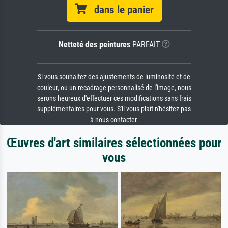
dans le panier
Netteté des peintures
PARFAIT
Si vous souhaitez des ajustements de luminosité et de
couleur, ou un recadrage personnalisé de l'image, nous
serons heureux d'effectuer ces modifications sans frais
supplémentaires pour vous. S'il vous plaît n'hésitez pas
à nous contacter.
Œuvres d'art similaires sélectionnées pour
vous