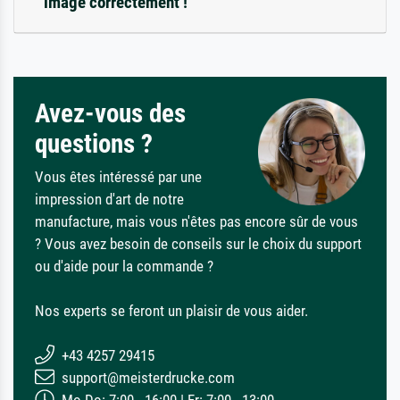
image correctement !
Avez-vous des
questions ?
Vous êtes intéressé par une
impression d'art de notre
manufacture, mais vous n'êtes pas encore sûr de vous
? Vous avez besoin de conseils sur le choix du support
ou d'aide pour la commande ?
Nos experts se feront un plaisir de vous aider.
+43 4257 29415
support@meisterdrucke.com
Mo-Do: 7:00 - 16:00 | Fr: 7:00 - 13:00