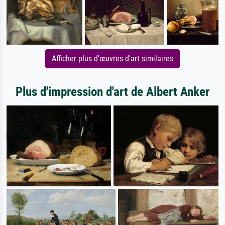
Afficher plus d'œuvres d'art similaires
Plus d'impression d'art de Albert Anker