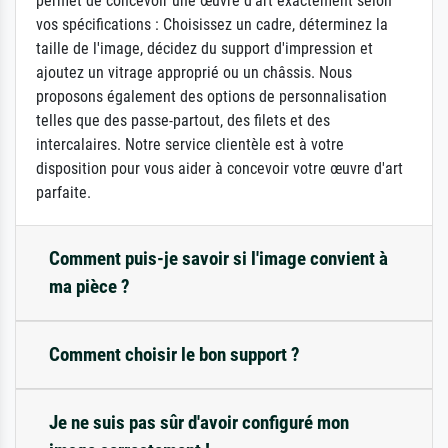
permet de concevoir une œuvre d'art exactement selon
vos spécifications : Choisissez un cadre, déterminez la
taille de l'image, décidez du support d'impression et
ajoutez un vitrage approprié ou un châssis. Nous
proposons également des options de personnalisation
telles que des passe-partout, des filets et des
intercalaires. Notre service clientèle est à votre
disposition pour vous aider à concevoir votre œuvre d'art
parfaite.
Comment puis-je savoir si l'image convient à
ma pièce ?
Comment choisir le bon support ?
Je ne suis pas sûr d'avoir configuré mon