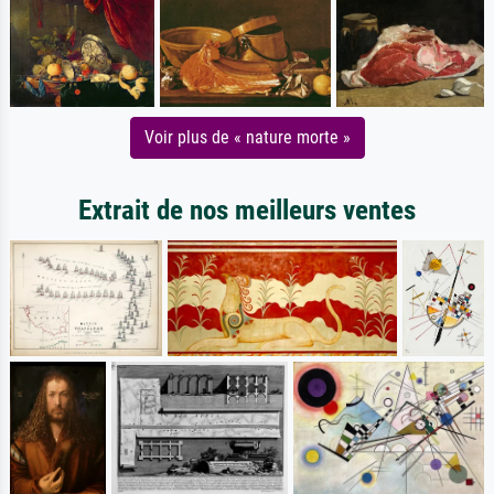
Voir plus de « nature morte »
Extrait de nos meilleurs ventes