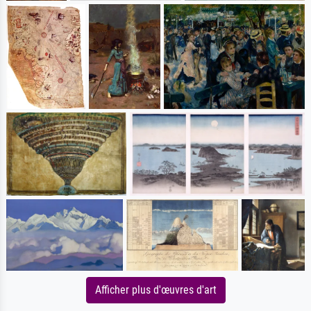
Afficher plus d'œuvres d'art