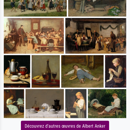
Découvrez d'autres œuvres de Albert Anker