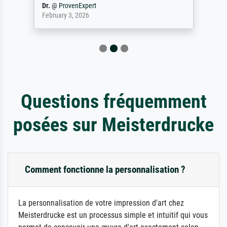
Dr.
@
ProvenExpert
February 3, 2026
Questions fréquemment
posées sur Meisterdrucke
Comment fonctionne la personnalisation ?
La personnalisation de votre impression d'art chez
Meisterdrucke est un processus simple et intuitif qui vous