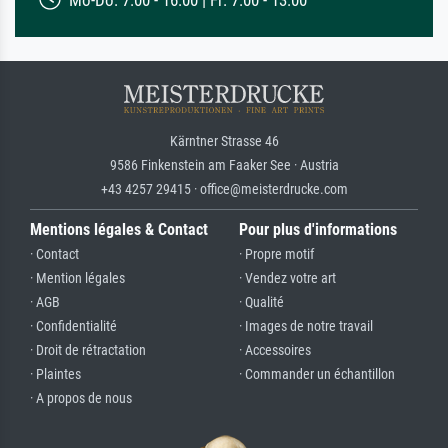
Kärntner Strasse 46
9586 Finkenstein am Faaker See · Austria
+43 4257 29415 · office@meisterdrucke.com
Mentions légales & Contact
Pour plus d'informations
· Contact
· Propre motif
· Mention légales
· Vendez votre art
· AGB
· Qualité
· Confidentialité
· Images de notre travail
· Droit de rétractation
· Accessoires
· Plaintes
· Commander un échantillon
· A propos de nous