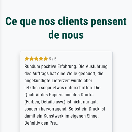
Ce que nos clients pensent
de nous
5 / 5
Rundum positive Erfahrung. Die Ausführung
des Auftrags hat eine Weile gedauert, die
angekündigte Lieferzeit wurde aber
letztlich sogar etwas unterschritten. Die
Qualität des Papiers und des Drucks
(Farben, Details usw.) ist nicht nur gut,
sondern hervorragend. Selbst ein Druck ist
damit ein Kunstwerk im eigenen Sinne.
Definitiv den Pre...