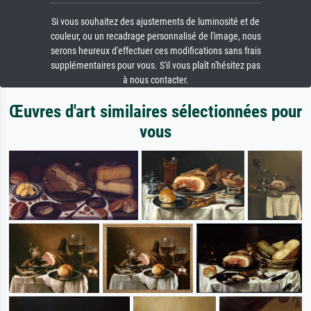
Si vous souhaitez des ajustements de luminosité et de
couleur, ou un recadrage personnalisé de l'image, nous
serons heureux d'effectuer ces modifications sans frais
supplémentaires pour vous. S'il vous plaît n'hésitez pas
à nous contacter.
Œuvres d'art similaires sélectionnées pour
vous