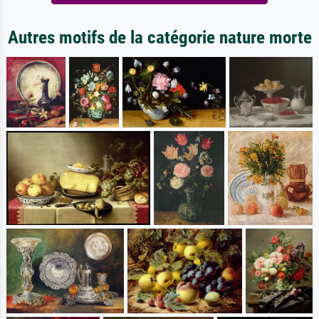
Autres motifs de la catégorie nature morte