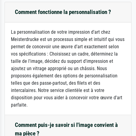
Comment fonctionne la personnalisation ?
La personnalisation de votre impression d'art chez
Meisterdrucke est un processus simple et intuitif qui vous
permet de concevoir une œuvre d'art exactement selon
vos spécifications : Choisissez un cadre, déterminez la
taille de l'image, décidez du support d'impression et
ajoutez un vitrage approprié ou un châssis. Nous
proposons également des options de personnalisation
telles que des passe-partout, des filets et des
intercalaires. Notre service clientèle est à votre
disposition pour vous aider à concevoir votre œuvre d'art
parfaite.
Comment puis-je savoir si l'image convient à
ma pièce ?