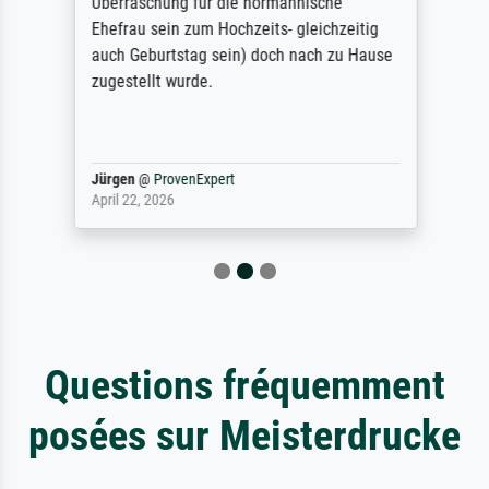
Überraschung für die normannische
Ehefrau sein zum Hochzeits- gleichzeitig
auch Geburtstag sein) doch nach zu Hause
zugestellt wurde.
Jürgen
@
ProvenExpert
April 22, 2026
Questions fréquemment
posées sur Meisterdrucke