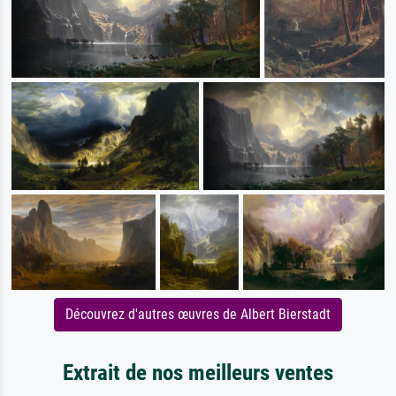
Découvrez d'autres œuvres de Albert Bierstadt
Extrait de nos meilleurs ventes