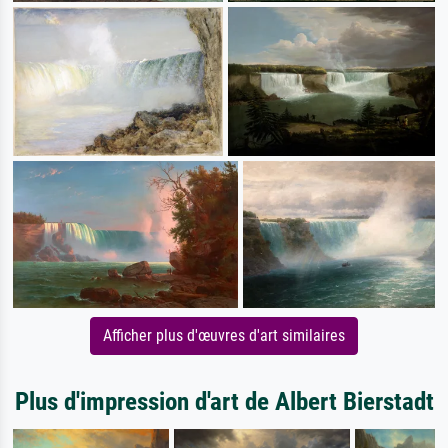
Afficher plus d'œuvres d'art similaires
Plus d'impression d'art de Albert Bierstadt