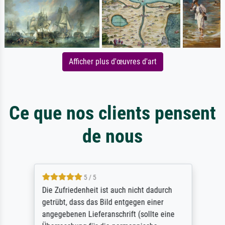
Afficher plus d'œuvres d'art
Ce que nos clients pensent
de nous
5 / 5
Die Zufriedenheit ist auch nicht dadurch
getrübt, dass das Bild entgegen einer
angegebenen Lieferanschrift (sollte eine