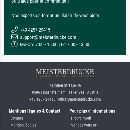
ou d'aide pour la commande ?
Nos experts se feront un plaisir de vous aider.
+43 4257 29415
support@meisterdrucke.com
Mo-Do: 7:00 - 16:00 | Fr: 7:00 - 13:00
Kärntner Strasse 46
9586 Finkenstein am Faaker See · Austria
+43 4257 29415 · office@meisterdrucke.com
Mentions légales & Contact
Pour plus d'informations
· Contact
· Propre motif
· Mention légales
· Vendez votre art