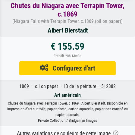
Chutes du Niagara avec Terrapin Tower,
c.1869
(Niagara Falls with Terrapin Tower, c.1869 (oil on paper))
Albert Bierstadt
€ 155.59
Enthält 20% MwSt.
Configurez d'art
1869 · oil on paper · ID de la peinture: 1512382
Art américain
Chutes du Niagara avec Terrapin Tower, c.1869 · Albert Bierstadt. Disponible en
impression d'art sur toile, papier photo, carton aquarelle, papier non couché ou
papier japonais.
Private Collection / Bridgeman Images
Autres variations de couleurs de cette image