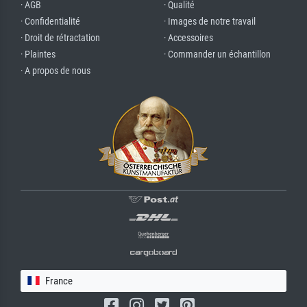
· AGB
· Qualité
· Confidentialité
· Images de notre travail
· Droit de rétractation
· Accessoires
· Plaintes
· Commander un échantillon
· A propos de nous
France