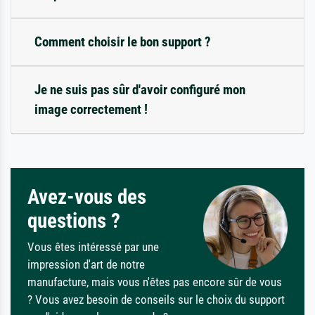
Comment choisir le bon support ?
Je ne suis pas sûr d'avoir configuré mon
image correctement !
Avez-vous des
questions ?
Vous êtes intéressé par une
impression d'art de notre
manufacture, mais vous n'êtes pas encore sûr de vous
? Vous avez besoin de conseils sur le choix du support