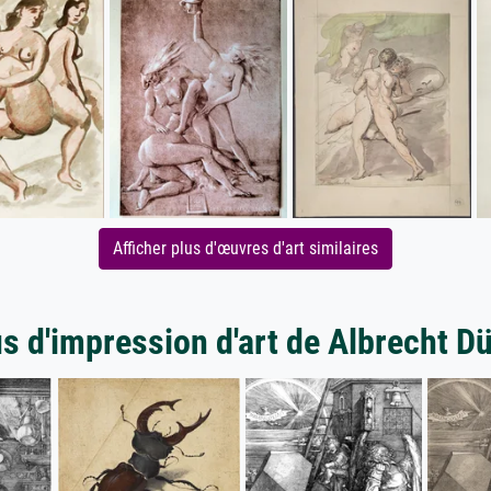
Afficher plus d'œuvres d'art similaires
s d'impression d'art de Albrecht D