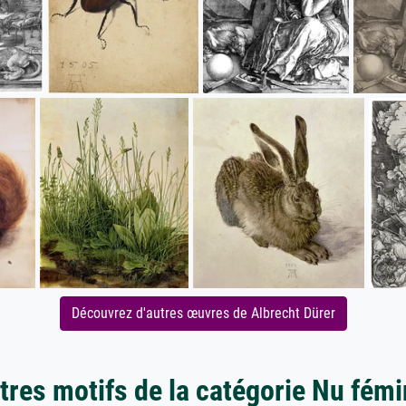
Découvrez d'autres œuvres de Albrecht Dürer
tres motifs de la catégorie Nu fémi