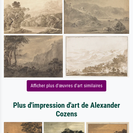
Afficher plus d'œuvres d'art similaires
Plus d'impression d'art de Alexander
Cozens