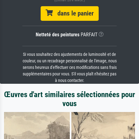
dans le panier
Netteté des peintures
PARFAIT
Si vous souhaitez des ajustements de luminosité et de
couleur, ou un recadrage personnalisé de l'image, nous
serons heureux d'effectuer ces modifications sans frais
supplémentaires pour vous. S'il vous plaît n'hésitez pas
à nous contacter.
Œuvres d'art similaires sélectionnées pour
vous