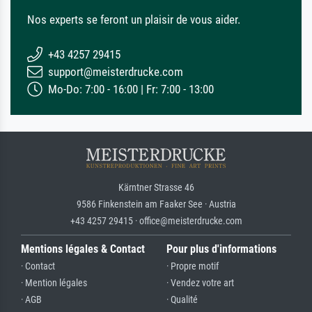
Nos experts se feront un plaisir de vous aider.
+43 4257 29415
support@meisterdrucke.com
Mo-Do: 7:00 - 16:00 | Fr: 7:00 - 13:00
Kärntner Strasse 46
9586 Finkenstein am Faaker See · Austria
+43 4257 29415 · office@meisterdrucke.com
Mentions légales & Contact
Pour plus d'informations
· Contact
· Propre motif
· Mention légales
· Vendez votre art
· AGB
· Qualité