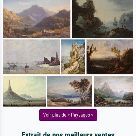
Voir plus de « Paysages »
Extrait de nos meilleurs ventes