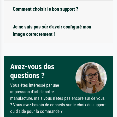
Comment choisir le bon support ?
Je ne suis pas sûr d'avoir configuré mon
image correctement !
Avez-vous des
questions ?
Vous êtes intéressé par une
impression d'art de notre
manufacture, mais vous n'êtes pas encore sûr de vous
? Vous avez besoin de conseils sur le choix du support
ou d'aide pour la commande ?