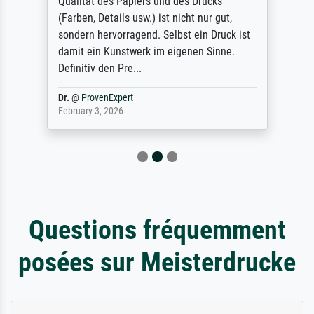
Qualität des Papiers und des Drucks
(Farben, Details usw.) ist nicht nur gut,
sondern hervorragend. Selbst ein Druck ist
damit ein Kunstwerk im eigenen Sinne.
Definitiv den Pre...
Dr.
@
ProvenExpert
February 3, 2026
Questions fréquemment
posées sur Meisterdrucke