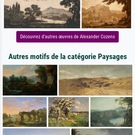
Découvrez d'autres œuvres de Alexander Cozens
Autres motifs de la catégorie Paysages