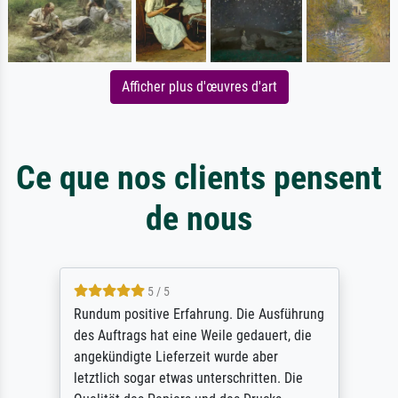
Afficher plus d'œuvres d'art
Ce que nos clients pensent
de nous
5 / 5
Rundum positive Erfahrung. Die Ausführung
des Auftrags hat eine Weile gedauert, die
angekündigte Lieferzeit wurde aber
letztlich sogar etwas unterschritten. Die