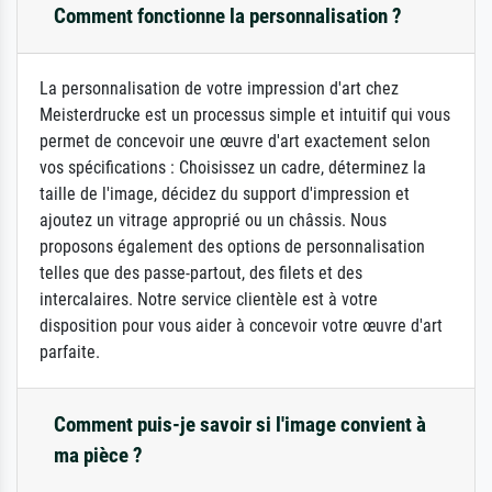
Comment fonctionne la personnalisation ?
La personnalisation de votre impression d'art chez
Meisterdrucke est un processus simple et intuitif qui vous
permet de concevoir une œuvre d'art exactement selon
vos spécifications : Choisissez un cadre, déterminez la
taille de l'image, décidez du support d'impression et
ajoutez un vitrage approprié ou un châssis. Nous
proposons également des options de personnalisation
telles que des passe-partout, des filets et des
intercalaires. Notre service clientèle est à votre
disposition pour vous aider à concevoir votre œuvre d'art
parfaite.
Comment puis-je savoir si l'image convient à
ma pièce ?