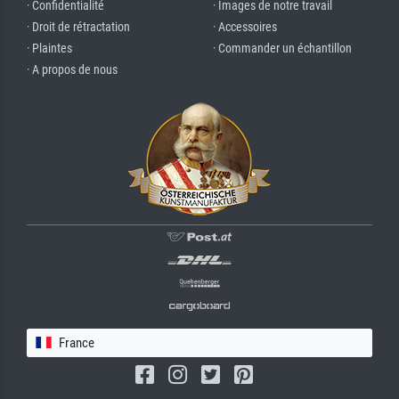
· Confidentialité
· Images de notre travail
· Droit de rétractation
· Accessoires
· Plaintes
· Commander un échantillon
· A propos de nous
France