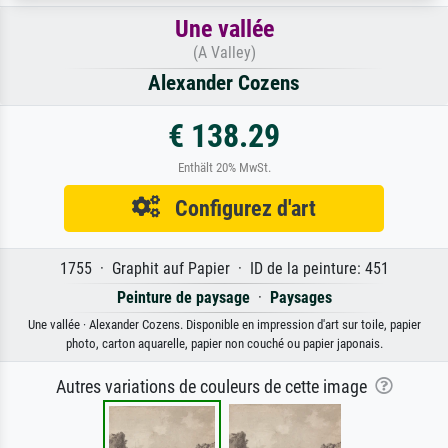
Une vallée
(A Valley)
Alexander Cozens
€ 138.29
Enthält 20% MwSt.
Configurez d'art
1755 · Graphit auf Papier · ID de la peinture: 451
Peinture de paysage
·
Paysages
Une vallée · Alexander Cozens. Disponible en impression d'art sur toile, papier
photo, carton aquarelle, papier non couché ou papier japonais.
Autres variations de couleurs de cette image