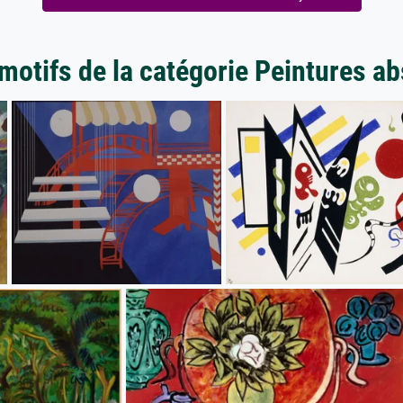
motifs de la catégorie Peintures ab