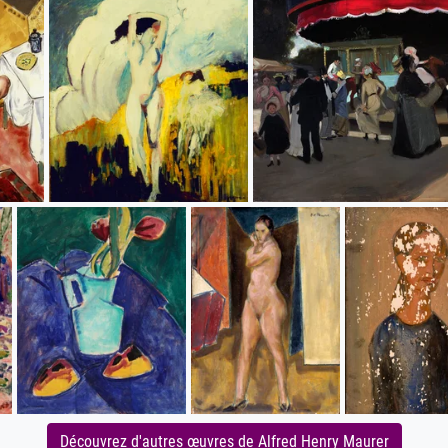
Découvrez d'autres œuvres de Alfred Henry Maurer