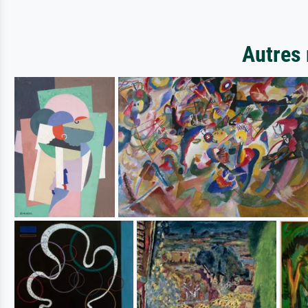
Autres 