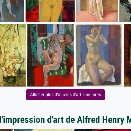
Afficher plus d'œuvres d'art similaires
d'impression d'art de Alfred Henry 