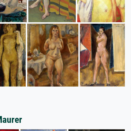
Maurer