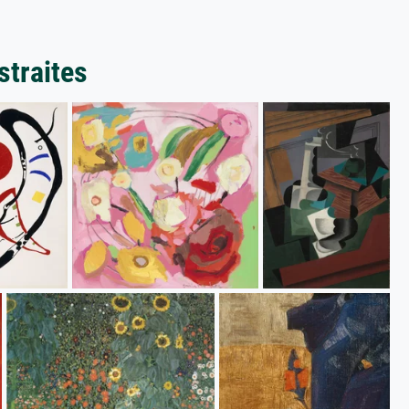
straites