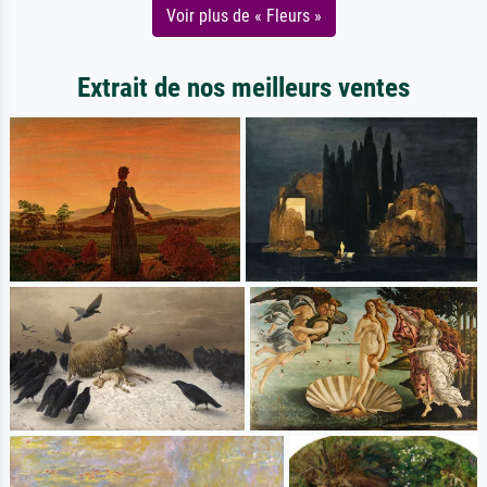
Voir plus de « Fleurs »
Extrait de nos meilleurs ventes