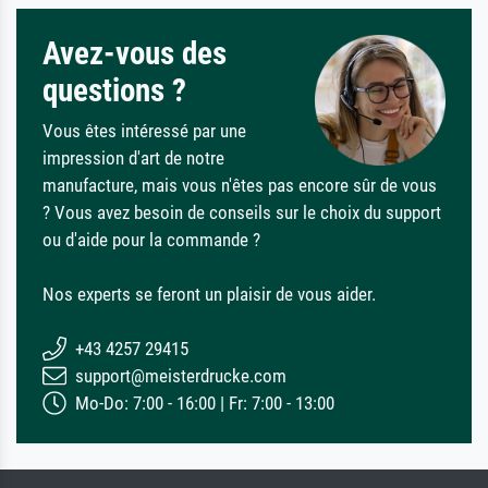
Avez-vous des
questions ?
Vous êtes intéressé par une
impression d'art de notre
manufacture, mais vous n'êtes pas encore sûr de vous
? Vous avez besoin de conseils sur le choix du support
ou d'aide pour la commande ?
Nos experts se feront un plaisir de vous aider.
+43 4257 29415
support@meisterdrucke.com
Mo-Do: 7:00 - 16:00 | Fr: 7:00 - 13:00