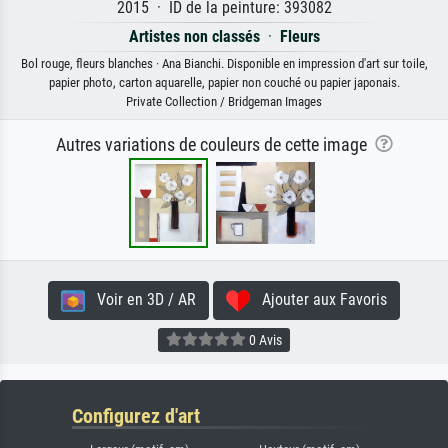
2015 · ID de la peinture: 393082
Artistes non classés
·
Fleurs
Bol rouge, fleurs blanches · Ana Bianchi. Disponible en impression d'art sur toile,
papier photo, carton aquarelle, papier non couché ou papier japonais.
Private Collection / Bridgeman Images
Autres variations de couleurs de cette image
Voir en 3D / AR
Ajouter aux Favoris
0 Avis
Configurez d'art