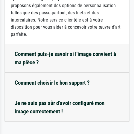
proposons également des options de personnalisation
telles que des passe-partout, des filets et des
intercalaires. Notre service clientèle est à votre
disposition pour vous aider à concevoir votre œuvre d'art
parfaite.
Comment puis-je savoir si l'image convient à
ma pièce ?
Comment choisir le bon support ?
Je ne suis pas sûr d'avoir configuré mon
image correctement !