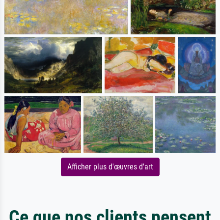
Afficher plus d'œuvres d'art
Ce que nos clients pensent