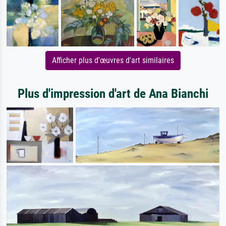
Afficher plus d'œuvres d'art similaires
Plus d'impression d'art de Ana Bianchi