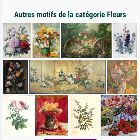
Autres motifs de la catégorie Fleurs