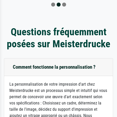
Questions fréquemment
posées sur Meisterdrucke
Comment fonctionne la personnalisation ?
La personnalisation de votre impression d'art chez
Meisterdrucke est un processus simple et intuitif qui vous
permet de concevoir une œuvre d'art exactement selon
vos spécifications : Choisissez un cadre, déterminez la
taille de l'image, décidez du support d'impression et
ajoutez un vitrage approprié ou un châssis. Nous