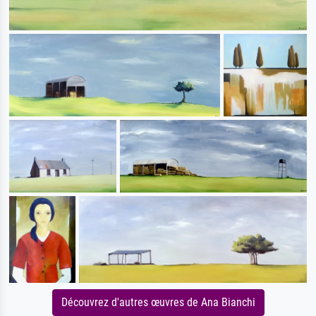
Découvrez d'autres œuvres de Ana Bianchi