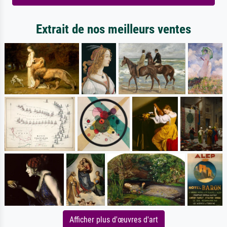
Extrait de nos meilleurs ventes
Afficher plus d'œuvres d'art