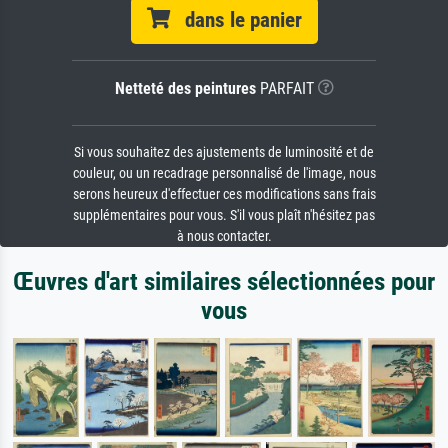
dans le panier
Netteté des peintures
PARFAIT
Si vous souhaitez des ajustements de luminosité et de
couleur, ou un recadrage personnalisé de l'image, nous
serons heureux d'effectuer ces modifications sans frais
supplémentaires pour vous. S'il vous plaît n'hésitez pas
à nous contacter.
Œuvres d'art similaires sélectionnées pour
vous