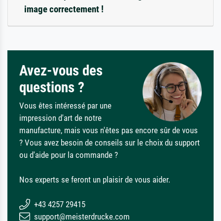
image correctement !
Avez-vous des
questions ?
Vous êtes intéressé par une
impression d'art de notre
manufacture, mais vous n'êtes pas encore sûr de vous
? Vous avez besoin de conseils sur le choix du support
ou d'aide pour la commande ?
Nos experts se feront un plaisir de vous aider.
+43 4257 29415
support@meisterdrucke.com