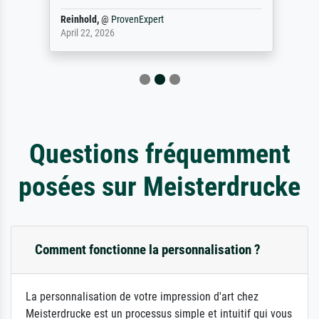
Reinhold,
@
ProvenExpert
April 22, 2026
Questions fréquemment
posées sur Meisterdrucke
Comment fonctionne la personnalisation ?
La personnalisation de votre impression d'art chez
Meisterdrucke est un processus simple et intuitif qui vous