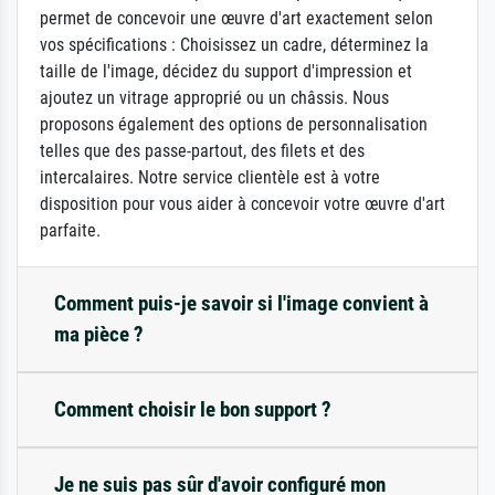
permet de concevoir une œuvre d'art exactement selon
vos spécifications : Choisissez un cadre, déterminez la
taille de l'image, décidez du support d'impression et
ajoutez un vitrage approprié ou un châssis. Nous
proposons également des options de personnalisation
telles que des passe-partout, des filets et des
intercalaires. Notre service clientèle est à votre
disposition pour vous aider à concevoir votre œuvre d'art
parfaite.
Comment puis-je savoir si l'image convient à
ma pièce ?
Comment choisir le bon support ?
Je ne suis pas sûr d'avoir configuré mon