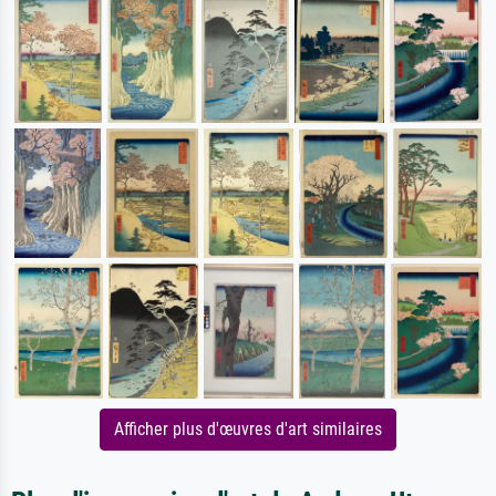
Afficher plus d'œuvres d'art similaires