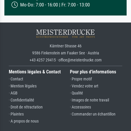
Mo-Do: 7:00 - 16:00 | Fr: 7:00 - 13:00
Kärntner Strasse 46
9586 Finkenstein am Faaker See · Austria
+43 4257 29415 · office@meisterdrucke.com
Mentions légales & Contact
Pour plus d'informations
· Contact
· Propre motif
· Mention légales
· Vendez votre art
· AGB
· Qualité
· Confidentialité
· Images de notre travail
· Droit de rétractation
· Accessoires
· Plaintes
· Commander un échantillon
· A propos de nous