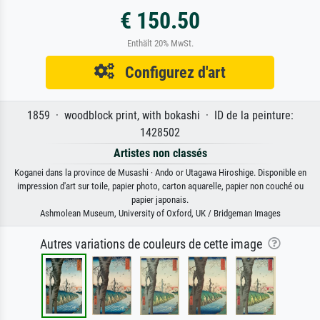
€ 150.50
Enthält 20% MwSt.
Configurez d'art
1859 · woodblock print, with bokashi · ID de la peinture:
1428502
Artistes non classés
Koganei dans la province de Musashi · Ando or Utagawa Hiroshige. Disponible en
impression d'art sur toile, papier photo, carton aquarelle, papier non couché ou
papier japonais.
Ashmolean Museum, University of Oxford, UK / Bridgeman Images
Autres variations de couleurs de cette image