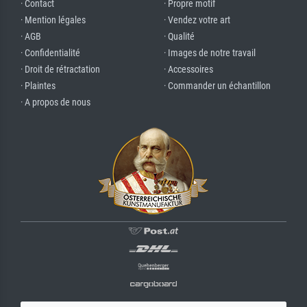
· Contact
· Propre motif
· Mention légales
· Vendez votre art
· AGB
· Qualité
· Confidentialité
· Images de notre travail
· Droit de rétractation
· Accessoires
· Plaintes
· Commander un échantillon
· A propos de nous