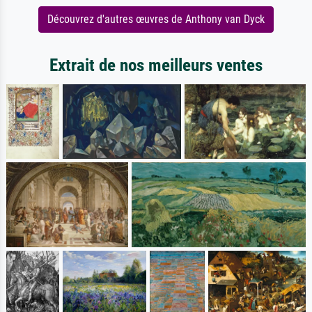
Découvrez d'autres œuvres de Anthony van Dyck
Extrait de nos meilleurs ventes