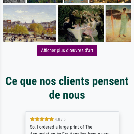
Afficher plus d'œuvres d'art
Ce que nos clients pensent
de nous
4.8 / 5
So, I ordered a large print of The