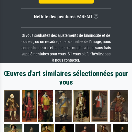
Netteté des peintures
PARFAIT
Si vous souhaitez des ajustements de luminosité et de
couleur, ou un recadrage personnalisé de l'image, nous
serons heureux d'effectuer ces modifications sans frais
supplémentaires pour vous. S'il vous plaît n'hésitez pas
à nous contacter.
Œuvres d'art similaires sélectionnées pour
vous