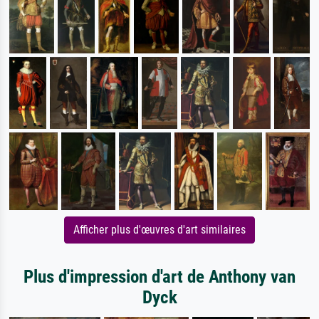
Afficher plus d'œuvres d'art similaires
Plus d'impression d'art de Anthony van
Dyck