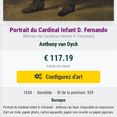
Portrait du Cardinal Infant D. Fernando
(Retrato del Cardenal Infante D. Fernando)
Anthony van Dyck
€ 117.19
Enthält 20% MwSt.
Configurez d'art
1634 · Gemälde · ID de la peinture: 929
Baroque
Portrait du Cardinal Infant D. Fernando · Anthony van Dyck. Disponible en impression
d'art sur toile, papier photo, carton aquarelle, papier non couché ou papier japonais.