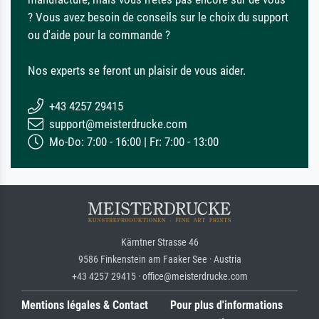
? Vous avez besoin de conseils sur le choix du support
ou d'aide pour la commande ?
Nos experts se feront un plaisir de vous aider.
+43 4257 29415
support@meisterdrucke.com
Mo-Do: 7:00 - 16:00 | Fr: 7:00 - 13:00
Kärntner Strasse 46
9586 Finkenstein am Faaker See · Austria
+43 4257 29415 · office@meisterdrucke.com
Mentions légales & Contact
Pour plus d'informations