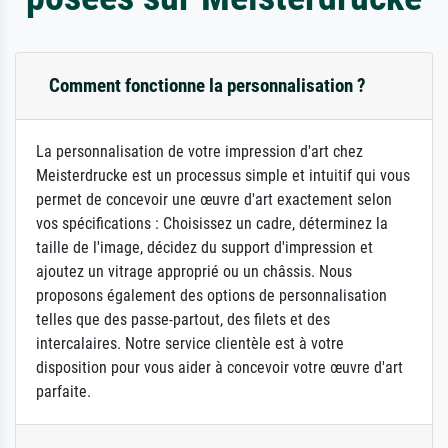
Comment fonctionne la personnalisation ?
La personnalisation de votre impression d'art chez
Meisterdrucke est un processus simple et intuitif qui vous
permet de concevoir une œuvre d'art exactement selon
vos spécifications : Choisissez un cadre, déterminez la
taille de l'image, décidez du support d'impression et
ajoutez un vitrage approprié ou un châssis. Nous
proposons également des options de personnalisation
telles que des passe-partout, des filets et des
intercalaires. Notre service clientèle est à votre
disposition pour vous aider à concevoir votre œuvre d'art
parfaite.