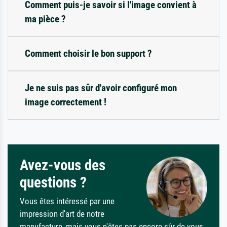
Comment puis-je savoir si l'image convient à
ma pièce ?
Comment choisir le bon support ?
Je ne suis pas sûr d'avoir configuré mon
image correctement !
Avez-vous des
questions ?
Vous êtes intéressé par une
impression d'art de notre
manufacture, mais vous n'êtes pas encore sûr de vous